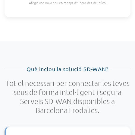
Afegir una nova seu en menys d'1 hora des del núvol
Què inclou la solució SD-WAN?
Tot el necessari per connectar les teves
seus de forma intel·ligent i segura
Serveis SD-WAN disponibles a
Barcelona i rodalies.