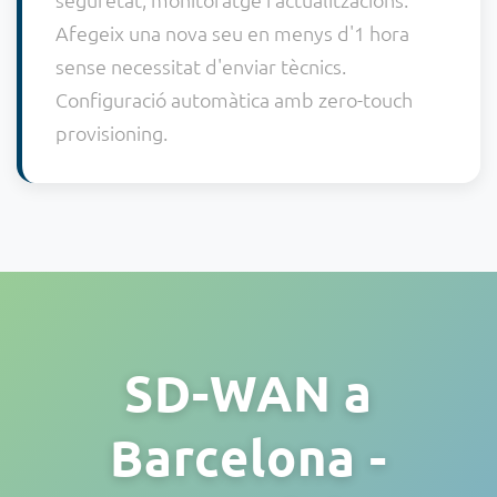
Afegeix una nova seu en menys d'1 hora
sense necessitat d'enviar tècnics.
Configuració automàtica amb zero-touch
provisioning.
SD-WAN a
Barcelona -