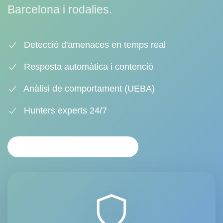
Barcelona i rodalies.
Detecció d'amenaces en temps real
Resposta automàtica i contenció
Anàlisi de comportament (UEBA)
Hunters experts 24/7
ANÀLISI PERSONALITZAT