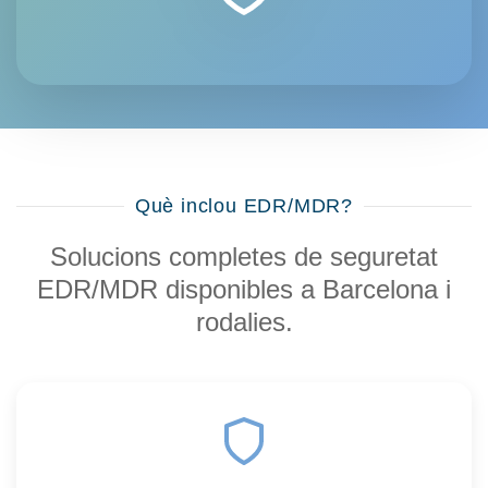
Què inclou EDR/MDR?
Solucions completes de seguretat
EDR/MDR disponibles a Barcelona i
rodalies.