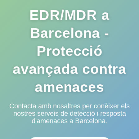
EDR/MDR a
Barcelona -
Protecció
avançada contra
amenaces
Contacta amb nosaltres per conèixer els
nostres serveis de detecció i resposta
d'amenaces a Barcelona.