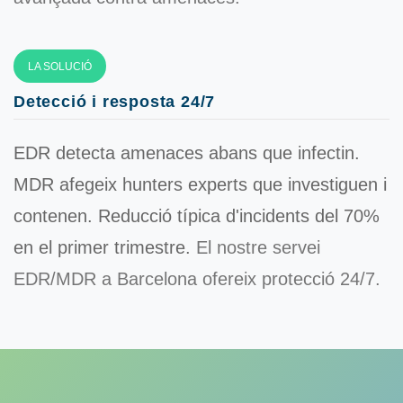
LA SOLUCIÓ
Detecció i resposta 24/7
EDR detecta amenaces abans que infectin.
MDR afegeix hunters experts que investiguen i
contenen. Reducció típica d'incidents
del 70%
en el primer trimestre.
El nostre servei
EDR/MDR a Barcelona ofereix protecció 24/7.