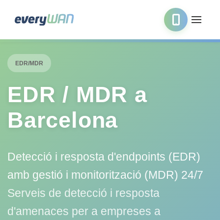
EDR/MDR
EDR / MDR a
Barcelona
Detecció i resposta d'endpoints (EDR)
amb gestió i monitorització (MDR) 24/7
Serveis de detecció i resposta
d'amenaces per a empreses a