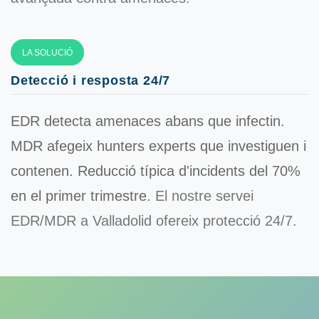
LA SOLUCIÓ
Detecció i resposta 24/7
EDR detecta amenaces abans que infectin.
MDR afegeix hunters experts que investiguen i
contenen. Reducció típica d'incidents
del 70%
en el primer trimestre.
El nostre servei
EDR/MDR a Valladolid ofereix protecció 24/7.