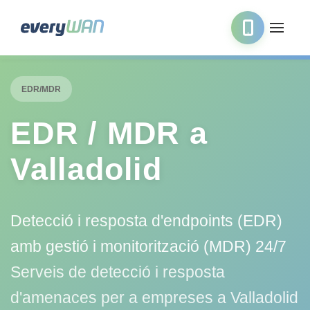
EDR/MDR
EDR / MDR a
Valladolid
Detecció i resposta d'endpoints (EDR)
amb gestió i monitorització (MDR) 24/7
Serveis de detecció i resposta
d'amenaces per a empreses a Valladolid