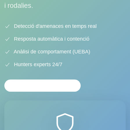
i rodalies.
Detecció d'amenaces en temps real
Resposta automàtica i contenció
Anàlisi de comportament (UEBA)
Hunters experts 24/7
ANÀLISI PERSONALITZAT