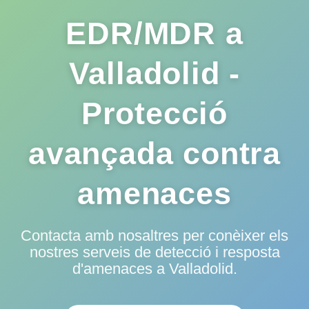
EDR/MDR a
Valladolid -
Protecció
avançada contra
amenaces
Contacta amb nosaltres per conèixer els
nostres serveis de detecció i resposta
d'amenaces a Valladolid.