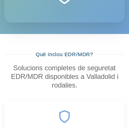
Què inclou EDR/MDR?
Solucions completes de seguretat
EDR/MDR disponibles a Valladolid i
rodalies.