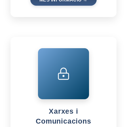
Xarxes i
Comunicacions