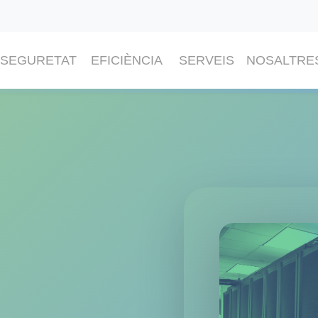
SEGURETAT
EFICIÈNCIA
SERVEIS
NOSALTRE