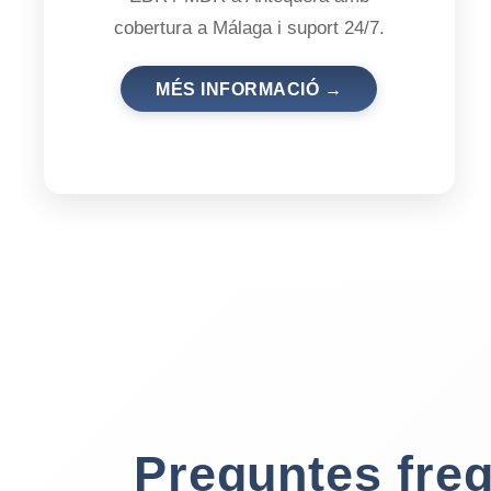
cobertura a Málaga i suport 24/7.
MÉS INFORMACIÓ →
Preguntes fre