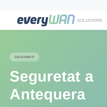
SOLUCIONS
SOLUCIONS IT
Seguretat a
Antequera