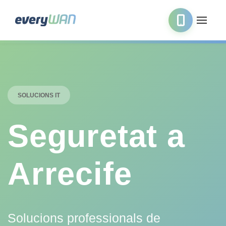
SOLUCIONS IT
Seguretat a
Arrecife
Solucions professionals de