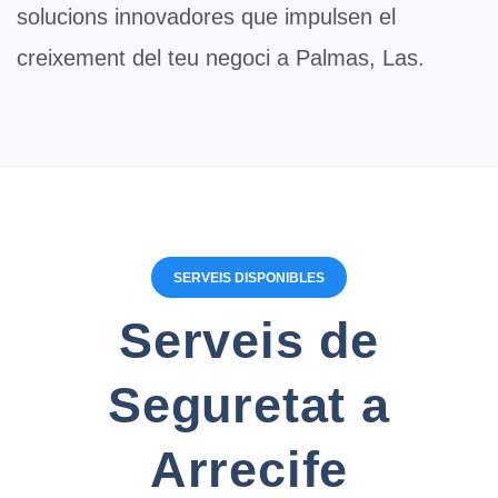
solucions innovadores que impulsen el
creixement del teu negoci a Palmas, Las.
SERVEIS DISPONIBLES
Serveis de
Seguretat a
Arrecife