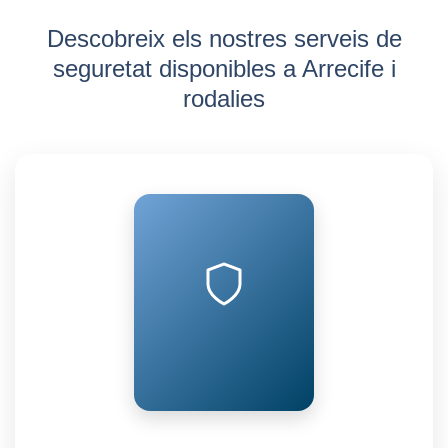
Descobreix els nostres serveis de
seguretat disponibles a Arrecife i
rodalies