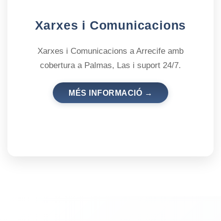
Xarxes i Comunicacions
Xarxes i Comunicacions a Arrecife amb
cobertura a Palmas, Las i suport 24/7.
MÉS INFORMACIÓ →