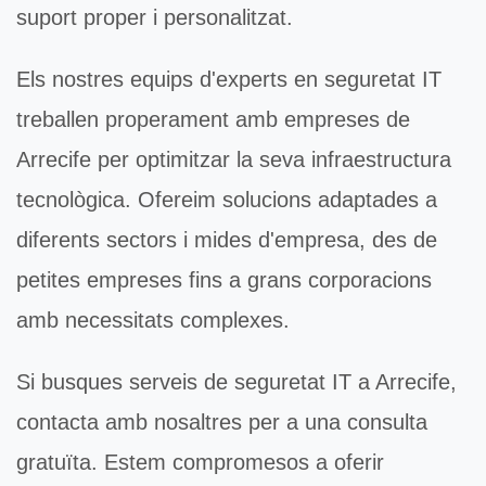
suport proper i personalitzat.
Els nostres equips d'experts en
seguretat IT
treballen properament amb empreses de
Arrecife per optimitzar la seva infraestructura
tecnològica. Ofereim solucions adaptades a
diferents sectors i mides d'empresa, des de
petites empreses fins a grans corporacions
amb necessitats complexes.
Si busques serveis de
seguretat IT
a Arrecife,
contacta amb nosaltres per a una consulta
gratuïta. Estem compromesos a oferir