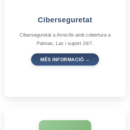
Ciberseguretat
Ciberseguretat a Arrecife amb cobertura a
Palmas, Las i suport 24/7.
MÉS INFORMACIÓ →