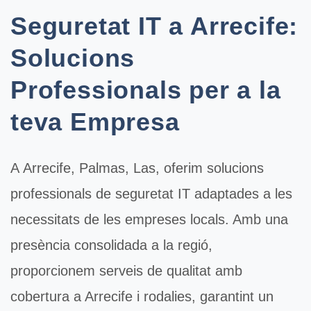
Seguretat IT a Arrecife:
Solucions
Professionals per a la
teva Empresa
A
Arrecife
, Palmas, Las, oferim solucions
professionals de
seguretat IT
adaptades a les
necessitats de les empreses locals. Amb una
presència consolidada a la regió,
proporcionem serveis de qualitat amb
cobertura a Arrecife i rodalies, garantint un