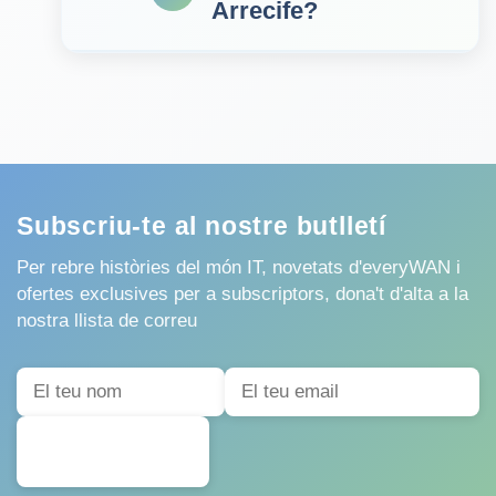
Arrecife?
Subscriu-te al nostre butlletí
Per rebre històries del món IT, novetats d'everyWAN i
ofertes exclusives per a subscriptors, dona't d'alta a la
nostra llista de correu
SUBSCRIURE'S