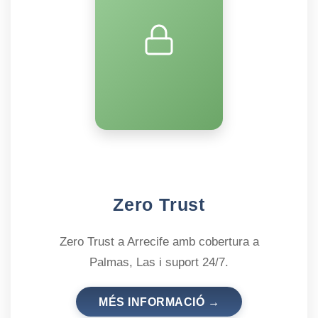
Zero Trust
Zero Trust a Arrecife amb cobertura a
Palmas, Las i suport 24/7.
MÉS INFORMACIÓ →