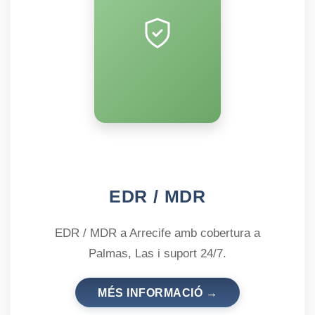
EDR / MDR
EDR / MDR a Arrecife amb cobertura a
Palmas, Las i suport 24/7.
MÉS INFORMACIÓ →