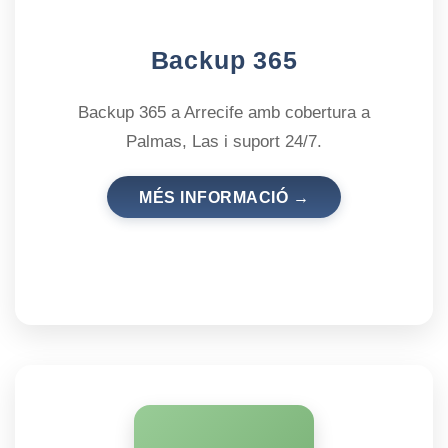
Backup 365
Backup 365 a Arrecife amb cobertura a
Palmas, Las i suport 24/7.
MÉS INFORMACIÓ →