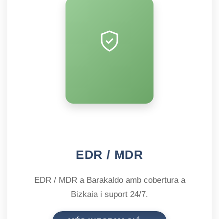
EDR / MDR
EDR / MDR a Barakaldo amb cobertura a
Bizkaia i suport 24/7.