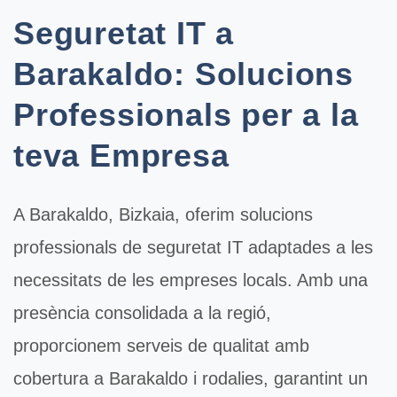
Seguretat IT a
Barakaldo: Solucions
Professionals per a la
teva Empresa
A
Barakaldo
, Bizkaia, oferim solucions
professionals de
seguretat IT
adaptades a les
necessitats de les empreses locals. Amb una
presència consolidada a la regió,
proporcionem serveis de qualitat amb
cobertura a Barakaldo i rodalies, garantint un