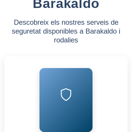
Barakaldo
Descobreix els nostres serveis de
seguretat disponibles a Barakaldo i
rodalies