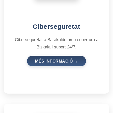
Ciberseguretat
Ciberseguretat a Barakaldo amb cobertura a
Bizkaia i suport 24/7.
MÉS INFORMACIÓ →