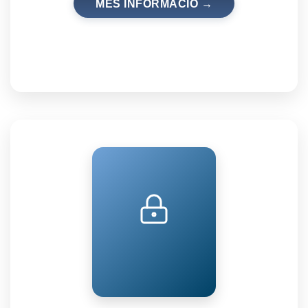
MÉS INFORMACIÓ →