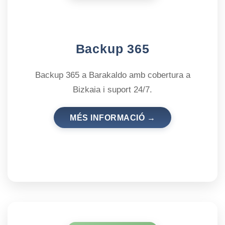
Backup 365
Backup 365 a Barakaldo amb cobertura a
Bizkaia i suport 24/7.
MÉS INFORMACIÓ →