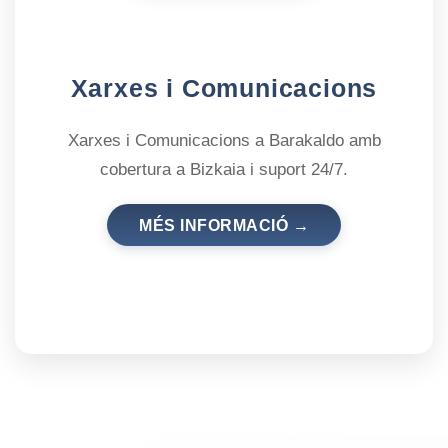
Xarxes i Comunicacions
Xarxes i Comunicacions a Barakaldo amb
cobertura a Bizkaia i suport 24/7.
MÉS INFORMACIÓ →