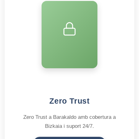
Zero Trust
Zero Trust a Barakaldo amb cobertura a
Bizkaia i suport 24/7.