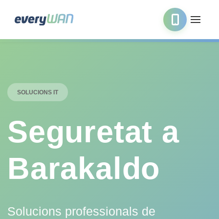
SOLUCIONS IT
Seguretat a
Barakaldo
Solucions professionals de