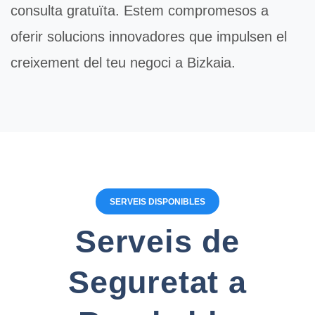
consulta gratuïta. Estem compromesos a
oferir solucions innovadores que impulsen el
creixement del teu negoci a Bizkaia.
SERVEIS DISPONIBLES
Serveis de
Seguretat a