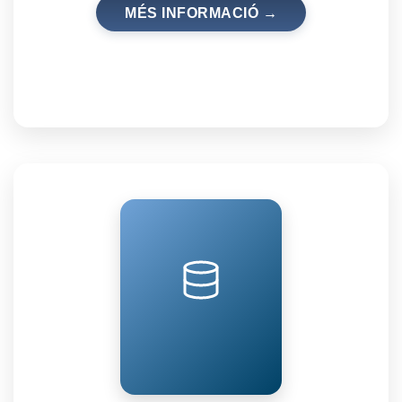
MÉS INFORMACIÓ →