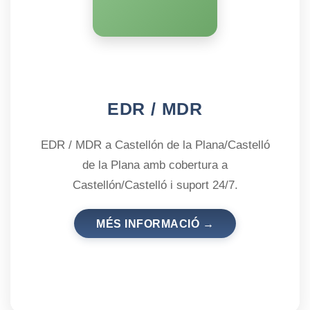
EDR / MDR
EDR / MDR a Castellón de la Plana/Castelló
de la Plana amb cobertura a
Castellón/Castelló i suport 24/7.
MÉS INFORMACIÓ →