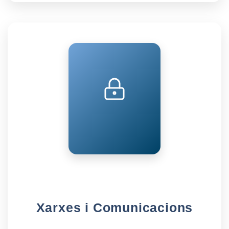
Xarxes i Comunicacions