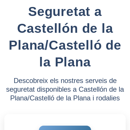
Seguretat a
Castellón de la
Plana/Castelló de
la Plana
Descobreix els nostres serveis de
seguretat disponibles a Castellón de la
Plana/Castelló de la Plana i rodalies