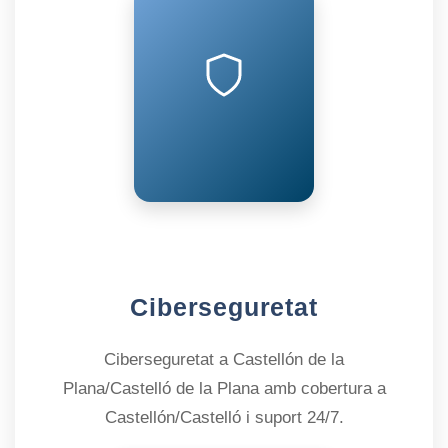
Ciberseguretat
Ciberseguretat a Castellón de la
Plana/Castelló de la Plana amb cobertura a
Castellón/Castelló i suport 24/7.