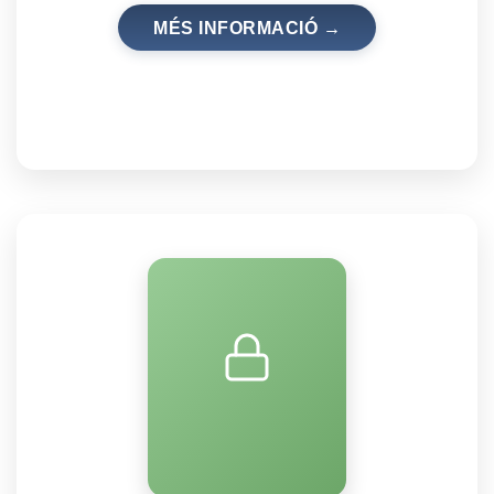
MÉS INFORMACIÓ →