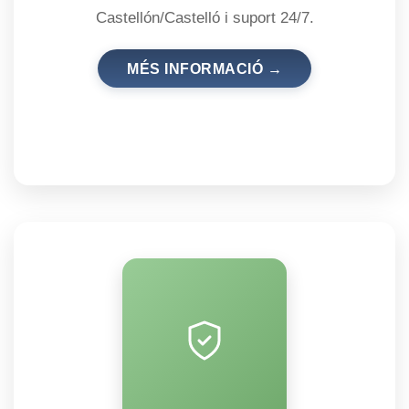
Castellón/Castelló i suport 24/7.
MÉS INFORMACIÓ →