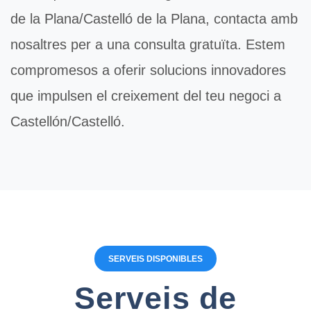
de la Plana/Castelló de la Plana, contacta amb
nosaltres per a una consulta gratuïta. Estem
compromesos a oferir solucions innovadores
que impulsen el creixement del teu negoci a
Castellón/Castelló.
SERVEIS DISPONIBLES
Serveis de