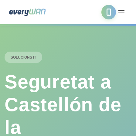
SOLUCIONS IT
Seguretat a
Castellón de
la