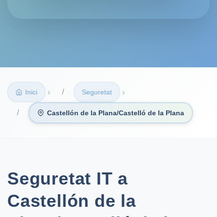
›
›
Inici
Seguretat
Castellón de la Plana/Castelló de la Plana
Seguretat IT a
Castellón de la