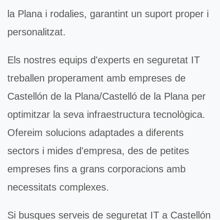
la Plana i rodalies, garantint un suport proper i
personalitzat.
Els nostres equips d'experts en
seguretat IT
treballen properament amb empreses de
Castellón de la Plana/Castelló de la Plana per
optimitzar la seva infraestructura tecnològica.
Ofereim solucions adaptades a diferents
sectors i mides d'empresa, des de petites
empreses fins a grans corporacions amb
necessitats complexes.
Si busques serveis de
seguretat IT
a Castellón