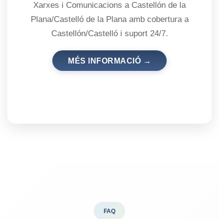
Xarxes i Comunicacions a Castellón de la
Plana/Castelló de la Plana amb cobertura a
Castellón/Castelló i suport 24/7.
MÉS INFORMACIÓ →
FAQ