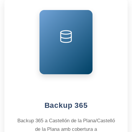
Backup 365
Backup 365 a Castellón de la Plana/Castelló
de la Plana amb cobertura a