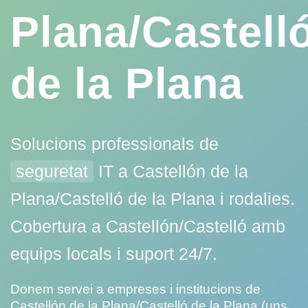
Plana/Castell
de la Plana
Solucions professionals de
seguretat
IT a Castellón de la
Plana/Castelló de la Plana i rodalies.
Cobertura a Castellón/Castelló amb
equips locals i suport 24/7.
Donem servei a empreses i institucions de
Castellón de la Plana/Castelló de la Plana (uns