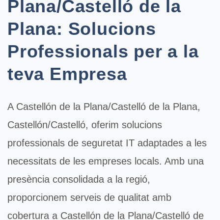
Plana/Castelló de la
Plana: Solucions
Professionals per a la
teva Empresa
A
Castellón de la Plana/Castelló de la Plana
,
Castellón/Castelló, oferim solucions
professionals de
seguretat IT
adaptades a les
necessitats de les empreses locals. Amb una
presència consolidada a la regió,
proporcionem serveis de qualitat amb
cobertura a Castellón de la Plana/Castelló de