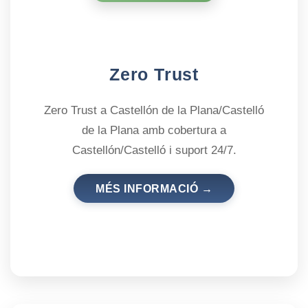
Zero Trust
Zero Trust a Castellón de la Plana/Castelló
de la Plana amb cobertura a
Castellón/Castelló i suport 24/7.
MÉS INFORMACIÓ →