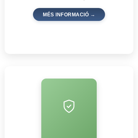
MÉS INFORMACIÓ →