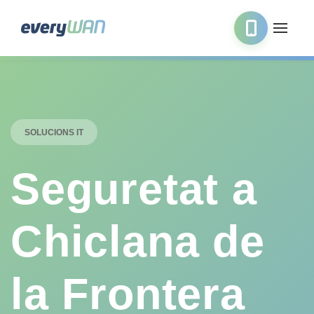
SOLUCIONS IT
Seguretat a
Chiclana de
la Frontera