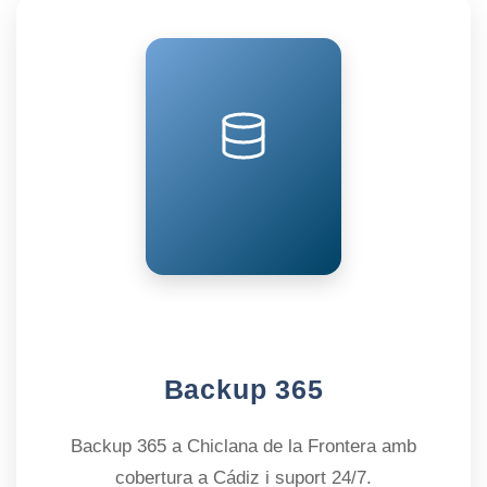
Backup 365
Backup 365 a Chiclana de la Frontera amb
cobertura a Cádiz i suport 24/7.