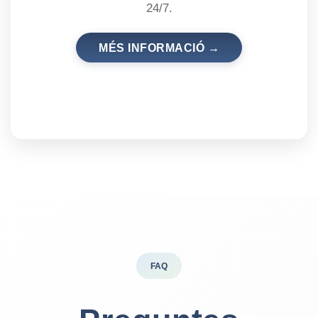
24/7.
MÉS INFORMACIÓ →
FAQ