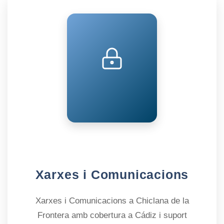
Xarxes i Comunicacions
Xarxes i Comunicacions a Chiclana de la
Frontera amb cobertura a Cádiz i suport