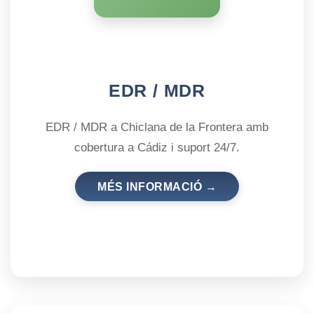
EDR / MDR
EDR / MDR a Chiclana de la Frontera amb
cobertura a Cádiz i suport 24/7.
MÉS INFORMACIÓ →