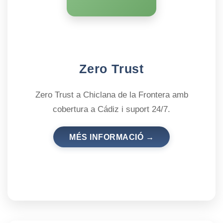
Zero Trust
Zero Trust a Chiclana de la Frontera amb
cobertura a Cádiz i suport 24/7.
MÉS INFORMACIÓ →