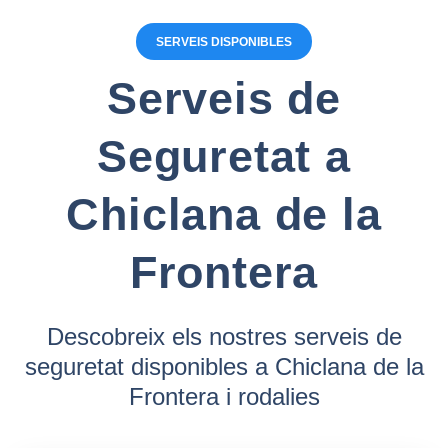
SERVEIS DISPONIBLES
Serveis de
Seguretat a
Chiclana de la
Frontera
Descobreix els nostres serveis de
seguretat disponibles a Chiclana de la
Frontera i rodalies