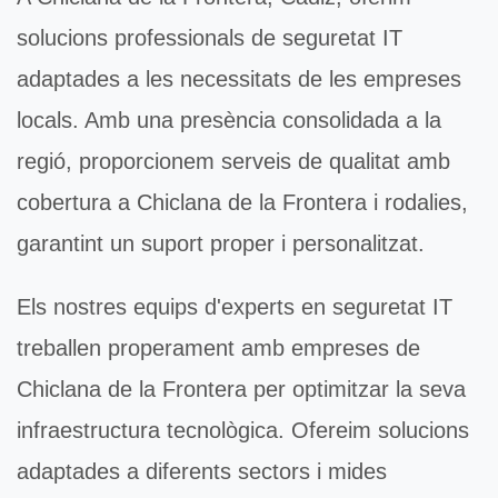
solucions professionals de
seguretat IT
adaptades a les necessitats de les empreses
locals. Amb una presència consolidada a la
regió, proporcionem serveis de qualitat amb
cobertura a Chiclana de la Frontera i rodalies,
garantint un suport proper i personalitzat.
Els nostres equips d'experts en
seguretat IT
treballen properament amb empreses de
Chiclana de la Frontera per optimitzar la seva
infraestructura tecnològica. Ofereim solucions
adaptades a diferents sectors i mides