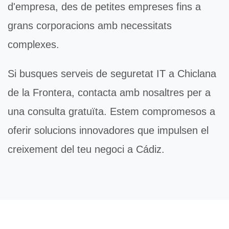
d'empresa, des de petites empreses fins a
grans corporacions amb necessitats
complexes.
Si busques serveis de
seguretat IT
a Chiclana
de la Frontera, contacta amb nosaltres per a
una consulta gratuïta. Estem compromesos a
oferir solucions innovadores que impulsen el
creixement del teu negoci a Cádiz.