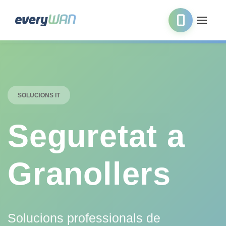
SOLUCIONS IT
Seguretat a
Granollers
Solucions professionals de