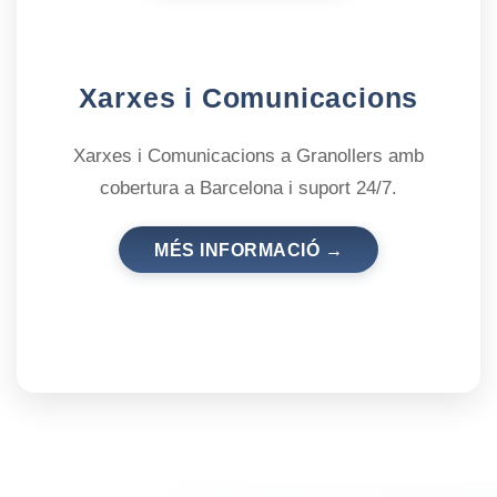
Xarxes i Comunicacions
Xarxes i Comunicacions a Granollers amb
cobertura a Barcelona i suport 24/7.
MÉS INFORMACIÓ →