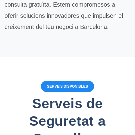
consulta gratuïta. Estem compromesos a
oferir solucions innovadores que impulsen el
creixement del teu negoci a Barcelona.
SERVEIS DISPONIBLES
Serveis de
Seguretat a