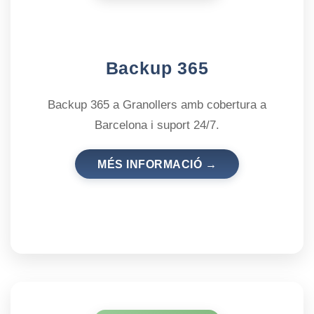
Backup 365
Backup 365 a Granollers amb cobertura a
Barcelona i suport 24/7.
MÉS INFORMACIÓ →