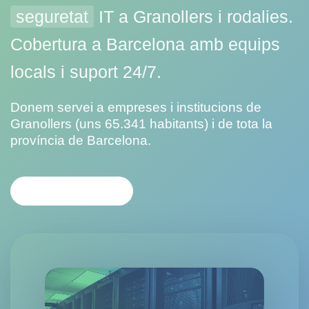
seguretat
IT a Granollers i rodalies.
Cobertura a Barcelona amb equips
locals i suport 24/7.
Donem servei a empreses i institucions de
Granollers (uns 65.341 habitants) i de tota la
província de Barcelona.
CONTACTA'NS