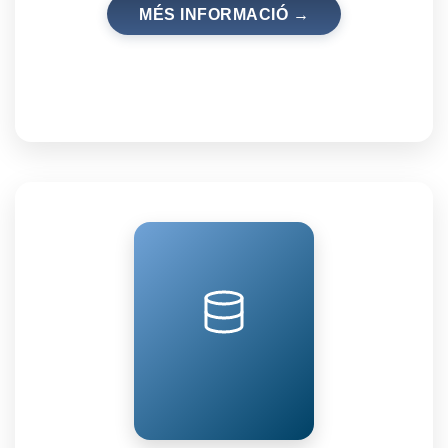
MÉS INFORMACIÓ →