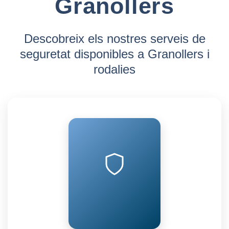
Granollers
Descobreix els nostres serveis de
seguretat disponibles a Granollers i
rodalies