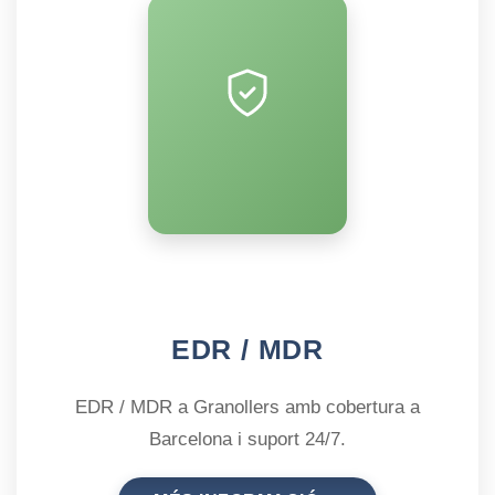
EDR / MDR
EDR / MDR a Granollers amb cobertura a
Barcelona i suport 24/7.