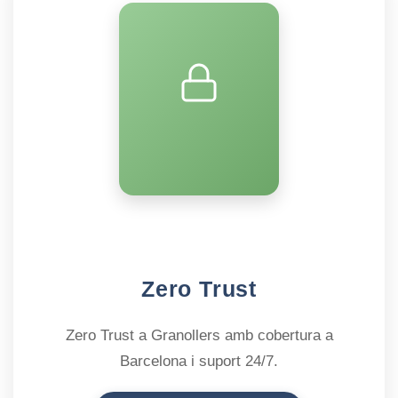
Zero Trust
Zero Trust a Granollers amb cobertura a
Barcelona i suport 24/7.