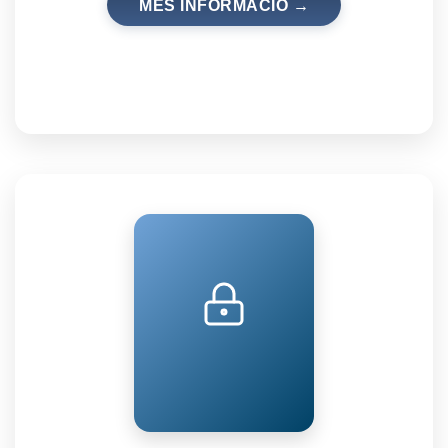
MÉS INFORMACIÓ →