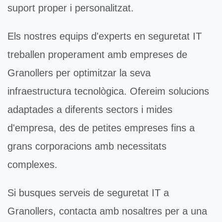
suport proper i personalitzat.
Els nostres equips d'experts en
seguretat IT
treballen properament amb empreses de
Granollers per optimitzar la seva
infraestructura tecnològica. Ofereim solucions
adaptades a diferents sectors i mides
d'empresa, des de petites empreses fins a
grans corporacions amb necessitats
complexes.
Si busques serveis de
seguretat IT
a
Granollers, contacta amb nosaltres per a una