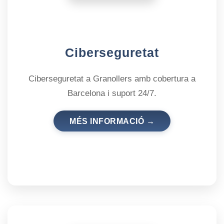
Ciberseguretat
Ciberseguretat a Granollers amb cobertura a
Barcelona i suport 24/7.
MÉS INFORMACIÓ →