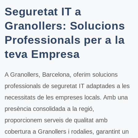
Seguretat IT a
Granollers: Solucions
Professionals per a la
teva Empresa
A
Granollers
, Barcelona, oferim solucions
professionals de
seguretat IT
adaptades a les
necessitats de les empreses locals. Amb una
presència consolidada a la regió,
proporcionem serveis de qualitat amb
cobertura a Granollers i rodalies, garantint un