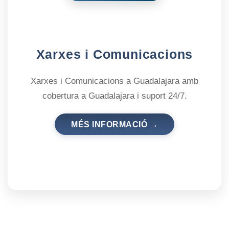
Xarxes i Comunicacions
Xarxes i Comunicacions a Guadalajara amb
cobertura a Guadalajara i suport 24/7.
MÉS INFORMACIÓ →