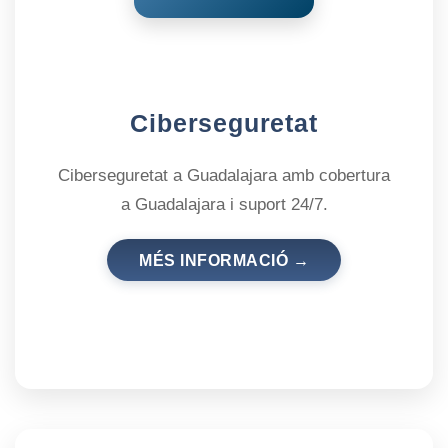
Ciberseguretat
Ciberseguretat a Guadalajara amb cobertura
a Guadalajara i suport 24/7.
MÉS INFORMACIÓ →