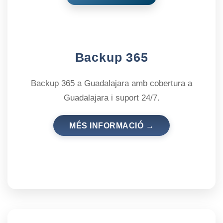
Backup 365
Backup 365 a Guadalajara amb cobertura a
Guadalajara i suport 24/7.
MÉS INFORMACIÓ →