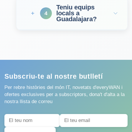
Teniu equips
locals a
4
Guadalajara?
Subscriu-te al nostre butlletí
Per rebre històries del món IT, novetats d'everyWAN i
ofertes exclusives per a subscriptors, dona't d'alta a la
nostra llista de correu