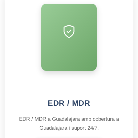
EDR / MDR
EDR / MDR a Guadalajara amb cobertura a
Guadalajara i suport 24/7.