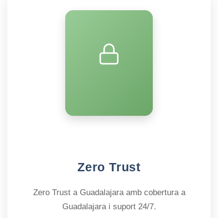
Zero Trust
Zero Trust a Guadalajara amb cobertura a
Guadalajara i suport 24/7.