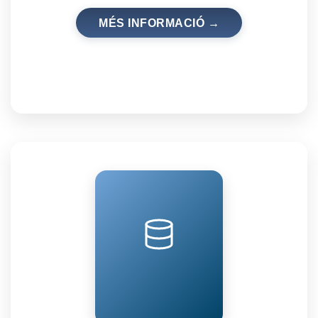
MÉS INFORMACIÓ →