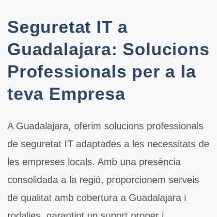
Seguretat IT a
Guadalajara: Solucions
Professionals per a la
teva Empresa
A
Guadalajara
, oferim solucions professionals
de
seguretat IT
adaptades a les necessitats de
les empreses locals. Amb una presència
consolidada a la regió, proporcionem serveis
de qualitat amb cobertura a Guadalajara i
rodalies, garantint un suport proper i