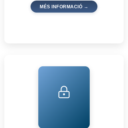
MÉS INFORMACIÓ →