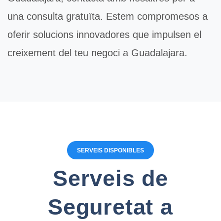
una consulta gratuïta. Estem compromesos a
oferir solucions innovadores que impulsen el
creixement del teu negoci a Guadalajara.
SERVEIS DISPONIBLES
Serveis de
Seguretat a