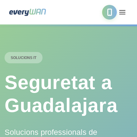
SOLUCIONS IT
Seguretat a
Guadalajara
Solucions professionals de