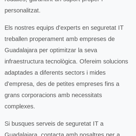
personalitzat.
Els nostres equips d'experts en
seguretat IT
treballen properament amb empreses de
Guadalajara per optimitzar la seva
infraestructura tecnològica. Ofereim solucions
adaptades a diferents sectors i mides
d'empresa, des de petites empreses fins a
grans corporacions amb necessitats
complexes.
Si busques serveis de
seguretat IT
a
Guadalajara, contacta amb nosaltres per a