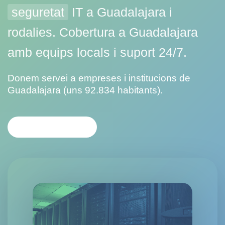
seguretat
IT a Guadalajara i
rodalies. Cobertura a Guadalajara
amb equips locals i suport 24/7.
Donem servei a empreses i institucions de
Guadalajara (uns 92.834 habitants).
CONTACTA'NS