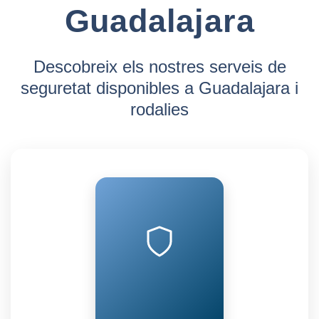
Guadalajara
Descobreix els nostres serveis de
seguretat disponibles a Guadalajara i
rodalies