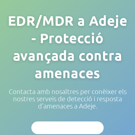
EDR/MDR a Adeje
- Protecció
avançada contra
amenaces
Contacta amb nosaltres per conèixer els
nostres serveis de detecció i resposta
d'amenaces a Adeje.
ANÀLISI PERSONALITZAT