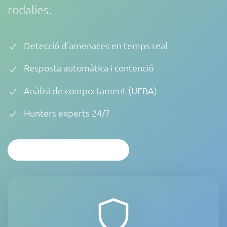
rodalies.
Detecció d'amenaces en temps real
Resposta automàtica i contenció
Anàlisi de comportament (UEBA)
Hunters experts 24/7
ANÀLISI PERSONALITZAT