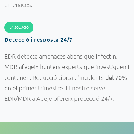
amenaces.
LA SOLUCIÓ
Detecció i resposta 24/7
EDR detecta amenaces abans que infectin.
MDR afegeix hunters experts que investiguen i
del 70%
contenen. Reducció típica d'incidents
en el primer trimestre.
El nostre servei
EDR/MDR a Adeje ofereix protecció 24/7.