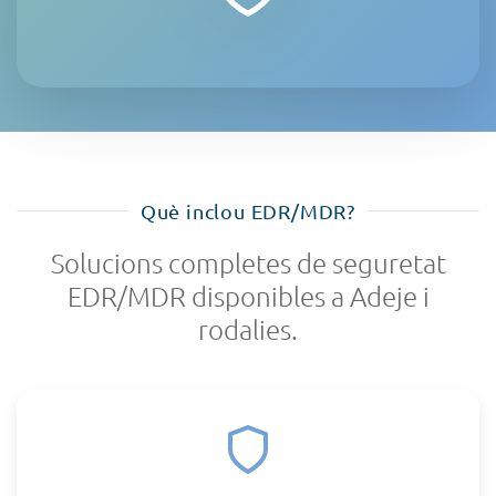
Què inclou EDR/MDR?
Solucions completes de seguretat
EDR/MDR disponibles a Adeje i
rodalies.