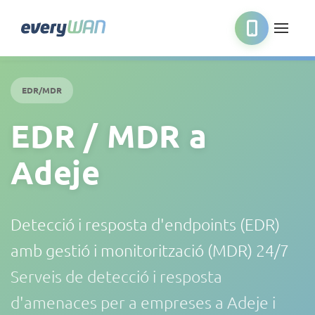
EDR/MDR
EDR / MDR a
Adeje
Detecció i resposta d'endpoints (EDR)
amb gestió i monitorització (MDR) 24/7
Serveis de detecció i resposta
d'amenaces per a empreses a Adeje i