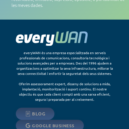
les meves dades.
everyWAN és una empresa especialitzada en serveis
professionals de comunicacions, consultoria tecnològica i
solucions avançades per a empreses. Des del 1996 ajudem a
organitzacions a optimitzar la seva infraestructura, millorar la
seva connectivitat i enfortir la seguretat dels seus sistemes.
Oferim assessorament expert, disseny de solucions a mida,
implantació, monitorització i suport continu. El nostre
objectiu és que cada client compti amb una xarxa eficient,
segura i preparada per al creixement.
BLOG
GOOGLE BUSINESS