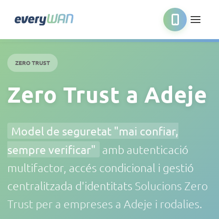
ZERO TRUST
Zero Trust a Adeje
Model de seguretat "mai confiar,
sempre verificar"
amb autenticació
multifactor, accés condicional i gestió
centralitzada d'identitats
Solucions Zero
Trust per a empreses a Adeje i rodalies.