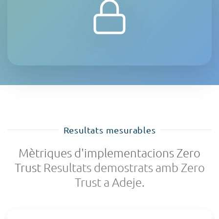
Resultats mesurables
Mètriques d'implementacions Zero
Trust
Resultats demostrats amb Zero
Trust a Adeje.