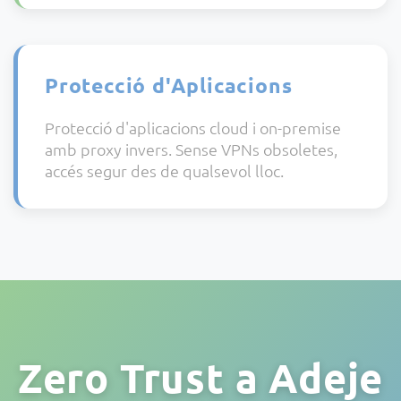
Protecció d'Aplicacions
Protecció d'aplicacions cloud i on-premise
amb proxy invers. Sense VPNs obsoletes,
accés segur des de qualsevol lloc.
Zero Trust a Adeje