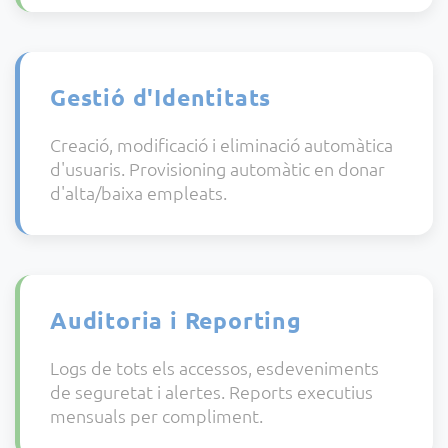
Gestió d'Identitats
Creació, modificació i eliminació automàtica
d'usuaris. Provisioning automàtic en donar
d'alta/baixa empleats.
Auditoria i Reporting
Logs de tots els accessos, esdeveniments
de seguretat i alertes. Reports executius
mensuals per compliment.