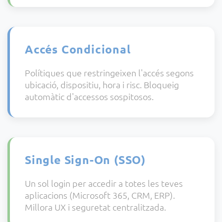
Accés Condicional
Polítiques que restringeixen l'accés segons
ubicació, dispositiu, hora i risc. Bloqueig
automàtic d'accessos sospitosos.
Single Sign-On (SSO)
Un sol login per accedir a totes les teves
aplicacions (Microsoft 365, CRM, ERP).
Millora UX i seguretat centralitzada.