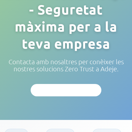
- Seguretat
màxima per a la
teva empresa
Contacta amb nosaltres per conèixer les
nostres solucions Zero Trust a Adeje.
ANÀLISI PERSONALITZAT