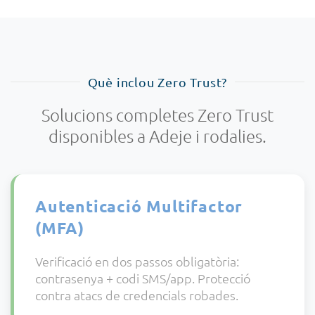
Què inclou Zero Trust?
Solucions completes Zero Trust
disponibles a Adeje i rodalies.
Autenticació Multifactor
(MFA)
Verificació en dos passos obligatòria:
contrasenya + codi SMS/app. Protecció
contra atacs de credencials robades.