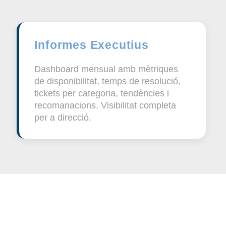
Informes Executius
Dashboard mensual amb mètriques
de disponibilitat, temps de resolució,
tickets per categoria, tendències i
recomanacions. Visibilitat completa
per a direcció.