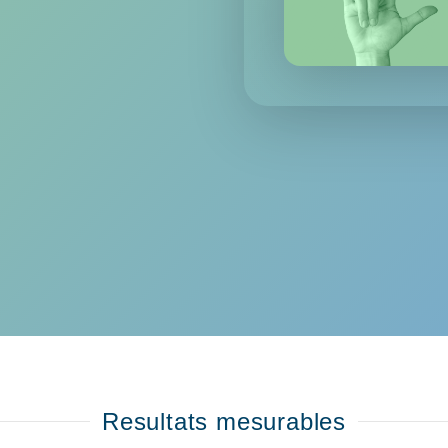
Resultats mesurables