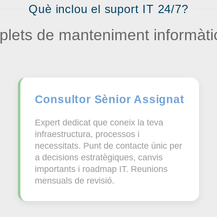
Què inclou el suport IT 24/7?
plets de manteniment informàtic
Consultor Sènior Assignat
Expert dedicat que coneix la teva
infraestructura, processos i
necessitats. Punt de contacte únic per
a decisions estratègiques, canvis
importants i roadmap IT. Reunions
mensuals de revisió.