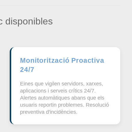
 disponibles
Monitorització Proactiva
24/7
Eines que vigilen servidors, xarxes,
aplicacions i serveis crítics 24/7.
Alertes automàtiques abans que els
usuaris reportin problemes. Resolució
preventiva d'incidències.