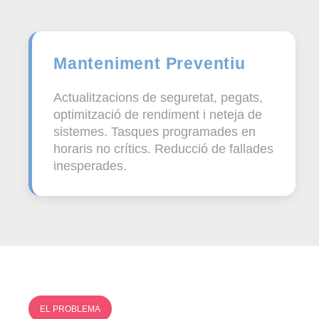
Manteniment Preventiu
Actualitzacions de seguretat, pegats,
optimització de rendiment i neteja de
sistemes. Tasques programades en
horaris no crítics. Reducció de fallades
inesperades.
EL PROBLEMA