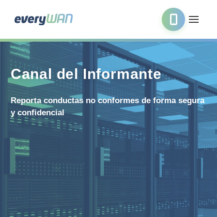
Canal del Informante
Reporta conductas no conformes de forma segura
y confidencial