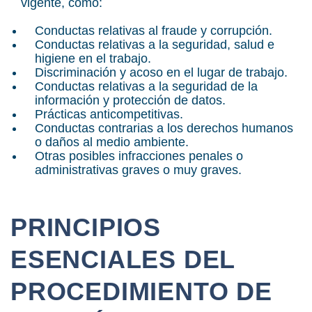
vigente, como:
Conductas relativas al fraude y corrupción.
Conductas relativas a la seguridad, salud e
higiene en el trabajo.
Discriminación y acoso en el lugar de trabajo.
Conductas relativas a la seguridad de la
información y protección de datos.
Prácticas anticompetitivas.
Conductas contrarias a los derechos humanos
o daños al medio ambiente.
Otras posibles infracciones penales o
administrativas graves o muy graves.
PRINCIPIOS
ESENCIALES DEL
PROCEDIMIENTO DE