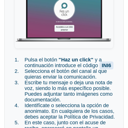
Pulsa el botón
"Haz un click"
y a
continuación introduce el código
INI6
Selecciona el botón del canal al que
quieras enviar la comunicación.
Escribe tu mensaje o deja una nota de
voz, siendo lo más específico posible.
Puedes adjuntar tanto imágenes como
documentación.
Identifícate o selecciona la opción de
anonimato. En cualquiera de los casos,
debes aceptar la Política de Privacidad.
En este caso, junto con el acuse de