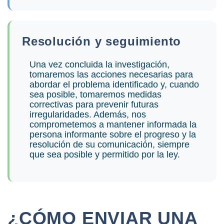
Resolución y seguimiento
Una vez concluida la investigación,
tomaremos las acciones necesarias para
abordar el problema identificado y, cuando
sea posible, tomaremos medidas
correctivas para prevenir futuras
irregularidades. Además, nos
comprometemos a mantener informada la
persona informante sobre el progreso y la
resolución de su comunicación, siempre
que sea posible y permitido por la ley.
¿CÓMO ENVIAR UNA