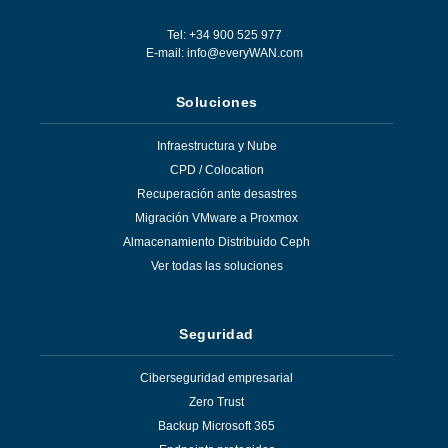
Tel: +34 900 525 977
E-mail:
info@everyWAN.com
Soluciones
Infraestructura y Nube
CPD / Colocation
Recuperación ante desastres
Migración VMware a Proxmox
Almacenamiento Distribuido Ceph
Ver todas las soluciones
Seguridad
Ciberseguridad empresarial
Zero Trust
Backup Microsoft 365