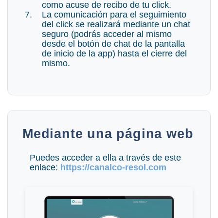
como acuse de recibo de tu click.
La comunicación para el seguimiento
del click se realizará mediante un chat
seguro (podrás acceder al mismo
desde el botón de chat de la pantalla
de inicio de la app) hasta el cierre del
mismo.
Mediante una página web
Puedes acceder a ella a través de este
enlace:
https://canalco-resol.com