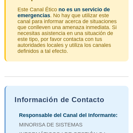
Este Canal Ético
no es un servicio de
emergencias
. No hay que utilizar este
canal para informar acerca de situaciones
que conlleven una amenaza inmediata. Si
necesitas asistencia en una situación de
este tipo, por favor contacta con tus
autoridades locales y utiliza los canales
definidos a tal efecto.
Información de Contacto
Responsable del Canal del Informante:
MINORISA DE SISTEMAS