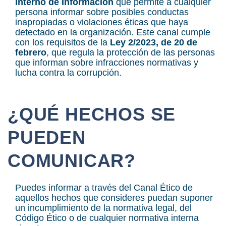
Interno de Información
que permite a cualquier
persona informar sobre posibles conductas
inapropiadas o violaciones éticas que haya
detectado en la organización. Este canal cumple
con los requisitos de la
Ley 2/2023, de 20 de
febrero
, que regula la protección de las personas
que informan sobre infracciones normativas y
lucha contra la corrupción.
¿QUÉ HECHOS SE
PUEDEN
COMUNICAR?
Puedes informar a través del Canal Ético de
aquellos hechos que consideres puedan suponer
un incumplimiento de la normativa legal, del
Código Ético o de cualquier normativa interna