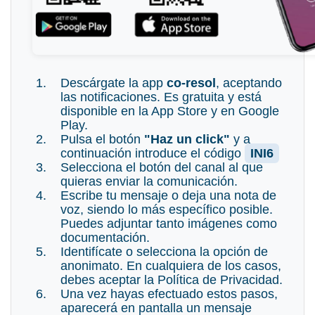
Descárgate la app
co-resol
, aceptando
las notificaciones. Es gratuita y está
disponible en la App Store y en Google
Play.
Pulsa el botón
"Haz un click"
y a
continuación introduce el código
INI6
Selecciona el botón del canal al que
quieras enviar la comunicación.
Escribe tu mensaje o deja una nota de
voz, siendo lo más específico posible.
Puedes adjuntar tanto imágenes como
documentación.
Identifícate o selecciona la opción de
anonimato. En cualquiera de los casos,
debes aceptar la Política de Privacidad.
Una vez hayas efectuado estos pasos,
aparecerá en pantalla un mensaje