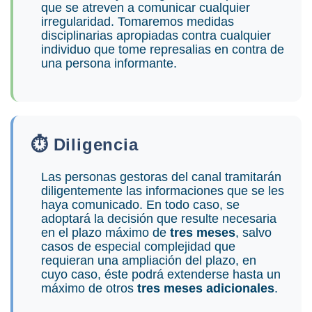
que se atreven a comunicar cualquier
irregularidad. Tomaremos medidas
disciplinarias apropiadas contra cualquier
individuo que tome represalias en contra de
una persona informante.
⏱️ Diligencia
Las personas gestoras del canal tramitarán
diligentemente las informaciones que se les
haya comunicado. En todo caso, se
adoptará la decisión que resulte necesaria
en el plazo máximo de
tres meses
, salvo
casos de especial complejidad que
requieran una ampliación del plazo, en
cuyo caso, éste podrá extenderse hasta un
máximo de otros
tres meses adicionales
.