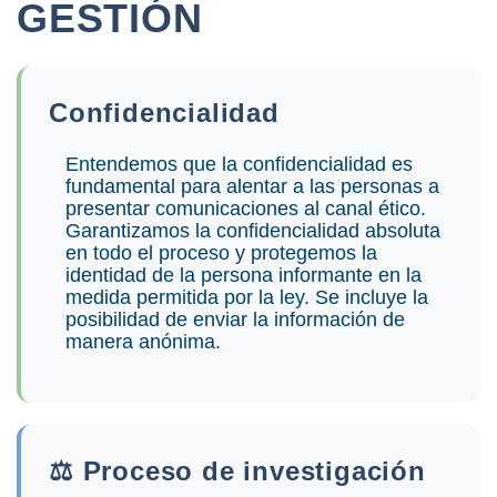
GESTIÓN
Confidencialidad
Entendemos que la confidencialidad es
fundamental para alentar a las personas a
presentar comunicaciones al canal ético.
Garantizamos la confidencialidad absoluta
en todo el proceso y protegemos la
identidad de la persona informante en la
medida permitida por la ley. Se incluye la
posibilidad de enviar la información de
manera anónima.
⚖️ Proceso de investigación