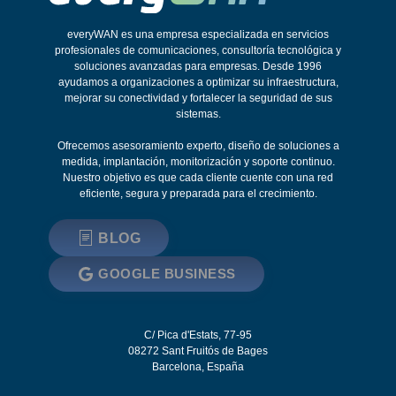
everyWAN es una empresa especializada en servicios
profesionales de comunicaciones, consultoría tecnológica y
soluciones avanzadas para empresas. Desde 1996
ayudamos a organizaciones a optimizar su infraestructura,
mejorar su conectividad y fortalecer la seguridad de sus
sistemas.
Ofrecemos asesoramiento experto, diseño de soluciones a
medida, implantación, monitorización y soporte continuo.
Nuestro objetivo es que cada cliente cuente con una red
eficiente, segura y preparada para el crecimiento.
BLOG
GOOGLE BUSINESS
C/ Pica d'Estats, 77-95
08272
Sant Fruitós de Bages
Barcelona
,
España