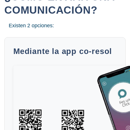
COMUNICACIÓN?
Existen 2 opciones:
Mediante la app co-resol