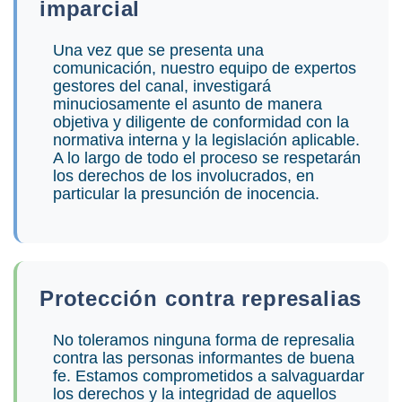
imparcial
Una vez que se presenta una
comunicación, nuestro equipo de expertos
gestores del canal, investigará
minuciosamente el asunto de manera
objetiva y diligente de conformidad con la
normativa interna y la legislación aplicable.
A lo largo de todo el proceso se respetarán
los derechos de los involucrados, en
particular la presunción de inocencia.
Protección contra represalias
No toleramos ninguna forma de represalia
contra las personas informantes de buena
fe. Estamos comprometidos a salvaguardar
los derechos y la integridad de aquellos