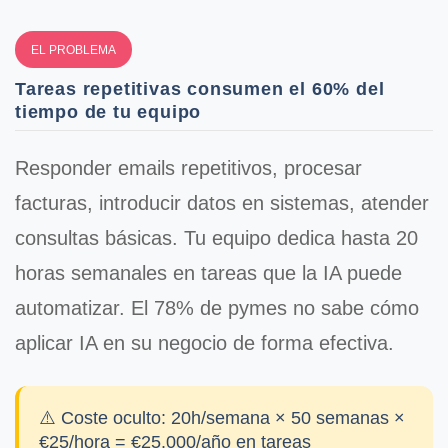
EL PROBLEMA
Tareas repetitivas consumen el 60% del
tiempo de tu equipo
Responder emails repetitivos, procesar
facturas, introducir datos en sistemas, atender
consultas básicas. Tu equipo dedica
hasta 20
horas semanales
en tareas que la IA puede
automatizar. El 78% de pymes no sabe cómo
aplicar IA en su negocio de forma efectiva.
⚠️ Coste oculto:
20h/semana × 50 semanas ×
€25/hora = €25.000/año en tareas