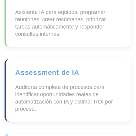
Asistente IA para equipos: programar
reuniones, crear resúmenes, priorizar
tareas automáticamente y responder
consultas internas.
Assessment de IA
Auditoría completa de procesos para
identificar oportunidades reales de
automatización con IA y estimar ROI por
proceso.