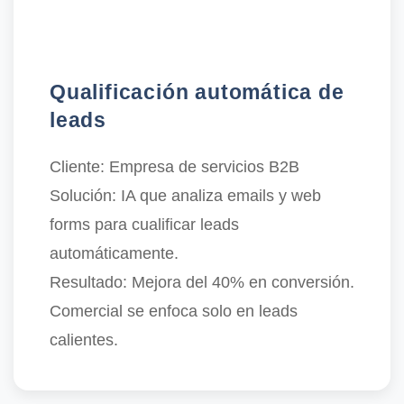
Qualificación automática de
leads
Cliente:
Empresa de servicios B2B
Solución:
IA que analiza emails y web
forms para cualificar leads
automáticamente.
Resultado:
Mejora del 40% en conversión.
Comercial se enfoca solo en leads
calientes.