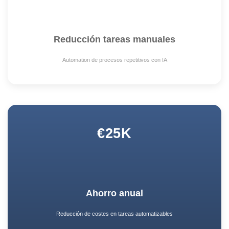
Reducción tareas manuales
Automation de procesos repetitivos con IA
€25K
Ahorro anual
Reducción de costes en tareas automatizables