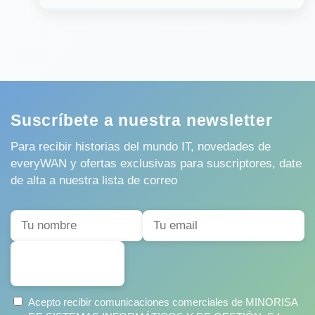
Suscríbete a nuestra newsletter
Para recibir historias del mundo IT, novedades de
everyWAN y ofertas exclusivas para suscriptores, date
de alta a nuestra lista de correo
SUSCRIBIRSE
Acepto recibir comunicaciones comerciales de MINORISA