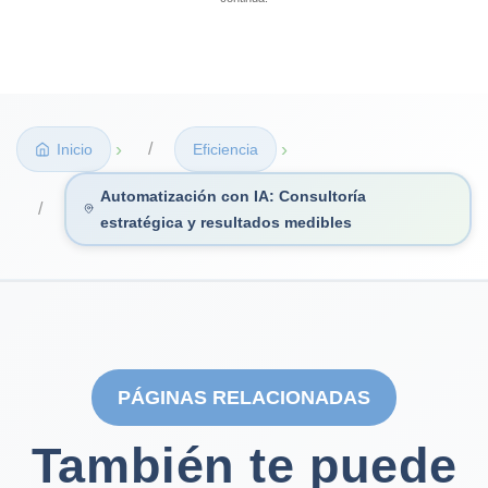
›
›
Inicio
Eficiencia
Automatización con IA: Consultoría
estratégica y resultados medibles
PÁGINAS RELACIONADAS
También te puede