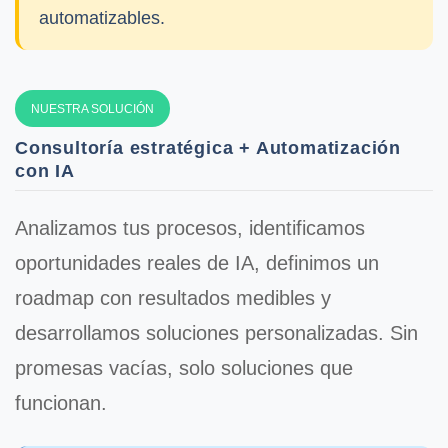
automatizables.
NUESTRA SOLUCIÓN
Consultoría estratégica + Automatización
con IA
Analizamos tus procesos, identificamos
oportunidades reales de IA, definimos un
roadmap con resultados medibles y
desarrollamos soluciones personalizadas.
Sin
promesas vacías, solo soluciones que
funcionan
.