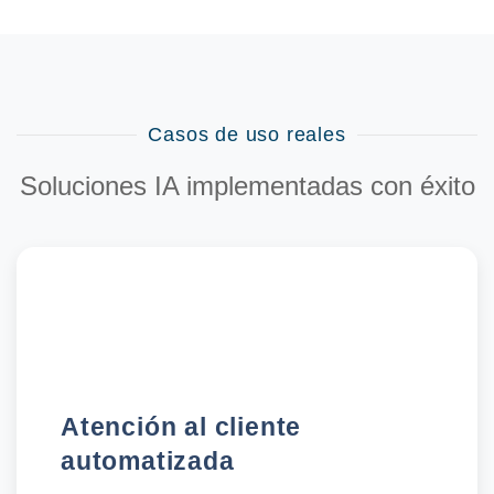
Casos de uso reales
Soluciones IA implementadas con éxito
Atención al cliente
automatizada