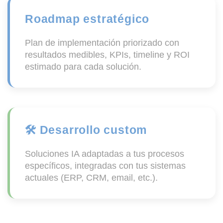
Roadmap estratégico
Plan de implementación priorizado con
resultados medibles, KPIs, timeline y ROI
estimado para cada solución.
🛠️ Desarrollo custom
Soluciones IA adaptadas a tus procesos
específicos, integradas con tus sistemas
actuales (ERP, CRM, email, etc.).