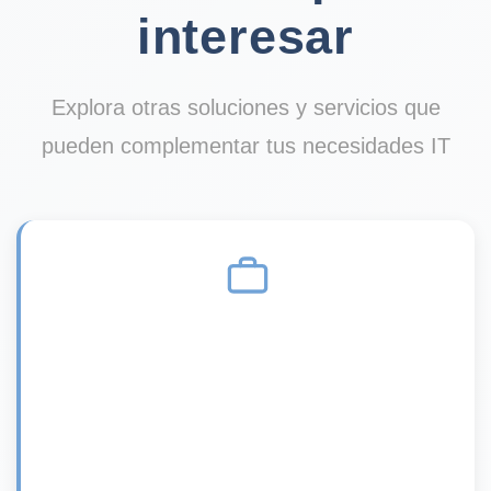
interesar
Explora otras soluciones y servicios que
pueden complementar tus necesidades IT