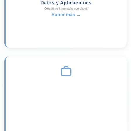
Datos y Aplicaciones
Gestión e integración de datos
Saber más →