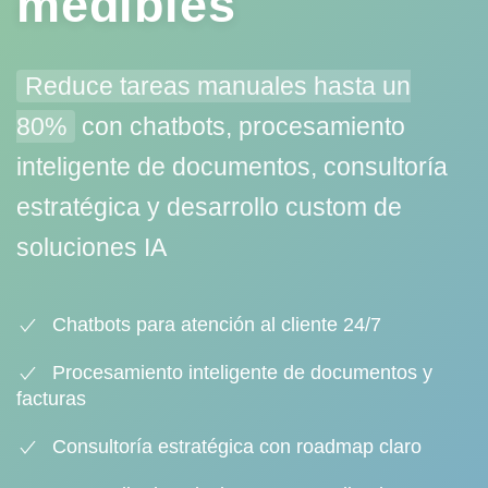
medibles
Reduce tareas manuales hasta un
80%
con chatbots, procesamiento
inteligente de documentos, consultoría
estratégica y desarrollo custom de
soluciones IA
Chatbots para atención al cliente 24/7
Procesamiento inteligente de documentos y
facturas
Consultoría estratégica con roadmap claro