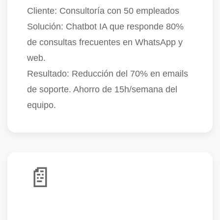
Cliente:
Consultoría con 50 empleados
Solución:
Chatbot IA que responde 80%
de consultas frecuentes en WhatsApp y
web.
Resultado:
Reducción del 70% en emails
de soporte. Ahorro de 15h/semana del
equipo.
📄