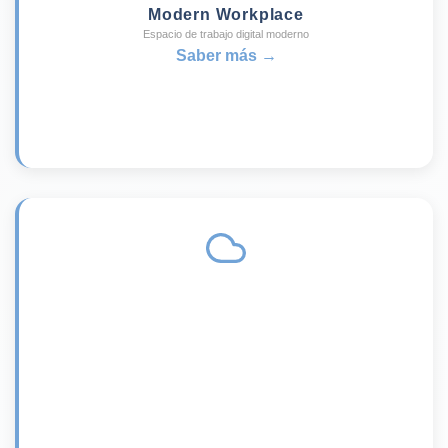
Modern Workplace
Espacio de trabajo digital moderno
Saber más →