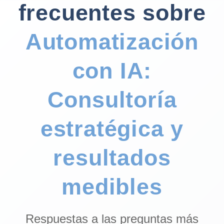
frecuentes sobre
Automatización
con IA:
Consultoría
estratégica y
resultados
medibles
Respuestas a las preguntas más