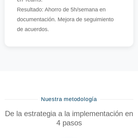
Resultado:
Ahorro de 5h/semana en
documentación. Mejora de seguimiento
de acuerdos.
Nuestra metodología
De la estrategia a la implementación en
4 pasos