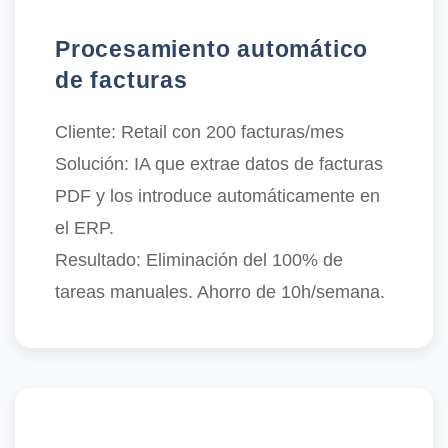
Procesamiento automático
de facturas
Cliente:
Retail con 200 facturas/mes
Solución:
IA que extrae datos de facturas
PDF y los introduce automáticamente en
el ERP.
Resultado:
Eliminación del 100% de
tareas manuales. Ahorro de 10h/semana.