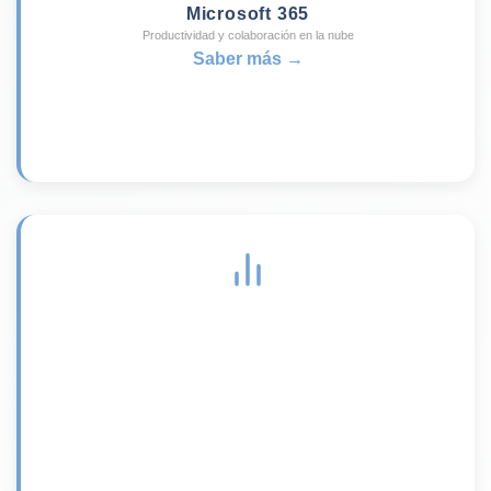
Microsoft 365
Productividad y colaboración en la nube
Saber más →