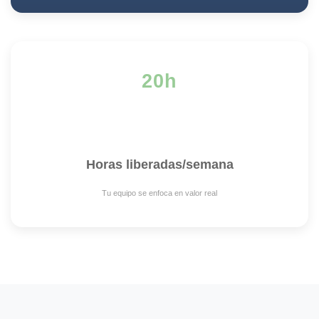
20h
Horas liberadas/semana
Tu equipo se enfoca en valor real