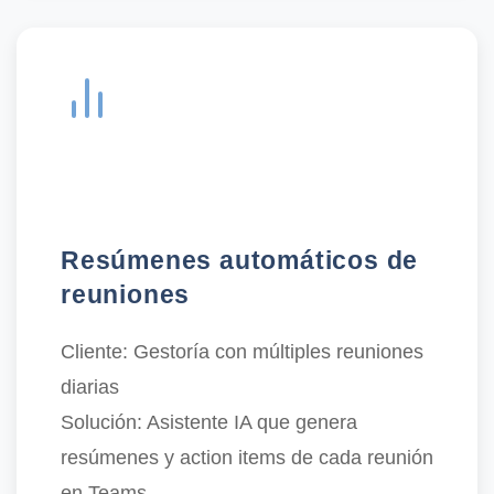
Resúmenes automáticos de
reuniones
Cliente:
Gestoría con múltiples reuniones
diarias
Solución:
Asistente IA que genera
resúmenes y action items de cada reunión
en Teams.