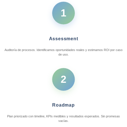
1
Assessment
Auditoría de procesos. Identificamos oportunidades reales y estimamos ROI por caso
de uso.
2
Roadmap
Plan priorizado con timeline, KPIs medibles y resultados esperados. Sin promesas
vacías.