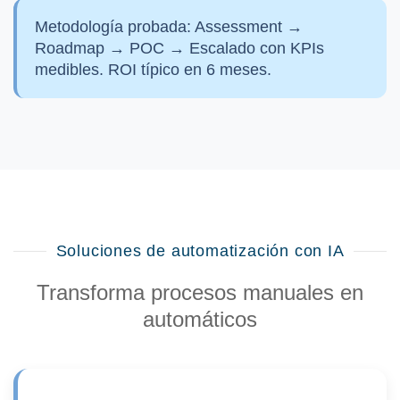
Metodología probada:
Assessment →
Roadmap → POC → Escalado con KPIs
medibles. ROI típico en 6 meses.
Soluciones de automatización con IA
Transforma procesos manuales en
automáticos