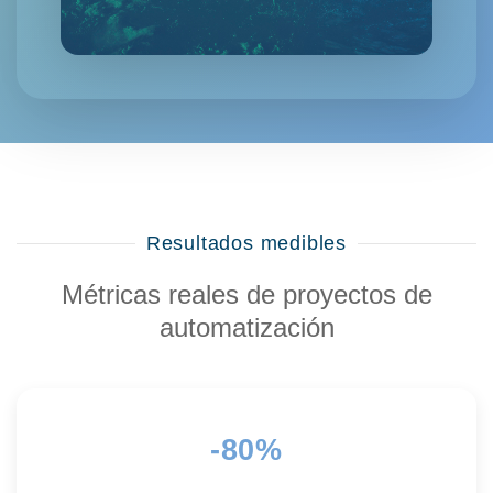
Resultados medibles
Métricas reales de proyectos de
automatización
-80%