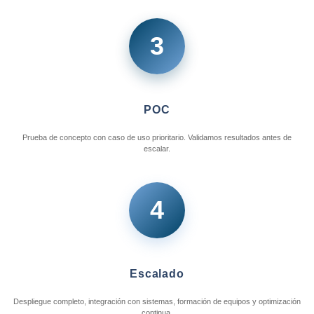
3
POC
Prueba de concepto con caso de uso prioritario. Validamos resultados antes de
escalar.
4
Escalado
Despliegue completo, integración con sistemas, formación de equipos y optimización
continua.