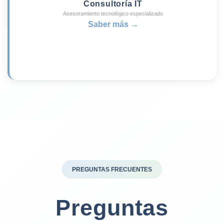
Consultoría IT
Asesoramiento tecnológico especializado
Saber más →
PREGUNTAS FRECUENTES
Preguntas