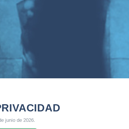
PRIVACIDAD
de junio de 2026.