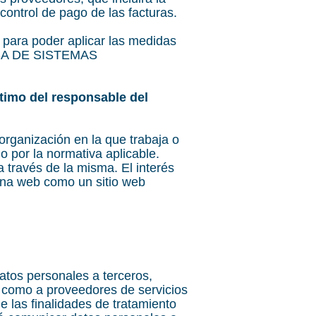
ontrol de pago de las facturas.
 para poder aplicar las medidas
ORISA DE SISTEMAS
ítimo del responsable del
organización en la que trabaja o
o por la normativa aplicable.
 través de la misma. El interés
gina web como un sitio web
s personales a terceros,
í como a proveedores de servicios
e las finalidades de tratamiento