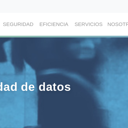
SEGURIDAD
EFICIENCIA
SERVICIOS
NOSOT
idad de datos