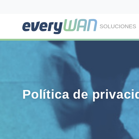
SOLUCIONES
Política de privac