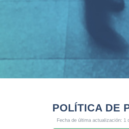
POLÍTICA DE 
Fecha de última actualización: 1 