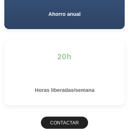
Ahorro anual
20h
Horas liberadas/semana
CONTACTAR