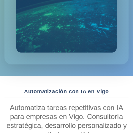
Automatización con IA en Vigo
Automatiza tareas repetitivas con IA
para empresas en Vigo. Consultoría
estratégica, desarrollo personalizado y