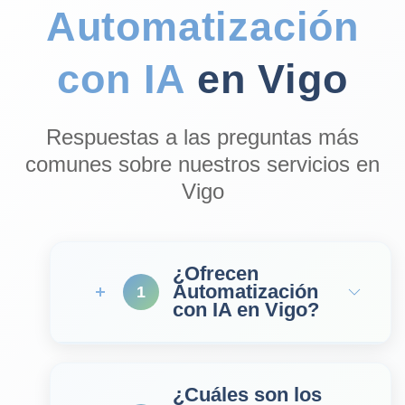
Automatización
con IA
en Vigo
Respuestas a las preguntas más
comunes sobre nuestros servicios en
Vigo
¿Ofrecen
Automatización
1
con IA en Vigo?
¿Cuáles son los