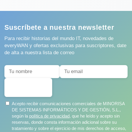
Suscríbete a nuestra newsletter
Para recibir historias del mundo IT, novedades de
everyWAN y ofertas exclusivas para suscriptores, date
de alta a nuestra lista de correo
SUSCRIBIRSE
Acepto recibir comunicaciones comerciales de MINORISA
DE SISTEMAS INFORMÁTICOS Y DE GESTIÓN, S.L.,
según la
política de privacidad
, que he leído y acepto sin
reservas, donde consta información adicional sobre su
tratamiento y sobre el ejercicio de mis derechos de acceso,