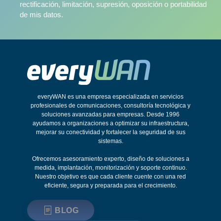
rectificación, limitación, supresión, oposición o portabilidad
de mis datos.
everyWAN es una empresa especializada en servicios
profesionales de comunicaciones, consultoría tecnológica y
soluciones avanzadas para empresas. Desde 1996
ayudamos a organizaciones a optimizar su infraestructura,
mejorar su conectividad y fortalecer la seguridad de sus
sistemas.
Ofrecemos asesoramiento experto, diseño de soluciones a
medida, implantación, monitorización y soporte continuo.
Nuestro objetivo es que cada cliente cuente con una red
eficiente, segura y preparada para el crecimiento.
BLOG