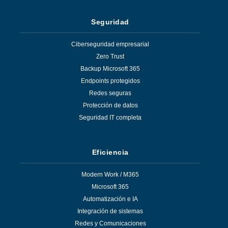
Seguridad
Ciberseguridad empresarial
Zero Trust
Backup Microsoft 365
Endpoints protegidos
Redes seguras
Protección de datos
Seguridad IT completa
Eficiencia
Modern Work / M365
Microsoft 365
Automatización e IA
Integración de sistemas
Redes y Comunicaciones