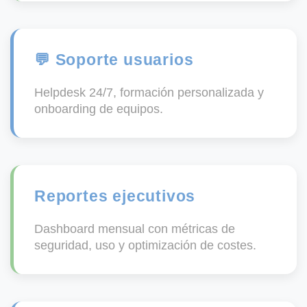
💬 Soporte usuarios
Helpdesk 24/7, formación personalizada y
onboarding de equipos.
Reportes ejecutivos
Dashboard mensual con métricas de
seguridad, uso y optimización de costes.