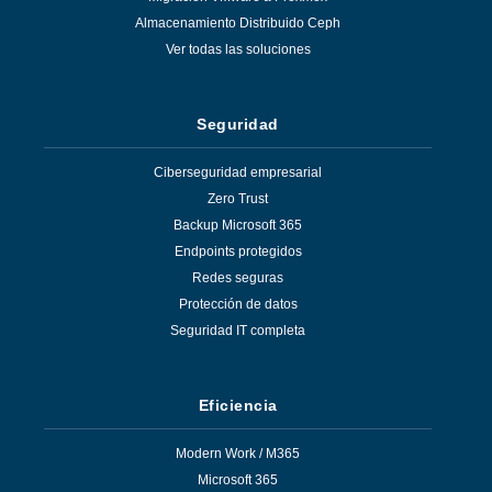
Almacenamiento Distribuido Ceph
Ver todas las soluciones
Seguridad
Ciberseguridad empresarial
Zero Trust
Backup Microsoft 365
Endpoints protegidos
Redes seguras
Protección de datos
Seguridad IT completa
Eficiencia
Modern Work / M365
Microsoft 365