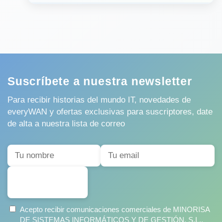
Suscríbete a nuestra newsletter
Para recibir historias del mundo IT, novedades de
everyWAN y ofertas exclusivas para suscriptores, date
de alta a nuestra lista de correo
SUSCRIBIRSE
Acepto recibir comunicaciones comerciales de MINORISA
DE SISTEMAS INFORMÁTICOS Y DE GESTIÓN, S.L.,