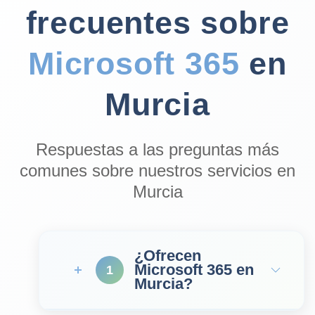
frecuentes sobre
Microsoft 365
en
Murcia
Respuestas a las preguntas más
comunes sobre nuestros servicios en
Murcia
¿Ofrecen
Microsoft 365 en
1
Murcia?