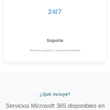
24/7
Soporte
Monitoreo proactivo y respuesta inmediata
¿Qué incluye?
Servicios Microsoft 365 disponibles en