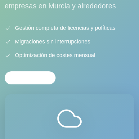
empresas en Murcia y alrededores.
Gestión completa de licencias y políticas
Migraciones sin interrupciones
Optimización de costes mensual
CONTACTAR