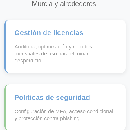
Murcia y alrededores.
Gestión de licencias
Auditoría, optimización y reportes
mensuales de uso para eliminar
desperdicio.
Políticas de seguridad
Configuración de MFA, acceso condicional
y protección contra phishing.