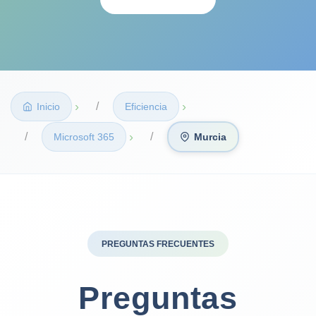
›
›
Inicio
Eficiencia
›
Microsoft 365
Murcia
PREGUNTAS FRECUENTES
Preguntas