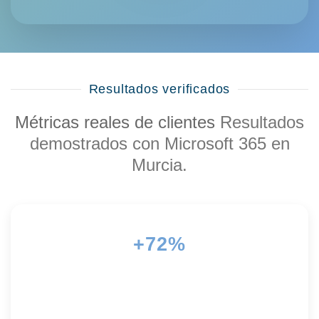
Resultados verificados
Métricas reales de clientes
Resultados
demostrados con Microsoft 365 en
Murcia.
+72%