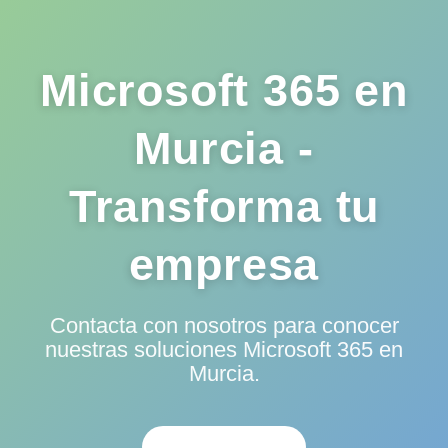
Microsoft 365 en
Murcia -
Transforma tu
empresa
Contacta con nosotros para conocer
nuestras soluciones Microsoft 365 en
Murcia.
CONTACTAR