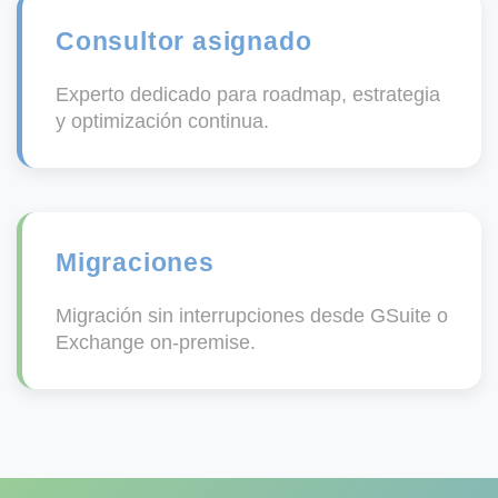
Consultor asignado
Experto dedicado para roadmap, estrategia
y optimización continua.
Migraciones
Migración sin interrupciones desde GSuite o
Exchange on-premise.