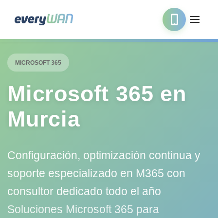
MICROSOFT 365
Microsoft 365 en
Murcia
Configuración, optimización continua y
soporte especializado en M365 con
consultor dedicado todo el año
Soluciones Microsoft 365 para