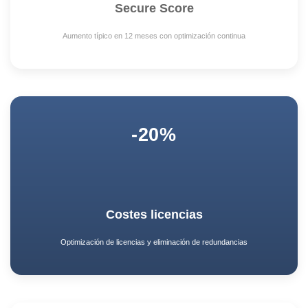
Secure Score
Aumento típico en 12 meses con optimización continua
-20%
Costes licencias
Optimización de licencias y eliminación de redundancias