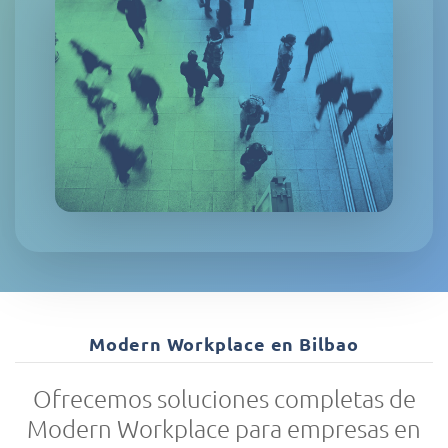
Modern Workplace en Bilbao
Ofrecemos soluciones completas de
Modern Workplace para empresas en