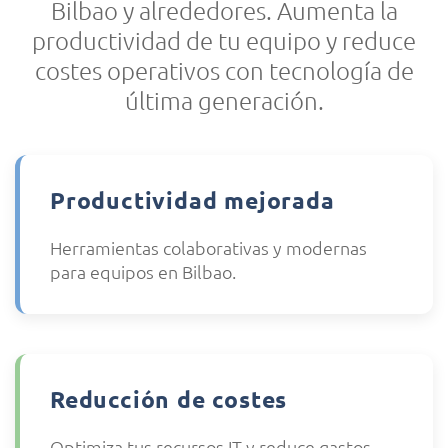
Bilbao y alrededores. Aumenta la
productividad de tu equipo y reduce
costes operativos con tecnología de
última generación.
Productividad mejorada
Herramientas colaborativas y modernas
para equipos en Bilbao.
Reducción de costes
Optimiza tus recursos IT y reduce gastos