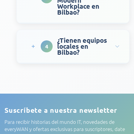
Modern
Workplace en
Bilbao?
¿Tienen equipos
locales en
4
Bilbao?
Suscríbete a nuestra newsletter
Para recibir historias del mundo IT, novedades de
everyWAN y ofertas exclusivas para suscriptores, date