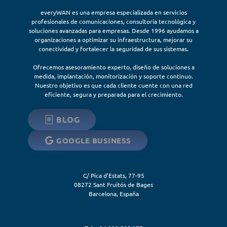
everyWAN es una empresa especializada en servicios
profesionales de comunicaciones, consultoría tecnológica y
soluciones avanzadas para empresas. Desde 1996 ayudamos a
organizaciones a optimizar su infraestructura, mejorar su
conectividad y fortalecer la seguridad de sus sistemas.
Ofrecemos asesoramiento experto, diseño de soluciones a
medida, implantación, monitorización y soporte continuo.
Nuestro objetivo es que cada cliente cuente con una red
eficiente, segura y preparada para el crecimiento.
BLOG
GOOGLE BUSINESS
C/ Pica d'Estats, 77-95
08272
Sant Fruitós de Bages
Barcelona
,
España