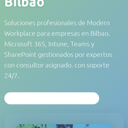
Bilbao
Soluciones profesionales de Modern
Workplace para empresas en Bilbao.
Microsoft 365, Intune, Teams y
SharePoint gestionados por expertos
con consultor asignado. con soporte
24/7.
SOLICITAR ANÁLISIS PERSONALIZADO