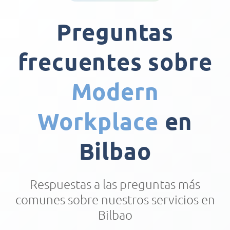
Preguntas
frecuentes sobre
Modern
Workplace
en
Bilbao
Respuestas a las preguntas más
comunes sobre nuestros servicios en
Bilbao