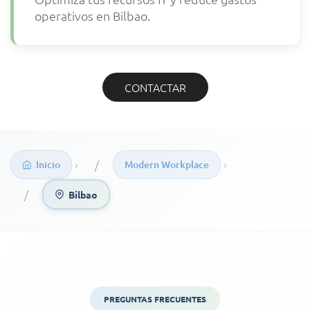
operativos en Bilbao.
CONTACTAR
›
›
Inicio
Modern Workplace
Bilbao
PREGUNTAS FRECUENTES