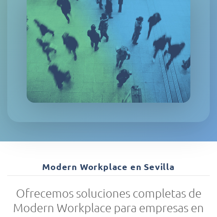
Modern Workplace en Sevilla
Ofrecemos soluciones completas de
Modern Workplace para empresas en