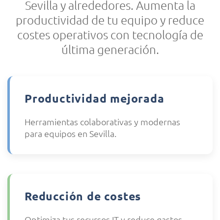
Sevilla y alrededores. Aumenta la
productividad de tu equipo y reduce
costes operativos con tecnología de
última generación.
Productividad mejorada
Herramientas colaborativas y modernas
para equipos en Sevilla.
Reducción de costes
Optimiza tus recursos IT y reduce gastos