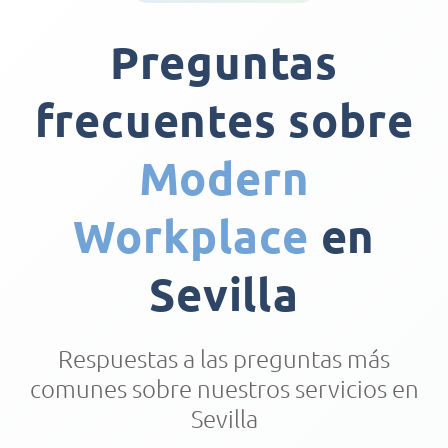
Preguntas
frecuentes sobre
Modern
Workplace
en
Sevilla
Respuestas a las preguntas más
comunes sobre nuestros servicios en
Sevilla