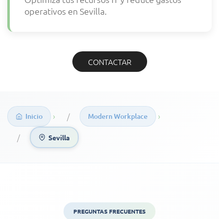
operativos en Sevilla.
CONTACTAR
›
›
Inicio
Modern Workplace
Sevilla
PREGUNTAS FRECUENTES