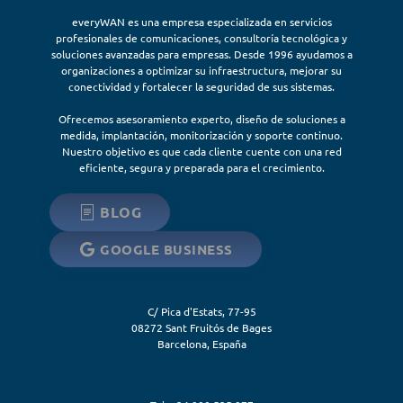
everyWAN es una empresa especializada en servicios
profesionales de comunicaciones, consultoría tecnológica y
soluciones avanzadas para empresas. Desde 1996 ayudamos a
organizaciones a optimizar su infraestructura, mejorar su
conectividad y fortalecer la seguridad de sus sistemas.
Ofrecemos asesoramiento experto, diseño de soluciones a
medida, implantación, monitorización y soporte continuo.
Nuestro objetivo es que cada cliente cuente con una red
eficiente, segura y preparada para el crecimiento.
BLOG
GOOGLE BUSINESS
C/ Pica d'Estats, 77-95
08272
Sant Fruitós de Bages
Barcelona
,
España