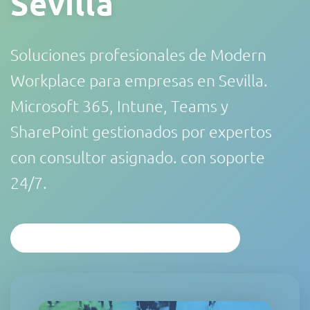
Sevilla
Soluciones profesionales de Modern
Workplace para empresas en Sevilla.
Microsoft 365, Intune, Teams y
SharePoint gestionados por expertos
con consultor asignado. con soporte
24/7.
SOLICITAR ANÁLISIS PERSONALIZADO