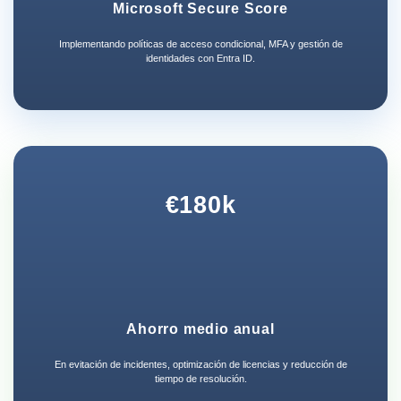
Microsoft Secure Score
Implementando políticas de acceso condicional, MFA y gestión de
identidades con Entra ID.
€180k
Ahorro medio anual
En evitación de incidentes, optimización de licencias y reducción de
tiempo de resolución.