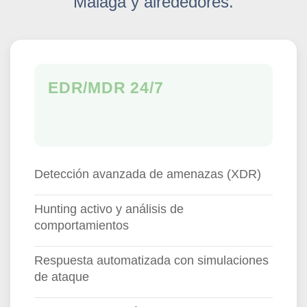
Málaga y alrededores.
EDR/MDR 24/7
Detección avanzada de amenazas (XDR)
Hunting activo y análisis de
comportamientos
Respuesta automatizada con simulaciones
de ataque