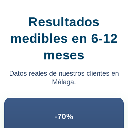
Resultados
medibles en 6-12
meses
Datos reales de nuestros clientes
en
Málaga.
-70%