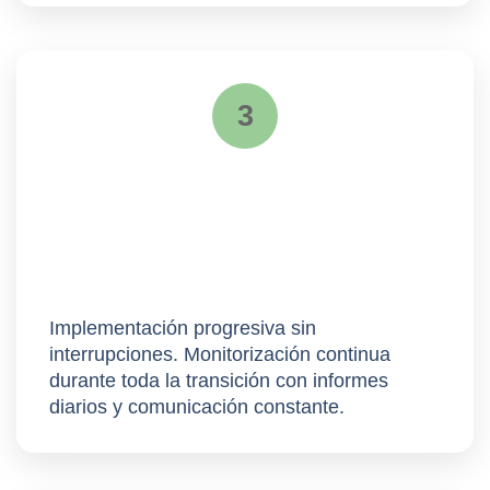
3
Despliegue
Implementación progresiva sin
interrupciones. Monitorización continua
durante toda la transición con
informes
diarios
y comunicación constante.