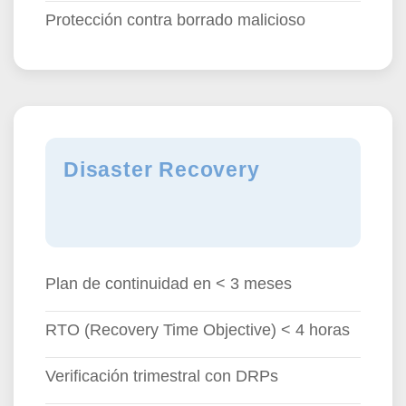
Protección contra borrado malicioso
Disaster Recovery
Plan de continuidad en < 3 meses
RTO (Recovery Time Objective) < 4 horas
Verificación trimestral con DRPs