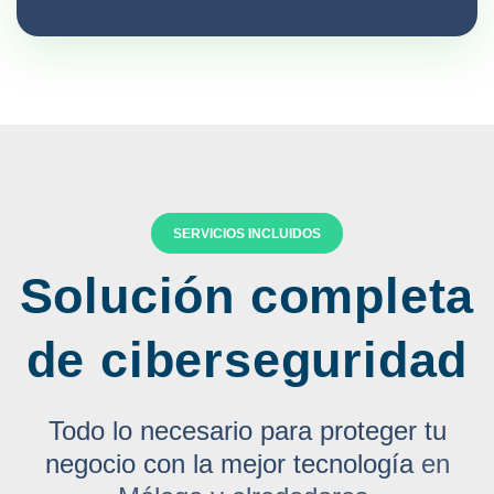
SERVICIOS INCLUIDOS
Solución completa
de ciberseguridad
Todo lo necesario para proteger tu
negocio con la mejor tecnología
en