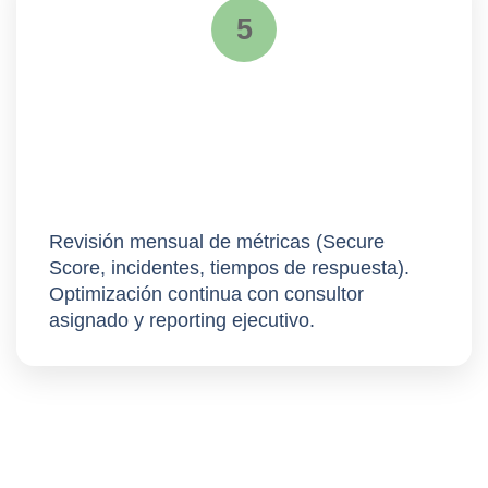
5
Mejora continua
Revisión mensual de métricas (Secure
Score, incidentes, tiempos de respuesta).
Optimización continua
con consultor
asignado y reporting ejecutivo.