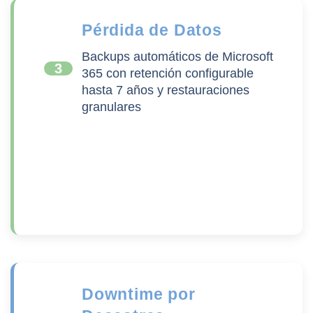
Pérdida de Datos
Backups automáticos de Microsoft
3
365 con retención configurable
hasta 7 años y restauraciones
granulares
Downtime por