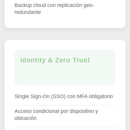
Backup cloud con replicación geo-
redundante
Identity & Zero Trust
Single Sign-On (SSO) con MFA obligatorio
Acceso condicional por dispositivo y
ubicación