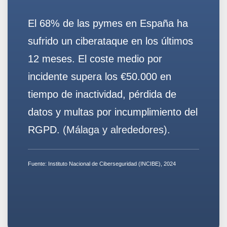
El 68% de las pymes en España ha
sufrido un ciberataque en los últimos
12 meses. El coste medio por
incidente supera los
€50.000
en
tiempo de inactividad, pérdida de
datos y multas por incumplimiento del
RGPD.
(Málaga y alrededores).
Fuente:
Instituto Nacional de Ciberseguridad (INCIBE), 2024