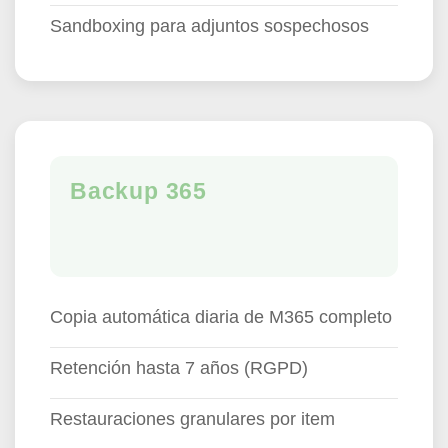
Sandboxing para adjuntos sospechosos
Backup 365
Copia automática diaria de M365 completo
Retención hasta 7 años (RGPD)
Restauraciones granulares por item