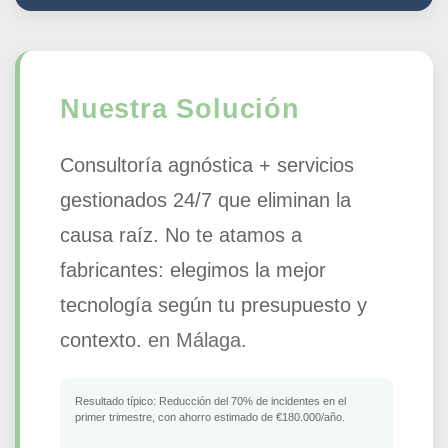
Nuestra Solución
Consultoría agnóstica + servicios
gestionados 24/7 que eliminan la
causa raíz. No te atamos a
fabricantes: elegimos la mejor
tecnología según tu presupuesto y
contexto.
en Málaga.
Resultado típico:
Reducción del 70% de incidentes en el
primer trimestre, con ahorro estimado de €180.000/año.