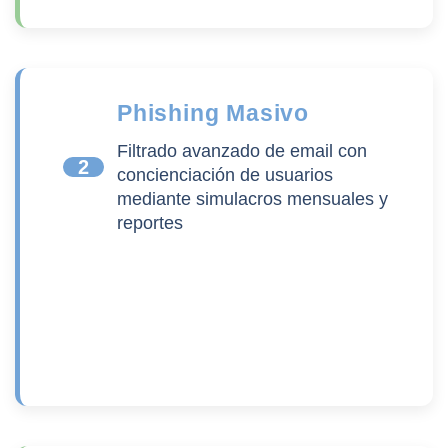
Phishing Masivo
Filtrado avanzado de email con
2
concienciación de usuarios
mediante simulacros mensuales y
reportes