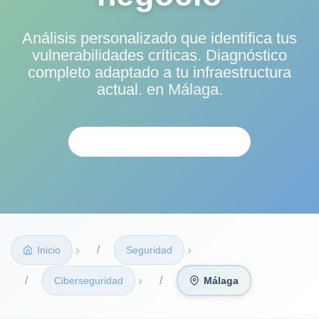
Análisis personalizado que identifica tus
vulnerabilidades críticas. Diagnóstico
completo adaptado a tu infraestructura
actual.
en Málaga.
SOLICITAR EVALUACIÓN
›
›
Inicio
Seguridad
›
Ciberseguridad
Málaga