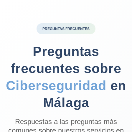
PREGUNTAS FRECUENTES
Preguntas
frecuentes sobre
Ciberseguridad
en
Málaga
Respuestas a las preguntas más
comunes sobre nuestros servicios en