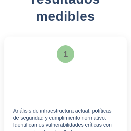
medibles
1
Assessment
Análisis de infraestructura actual, políticas
de seguridad y cumplimiento normativo.
Identificamos vulnerabilidades críticas con