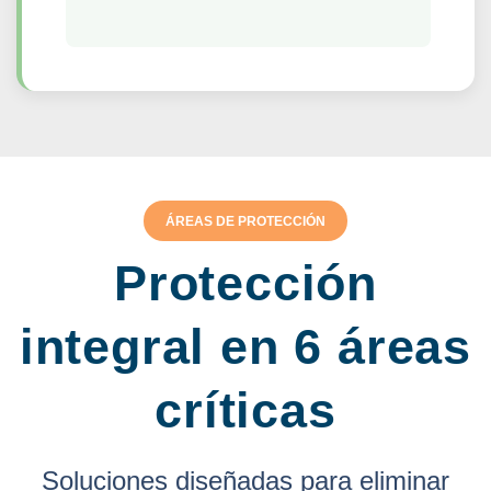
ÁREAS DE PROTECCIÓN
Protección
integral en 6 áreas
críticas
Soluciones diseñadas para eliminar