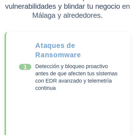
vulnerabilidades y blindar tu negocio
en
Málaga y alrededores.
Ataques de
Ransomware
Detección y bloqueo proactivo
1
antes de que afecten tus sistemas
con EDR avanzado y telemetría
continua