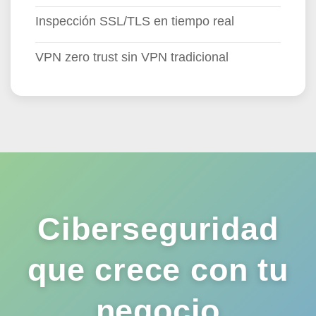
Inspección SSL/TLS en tiempo real
VPN zero trust sin VPN tradicional
Ciberseguridad
que crece con tu
negocio