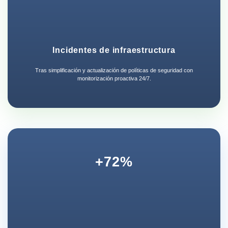
Incidentes de infraestructura
Tras simplificación y actualización de políticas de seguridad con
monitorización proactiva 24/7.
+72%