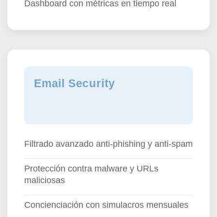
Dashboard con métricas en tiempo real
Email Security
Filtrado avanzado anti-phishing y anti-spam
Protección contra malware y URLs
maliciosas
Concienciación con simulacros mensuales