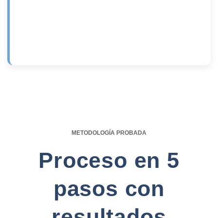
METODOLOGÍA PROBADA
Proceso en 5
pasos con
resultados