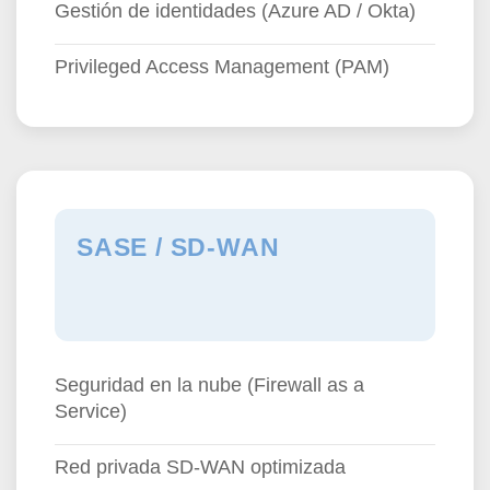
Gestión de identidades (Azure AD / Okta)
Privileged Access Management (PAM)
SASE / SD-WAN
Seguridad en la nube (Firewall as a
Service)
Red privada SD-WAN optimizada