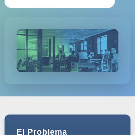
SOLICITAR ANÁLISIS PERSONALIZADO
El Problema