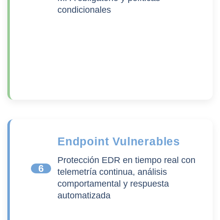
condicionales
Endpoint Vulnerables
Protección EDR en tiempo real con
6
telemetría continua, análisis
comportamental y respuesta
automatizada