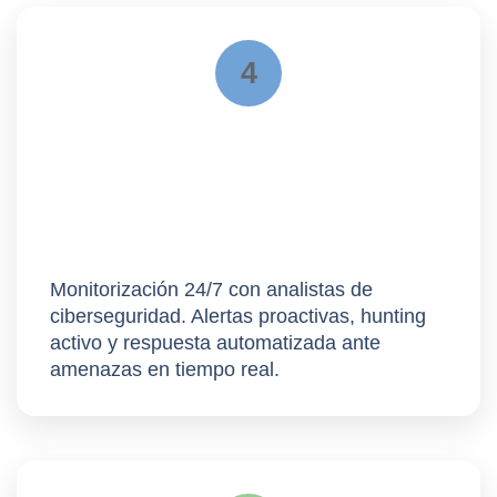
4
Operación
Monitorización 24/7 con analistas de
ciberseguridad. Alertas proactivas,
hunting
activo
y respuesta automatizada ante
amenazas en tiempo real.