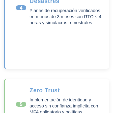
Desastres
4
Planes de recuperación verificados
en menos de 3 meses con RTO < 4
horas y simulacros trimestrales
Zero Trust
Implementación de identidad y
5
acceso sin confianza implícita con
MFA obligatorio y políticas