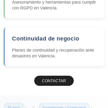
Asesoramiento y herramientas para cumplir
con RGPD en Valencia.
Continuidad de negocio
Planes de continuidad y recuperación ante
desastres en Valencia.
CONTACTAR
›
›
Inicio
Cumplimiento y Continuidad