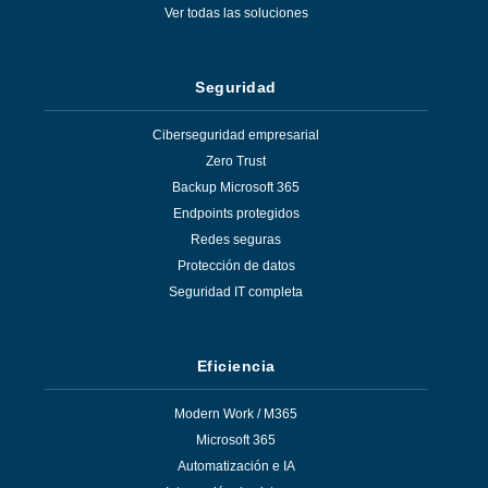
Ver todas las soluciones
Seguridad
Ciberseguridad empresarial
Zero Trust
Backup Microsoft 365
Endpoints protegidos
Redes seguras
Protección de datos
Seguridad IT completa
Eficiencia
Modern Work / M365
Microsoft 365
Automatización e IA