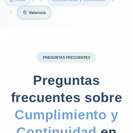
Valencia
PREGUNTAS FRECUENTES
Preguntas
frecuentes sobre
Cumplimiento y
Continuidad
en