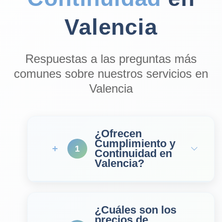
Valencia
Respuestas a las preguntas más
comunes sobre nuestros servicios en
Valencia
¿Ofrecen
Cumplimiento y
1
Continuidad en
Valencia?
¿Cuáles son los
precios de