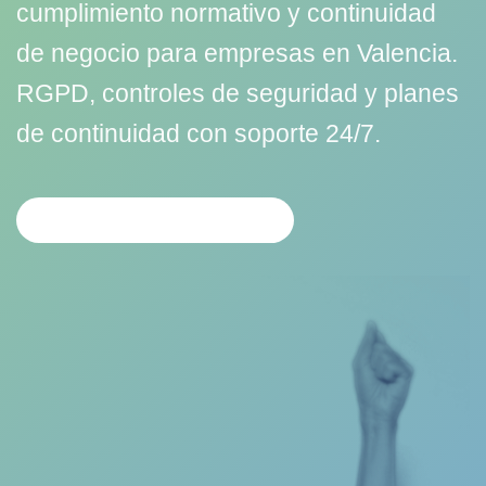
cumplimiento normativo y continuidad
de negocio para empresas en Valencia.
RGPD, controles de seguridad y planes
de continuidad con soporte 24/7.
SOLICITAR EVALUACIÓN