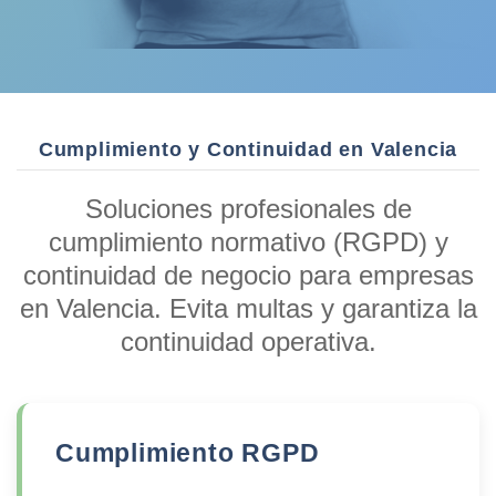
Cumplimiento y Continuidad en Valencia
Soluciones profesionales de
cumplimiento normativo (RGPD) y
continuidad de negocio para empresas
en Valencia. Evita multas y garantiza la
continuidad operativa.
Cumplimiento RGPD