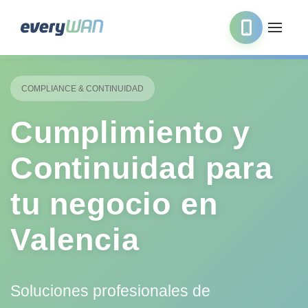
COMPLIANCE & CONTINUIDAD
Cumplimiento y
Continuidad para
tu negocio en
Valencia
Soluciones profesionales de