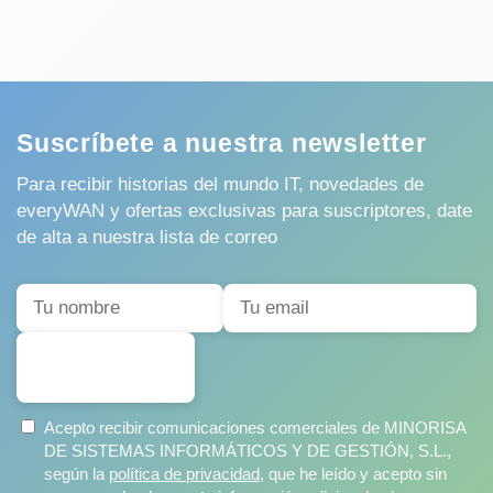
Suscríbete a nuestra newsletter
Para recibir historias del mundo IT, novedades de
everyWAN y ofertas exclusivas para suscriptores, date
de alta a nuestra lista de correo
SUSCRIBIRSE
Acepto recibir comunicaciones comerciales de MINORISA
DE SISTEMAS INFORMÁTICOS Y DE GESTIÓN, S.L.,
según la
política de privacidad
, que he leído y acepto sin