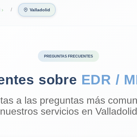
›
Valladolid
PREGUNTAS FRECUENTES
entes sobre
EDR / 
tas a las preguntas más comun
nuestros servicios en Valladoli