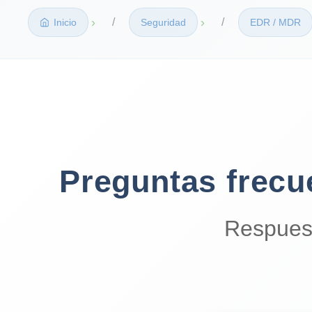
›
›
Inicio
Seguridad
EDR / MDR
Preguntas frecu
Respues