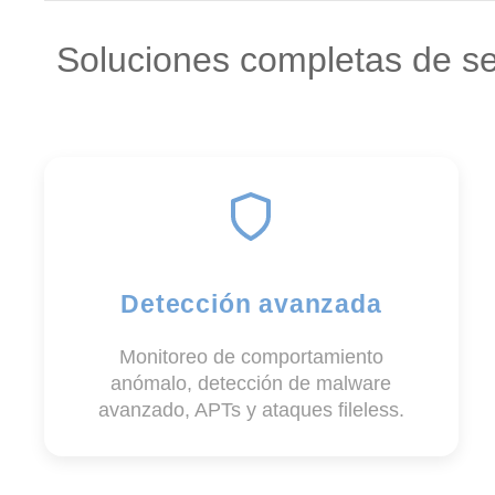
Soluciones completas de se
Detección avanzada
Monitoreo de comportamiento
anómalo, detección de malware
avanzado, APTs y ataques fileless.