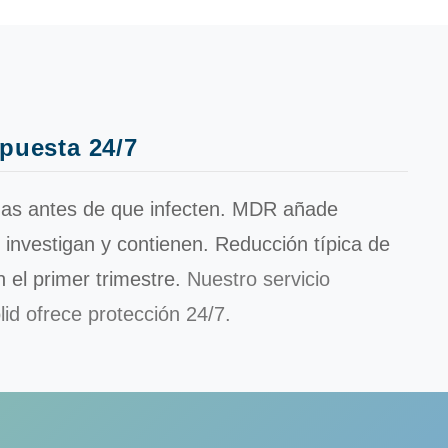
puesta 24/7
s antes de que infecten. MDR añade
 investigan y contienen. Reducción típica de
 el primer trimestre.
Nuestro servicio
d ofrece protección 24/7.