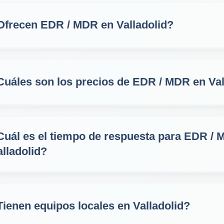
Ofrecen EDR / MDR en Valladolid?
Cuáles son los precios de EDR / MDR en Val
Cuál es el tiempo de respuesta para EDR /
alladolid?
Tienen equipos locales en Valladolid?