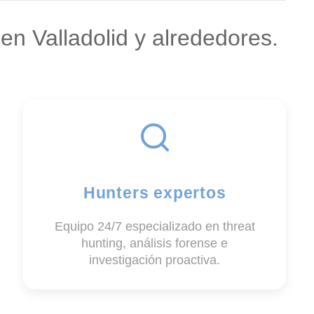
n Valladolid y alrededores.
Hunters expertos
Equipo 24/7 especializado en threat
hunting, análisis forense e
investigación proactiva.