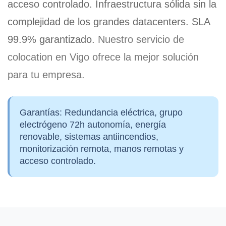
acceso controlado. Infraestructura sólida sin la
complejidad de los grandes datacenters.
SLA
99.9% garantizado
.
Nuestro servicio de
colocation en Vigo ofrece la mejor solución
para tu empresa.
Garantías:
Redundancia eléctrica, grupo
electrógeno 72h autonomía, energía
renovable, sistemas antiincendios,
monitorización remota, manos remotas y
acceso controlado.