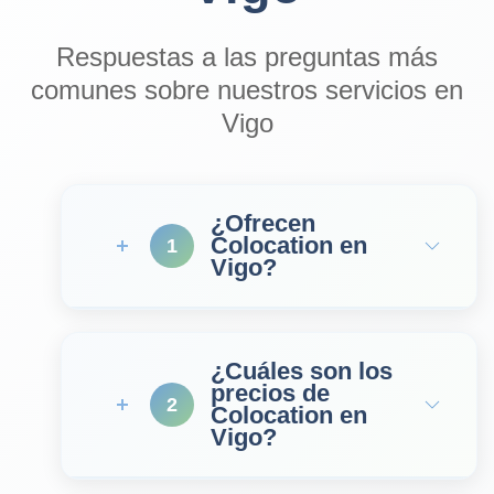
Respuestas a las preguntas más
comunes sobre nuestros servicios en
Vigo
¿Ofrecen
Colocation en
1
Vigo?
¿Cuáles son los
precios de
2
Colocation en
Vigo?