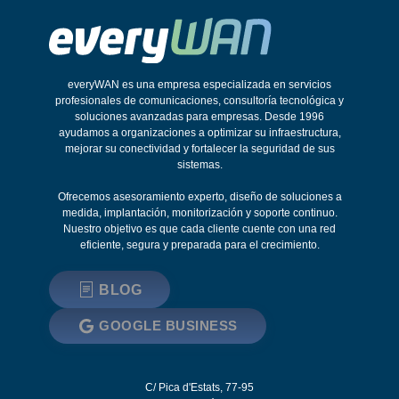
everyWAN es una empresa especializada en servicios
profesionales de comunicaciones, consultoría tecnológica y
soluciones avanzadas para empresas. Desde 1996
ayudamos a organizaciones a optimizar su infraestructura,
mejorar su conectividad y fortalecer la seguridad de sus
sistemas.
Ofrecemos asesoramiento experto, diseño de soluciones a
medida, implantación, monitorización y soporte continuo.
Nuestro objetivo es que cada cliente cuente con una red
eficiente, segura y preparada para el crecimiento.
BLOG
GOOGLE BUSINESS
C/ Pica d'Estats, 77-95