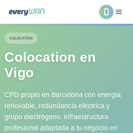
COLOCATION
Colocation en
Vigo
CPD propio en Barcelona con energía
renovable, redundancia eléctrica y
grupo electrógeno. Infraestructura
profesional adaptada a tu negocio
en