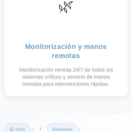
🌿
Monitorización y manos
remotas
Monitorización remota 24/7 de todos los
sistemas críticos y servicio de manos
remotas para intervenciones rápidas.
›
›
Inicio
Soluciones