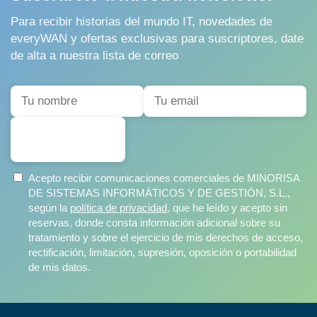
Para recibir historias del mundo IT, novedades de
everyWAN y ofertas exclusivas para suscriptores, date
de alta a nuestra lista de correo
SUSCRIBIRSE
Acepto recibir comunicaciones comerciales de MINORISA
DE SISTEMAS INFORMÁTICOS Y DE GESTIÓN, S.L.,
según la
política de privacidad
, que he leído y acepto sin
reservas, donde consta información adicional sobre su
tratamiento y sobre el ejercicio de mis derechos de acceso,
rectificación, limitación, supresión, oposición o portabilidad
de mis datos.