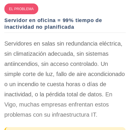
EL PROBLEMA
Servidor en oficina = 99% tiempo de
inactividad no planificada
Servidores en salas sin redundancia eléctrica,
sin climatización adecuada, sin sistemas
antiincendios, sin acceso controlado. Un
simple corte de luz, fallo de aire acondicionado
o un incendio te cuesta
horas o días de
inactividad, o la pérdida total de datos
.
En
Vigo, muchas empresas enfrentan estos
problemas con su infraestructura IT.