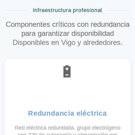
Infraestructura profesional
Componentes críticos con redundancia
para garantizar disponibilidad
Disponibles en Vigo y alrededores.
🔋
Redundancia eléctrica
Red eléctrica redundada, grupo electrógeno