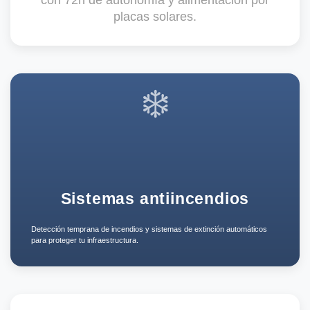
con 72h de autonomía y alimentación por
placas solares.
❄️
Sistemas antiincendios
Detección temprana de incendios y sistemas de extinción automáticos
para proteger tu infraestructura.