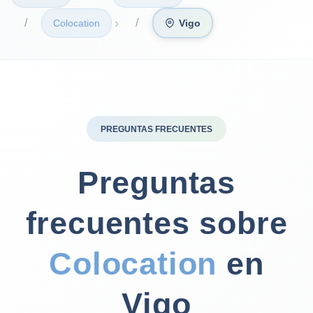
›
Colocation
Vigo
PREGUNTAS FRECUENTES
Preguntas
frecuentes sobre
Colocation
en
Vigo