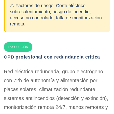
⚠️ Factores de riesgo:
Corte eléctrico,
sobrecalentamiento, riesgo de incendio,
acceso no controlado, falta de monitorización
remota.
LA SOLUCIÓN
CPD profesional con redundancia crítica
Red eléctrica redundada, grupo electrógeno
con 72h de autonomía y alimentación por
placas solares, climatización redundante,
sistemas antiincendios (detección y extinción),
monitorización remota 24/7, manos remotas y