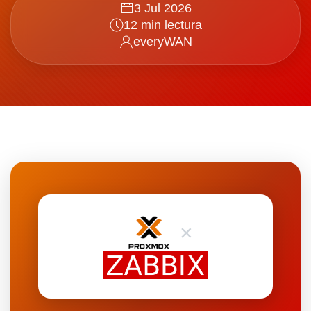
3 Jul 2026
12 min lectura
everyWAN
×