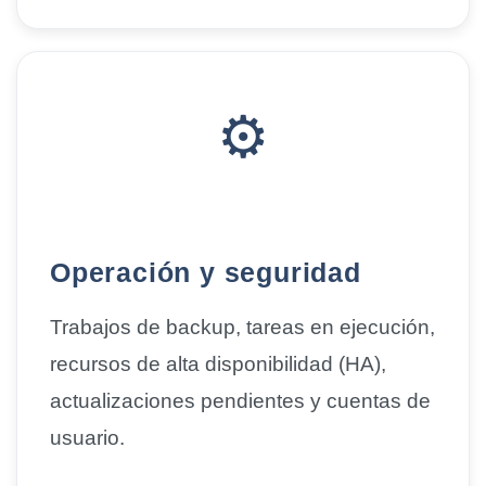
⚙️
Operación y seguridad
Trabajos de
backup
, tareas en ejecución,
recursos de
alta disponibilidad (HA)
,
actualizaciones pendientes y cuentas de
usuario.