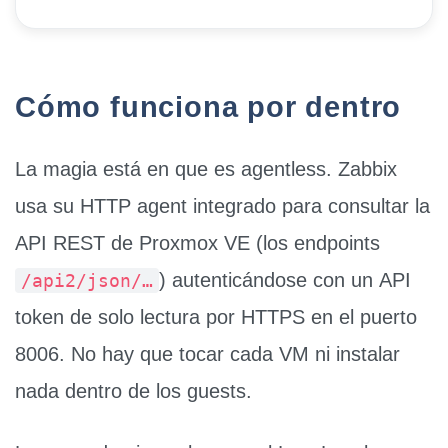
Cómo funciona por dentro
La magia está en que es
agentless
. Zabbix
usa su
HTTP agent
integrado para consultar la
API REST de Proxmox VE
(los endpoints
) autenticándose con un
API
/api2/json/…
token de solo lectura
por HTTPS en el puerto
8006
. No hay que tocar cada VM ni instalar
nada dentro de los guests.