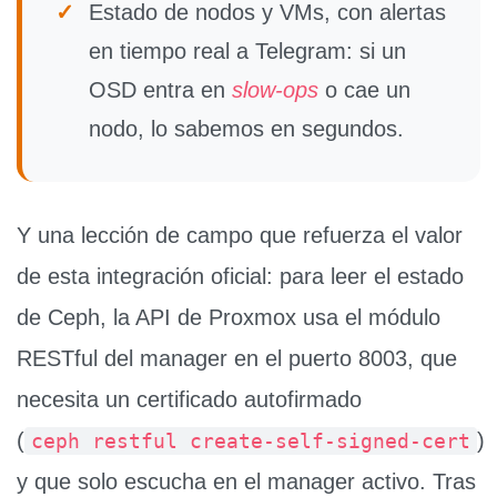
✓
Estado de nodos y VMs
, con
alertas
en tiempo real a Telegram
: si un
OSD entra en
slow-ops
o cae un
nodo, lo sabemos en segundos.
Y una lección de campo que refuerza el valor
de esta integración oficial: para leer el estado
de Ceph, la API de Proxmox usa el
módulo
RESTful del manager en el puerto 8003
, que
necesita un certificado autofirmado
(
)
ceph restful create-self-signed-cert
y que
solo escucha en el manager activo
. Tras