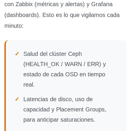
con
Zabbix
(métricas y alertas) y
Grafana
(dashboards). Esto es lo que vigilamos cada
minuto:
✓
Salud del clúster Ceph
(HEALTH_OK / WARN / ERR) y
estado de cada OSD en tiempo
real.
✓
Latencias de disco, uso de
capacidad y Placement Groups
,
para anticipar saturaciones.