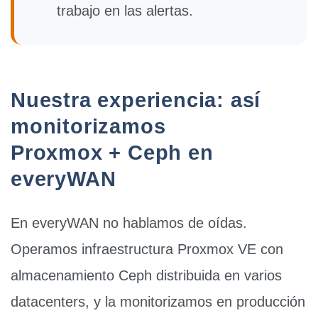
trabajo en las alertas.
Nuestra experiencia: así
monitorizamos
Proxmox + Ceph en
everyWAN
En everyWAN no hablamos de oídas.
Operamos infraestructura
Proxmox VE con
almacenamiento Ceph
distribuida en varios
datacenters, y la monitorizamos en producción