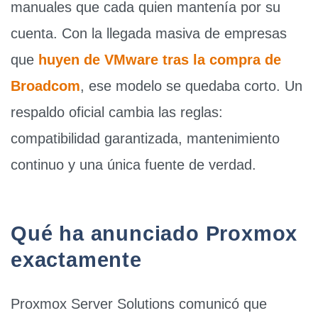
manuales que cada quien mantenía por su
cuenta. Con la llegada masiva de empresas
que
huyen de VMware tras la compra de
Broadcom
, ese modelo se quedaba corto. Un
respaldo oficial cambia las reglas:
compatibilidad garantizada, mantenimiento
continuo y una única fuente de verdad.
Qué ha anunciado Proxmox
exactamente
Proxmox Server Solutions comunicó que