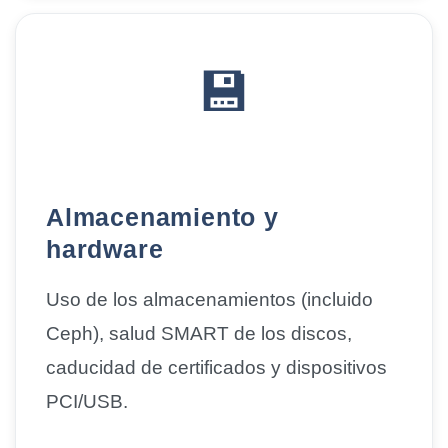
💾
Almacenamiento y
hardware
Uso de los almacenamientos (incluido
Ceph),
salud SMART de los discos
,
caducidad de certificados y dispositivos
PCI/USB.