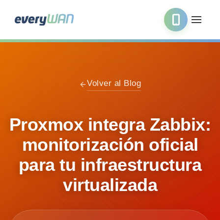
Volver al Blog
Proxmox integra Zabbix:
monitorización oficial
para tu infraestructura
virtualizada