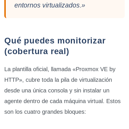
entornos virtualizados.»
Qué puedes monitorizar
(cobertura real)
La plantilla oficial, llamada
«Proxmox VE by
HTTP»
, cubre
toda la pila de virtualización
desde una única consola y
sin instalar un
agente dentro de cada máquina virtual
. Estos
son los cuatro grandes bloques: