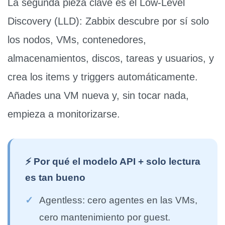
La segunda pieza clave es el
Low-Level
Discovery (LLD)
: Zabbix descubre por sí solo
los nodos, VMs, contenedores,
almacenamientos, discos, tareas y usuarios, y
crea los items y triggers automáticamente.
Añades una VM nueva y, sin tocar nada,
empieza a monitorizarse.
⚡ Por qué el modelo API + solo lectura
es tan bueno
✓
Agentless:
cero agentes en las VMs,
cero mantenimiento por guest.