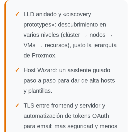
✓
LLD anidado y «discovery
prototypes»:
descubrimiento en
varios niveles (clúster → nodos →
VMs → recursos), justo la jerarquía
de Proxmox.
✓
Host Wizard:
un asistente guiado
paso a paso para dar de alta hosts
y plantillas.
✓
TLS entre frontend y servidor
y
automatización de tokens OAuth
para email: más seguridad y menos