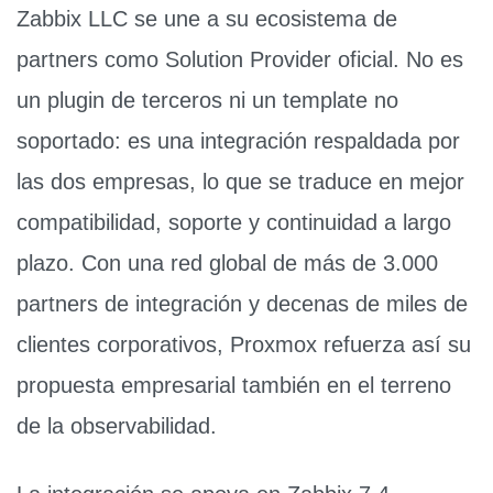
Zabbix LLC se une a su ecosistema de
partners como Solution Provider oficial
. No es
un plugin de terceros ni un template no
soportado: es una integración respaldada por
las dos empresas, lo que se traduce en mejor
compatibilidad, soporte y continuidad a largo
plazo. Con una red global de más de
3.000
partners de integración
y decenas de miles de
clientes corporativos, Proxmox refuerza así su
propuesta empresarial también en el terreno
de la
observabilidad
.