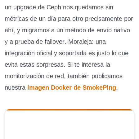
un upgrade de Ceph nos quedamos sin
métricas de un día para otro precisamente por
ahí, y migramos a un método de envío nativo
y
a prueba de failover
. Moraleja: una
integración
oficial y soportada
es justo lo que
evita estas sorpresas. Si te interesa la
monitorización de red, también publicamos
nuestra
imagen Docker de SmokePing
.