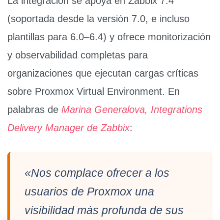
La integración se apoya en
Zabbix 7.4
(soportada desde la versión 7.0, e incluso
plantillas para 6.0–6.4) y ofrece monitorización
y observabilidad completas para
organizaciones que ejecutan cargas críticas
sobre
Proxmox Virtual Environment
. En
palabras de
Marina Generalova, Integrations
Delivery Manager de Zabbix
:
«Nos complace ofrecer a los
usuarios de Proxmox una
visibilidad más profunda de sus