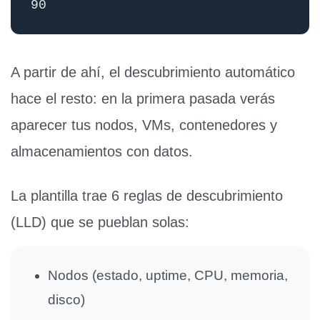
90
A partir de ahí, el descubrimiento automático
hace el resto: en la primera pasada verás
aparecer tus nodos, VMs, contenedores y
almacenamientos con datos.
La plantilla trae
6 reglas de descubrimiento
(LLD)
que se pueblan solas:
Nodos (estado, uptime, CPU, memoria,
disco)