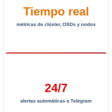
Tiempo real
métricas de clúster, OSDs y nodos
24/7
alertas automáticas a Telegram