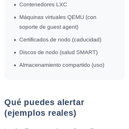
Contenedores LXC
Máquinas virtuales QEMU (con
soporte de guest agent)
Certificados de nodo (caducidad)
Discos de nodo (salud SMART)
Almacenamiento compartido (uso)
Qué puedes alertar
(ejemplos reales)