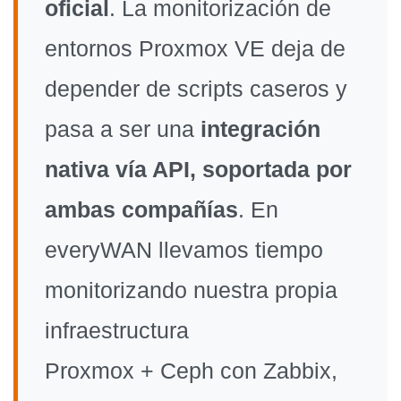
oficial
. La monitorización de
entornos Proxmox VE deja de
depender de scripts caseros y
pasa a ser una
integración
nativa vía API, soportada por
ambas compañías
. En
everyWAN llevamos tiempo
monitorizando nuestra propia
infraestructura
Proxmox + Ceph con Zabbix,