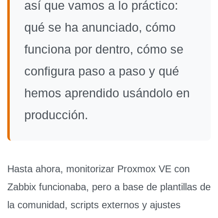
así que vamos a lo práctico:
qué se ha anunciado, cómo
funciona por dentro, cómo se
configura paso a paso y qué
hemos aprendido usándolo en
producción.
Hasta ahora, monitorizar Proxmox VE con
Zabbix funcionaba, pero a base de
plantillas de
la comunidad
, scripts externos y ajustes