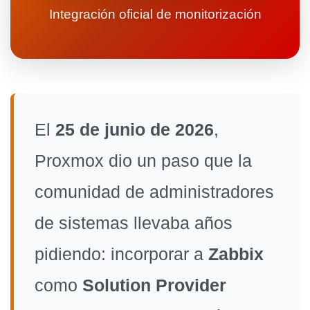
Integración oficial de monitorización
El
25 de junio de 2026
,
Proxmox dio un paso que la
comunidad de administradores
de sistemas llevaba años
pidiendo: incorporar a
Zabbix
como
Solution Provider