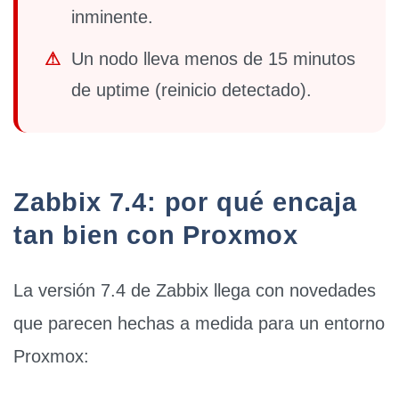
inminente.
⚠
Un nodo lleva
menos de 15 minutos
de uptime
(reinicio detectado).
Zabbix 7.4: por qué encaja
tan bien con Proxmox
La versión 7.4 de Zabbix llega con novedades
que parecen hechas a medida para un entorno
Proxmox: