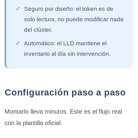
✓
Seguro por diseño:
el token es de
solo lectura, no puede modificar nada
del clúster.
✓
Automático:
el LLD mantiene el
inventario al día sin intervención.
Configuración paso a paso
Montarlo lleva minutos. Este es el flujo real
con la plantilla oficial: