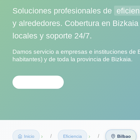
Soluciones profesionales de
eficien
y alrededores. Cobertura en Bizkaia
locales y soporte 24/7.
Damos servicio a empresas e instituciones de 
habitantes) y de toda la provincia de Bizkaia.
CONTACTAR
›
›
Inicio
Eficiencia
Bilbao