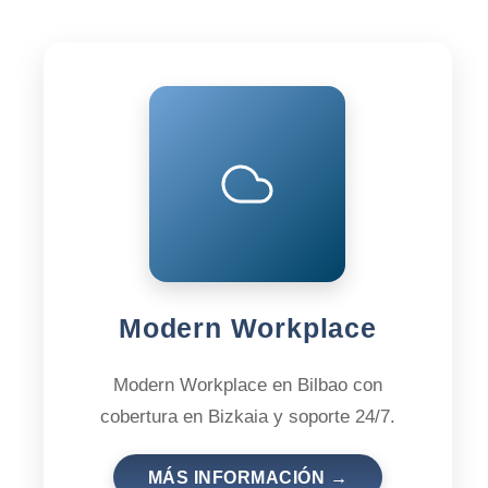
Modern Workplace
Modern Workplace en Bilbao con
cobertura en Bizkaia y soporte 24/7.
MÁS INFORMACIÓN →