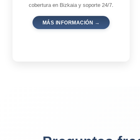
cobertura en Bizkaia y soporte 24/7.
MÁS INFORMACIÓN →