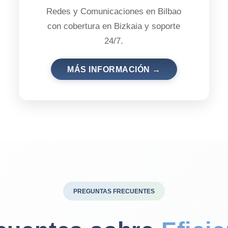
Redes y Comunicaciones en Bilbao
con cobertura en Bizkaia y soporte
24/7.
MÁS INFORMACIÓN →
PREGUNTAS FRECUENTES