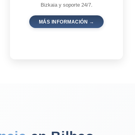
Bizkaia y soporte 24/7.
MÁS INFORMACIÓN →