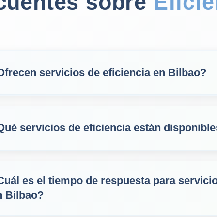
ecuentes sobre
Efici
Ofrecen servicios de eficiencia en Bilbao?
Qué servicios de eficiencia están disponibl
Cuál es el tiempo de respuesta para servicio
n Bilbao?