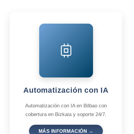
Automatización con IA
Automatización con IA en Bilbao con
cobertura en Bizkaia y soporte 24/7.
MÁS INFORMACIÓN →