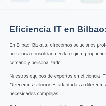
Eficiencia IT en Bilba
En
Bilbao
, Bizkaia, ofrecemos soluciones pro
presencia consolidada en la región, proporcio
cercano y personalizado.
Nuestros equipos de expertos en
eficiencia IT
Ofrecemos soluciones adaptadas a diferente
necesidades complejas.