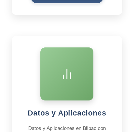
Datos y Aplicaciones
Datos y Aplicaciones en Bilbao con