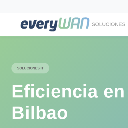
SOLUCIONES
SOLUCIONES IT
Eficiencia en
Bilbao