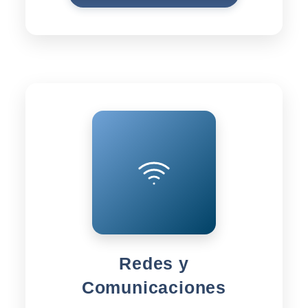
Redes y
Comunicaciones