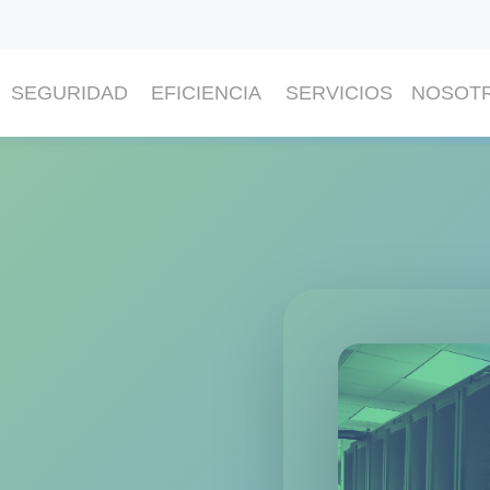
SEGURIDAD
EFICIENCIA
SERVICIOS
NOSOT