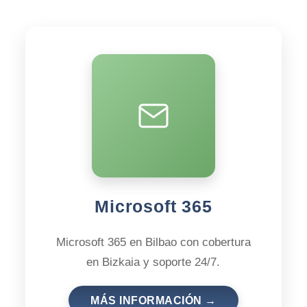
Microsoft 365
Microsoft 365 en Bilbao con cobertura
en Bizkaia y soporte 24/7.
MÁS INFORMACIÓN →