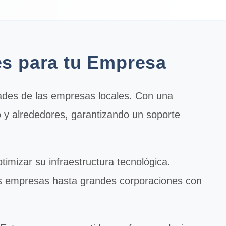
les para tu Empresa
ades de las empresas locales. Con una
o y alrededores, garantizando un soporte
imizar su infraestructura tecnológica.
s empresas hasta grandes corporaciones con