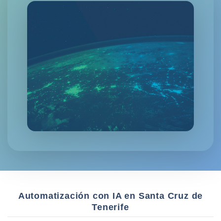
Automatización con IA en Santa Cruz de
Tenerife