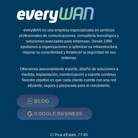
everyWAN es una empresa especializada en servicios
profesionales de comunicaciones, consultoría tecnológica y
soluciones avanzadas para empresas. Desde 1996
ayudamos a organizaciones a optimizar su infraestructura,
mejorar su conectividad y fortalecer la seguridad de sus
sistemas.
Ofrecemos asesoramiento experto, diseño de soluciones a
medida, implantación, monitorización y soporte continuo.
Nuestro objetivo es que cada cliente cuente con una red
eficiente, segura y preparada para el crecimiento.
BLOG
GOOGLE BUSINESS
C/ Pica d'Estats, 77-95