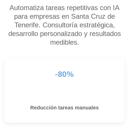
Automatiza tareas repetitivas con IA
para empresas en Santa Cruz de
Tenerife. Consultoría estratégica,
desarrollo personalizado y resultados
medibles.
-80%
Reducción tareas manuales