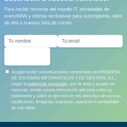
Para recibir historias del mundo IT, novedades de
everyWAN y ofertas exclusivas para suscriptores, date
de alta a nuestra lista de correo
SUSCRIBIRSE
Acepto recibir comunicaciones comerciales de MINORISA
DE SISTEMAS INFORMÁTICOS Y DE GESTIÓN, S.L.,
según la
política de privacidad
, que he leído y acepto sin
reservas, donde consta información adicional sobre su
tratamiento y sobre el ejercicio de mis derechos de acceso,
rectificación, limitación, supresión, oposición o portabilidad
de mis datos.