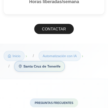
Horas liberadas/semana
CONTACTAR
›
›
Inicio
Automatización con IA
Santa Cruz de Tenerife
PREGUNTAS FRECUENTES