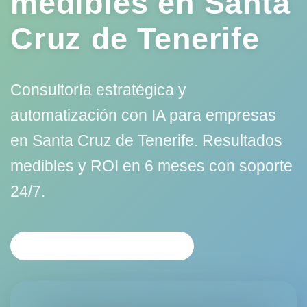
medibles en Santa
Cruz de Tenerife
Consultoría estratégica y
automatización con IA para empresas
en Santa Cruz de Tenerife. Resultados
medibles y ROI en 6 meses con soporte
24/7.
SOLICITAR CONSULTORÍA