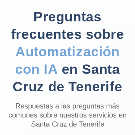
Preguntas
frecuentes sobre
Automatización
con IA
en Santa
Cruz de Tenerife
Respuestas a las preguntas más
comunes sobre nuestros servicios en
Santa Cruz de Tenerife