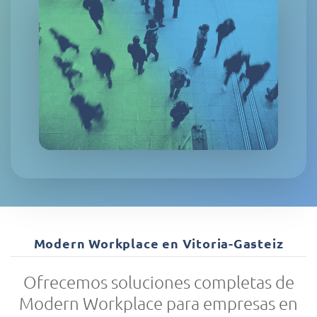
Modern Workplace en Vitoria-Gasteiz
Ofrecemos soluciones completas de
Modern Workplace para empresas en