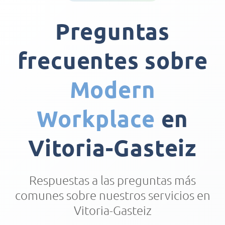
Preguntas
frecuentes sobre
Modern
Workplace
en
Vitoria-Gasteiz
Respuestas a las preguntas más
comunes sobre nuestros servicios en
Vitoria-Gasteiz