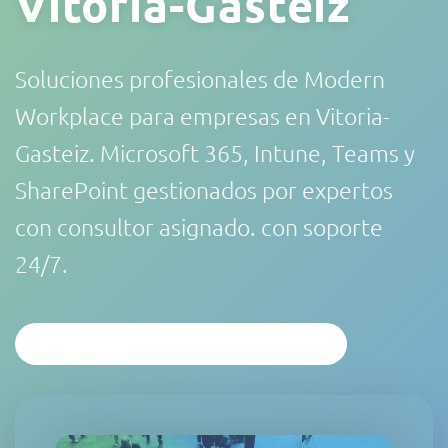
Vitoria-Gasteiz
Soluciones profesionales de Modern
Workplace para empresas en Vitoria-
Gasteiz. Microsoft 365, Intune, Teams y
SharePoint gestionados por expertos
con consultor asignado. con soporte
24/7.
SOLICITAR ANÁLISIS PERSONALIZADO