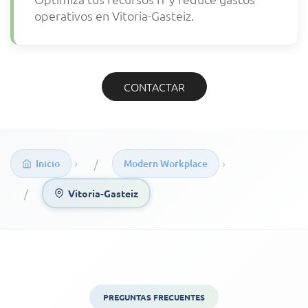
operativos en Vitoria-Gasteiz.
CONTACTAR
›
›
Inicio
Modern Workplace
Vitoria-Gasteiz
PREGUNTAS FRECUENTES