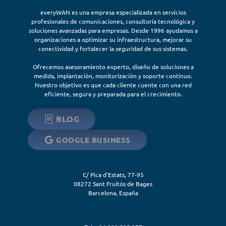
everyWAN es una empresa especializada en servicios
profesionales de comunicaciones, consultoría tecnológica y
soluciones avanzadas para empresas. Desde 1996 ayudamos a
organizaciones a optimizar su infraestructura, mejorar su
conectividad y fortalecer la seguridad de sus sistemas.
Ofrecemos asesoramiento experto, diseño de soluciones a
medida, implantación, monitorización y soporte continuo.
Nuestro objetivo es que cada cliente cuente con una red
eficiente, segura y preparada para el crecimiento.
BLOG
GOOGLE BUSINESS
C/ Pica d'Estats, 77-95
08272
Sant Fruitós de Bages
Barcelona
,
España