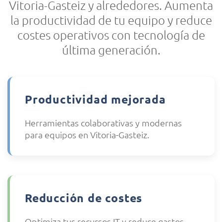
Vitoria-Gasteiz y alrededores. Aumenta
la productividad de tu equipo y reduce
costes operativos con tecnología de
última generación.
Productividad mejorada
Herramientas colaborativas y modernas
para equipos en Vitoria-Gasteiz.
Reducción de costes
Optimiza tus recursos IT y reduce gastos