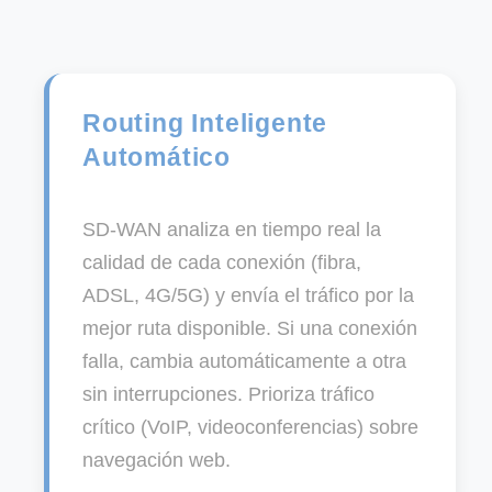
Routing Inteligente
Automático
SD-WAN analiza en tiempo real la
calidad de cada conexión (fibra,
ADSL, 4G/5G) y envía el tráfico por la
mejor ruta disponible. Si una conexión
falla, cambia automáticamente a otra
sin interrupciones. Prioriza tráfico
crítico (VoIP, videoconferencias) sobre
navegación web.