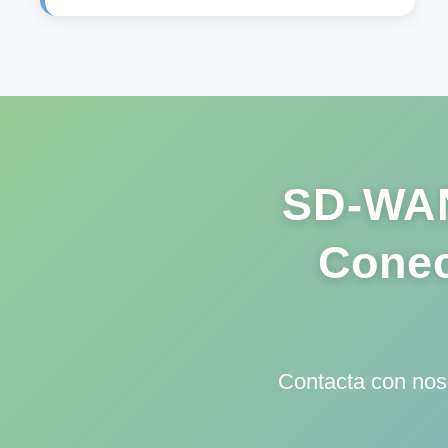
SD-WAN 
Conec
Contacta con nos