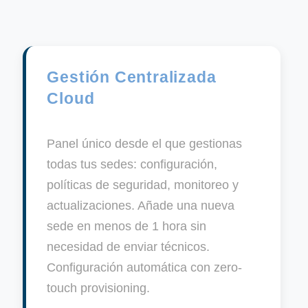
Gestión Centralizada
Cloud
Panel único desde el que gestionas
todas tus sedes: configuración,
políticas de seguridad, monitoreo y
actualizaciones. Añade una nueva
sede en menos de 1 hora sin
necesidad de enviar técnicos.
Configuración automática con zero-
touch provisioning.