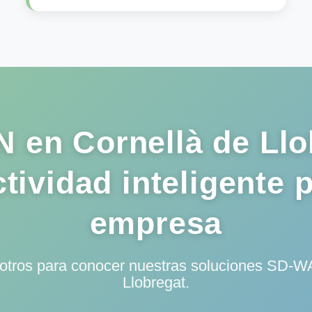
en Cornellà de Llo
tividad inteligente p
empresa
otros para conocer nuestras soluciones SD-W
Llobregat.