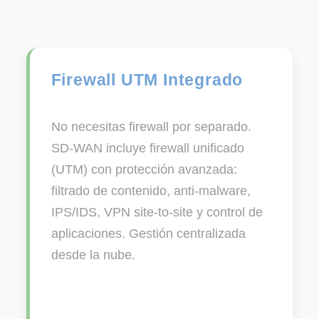
Firewall UTM Integrado
No necesitas firewall por separado.
SD-WAN incluye firewall unificado
(UTM) con protección avanzada:
filtrado de contenido, anti-malware,
IPS/IDS, VPN site-to-site y control de
aplicaciones. Gestión centralizada
desde la nube.