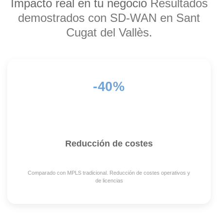
Impacto real en tu negocio
Resultados
demostrados con SD-WAN en Sant
Cugat del Vallès.
-40%
Reducción de costes
Comparado con MPLS tradicional. Reducción de costes operativos y
de licencias