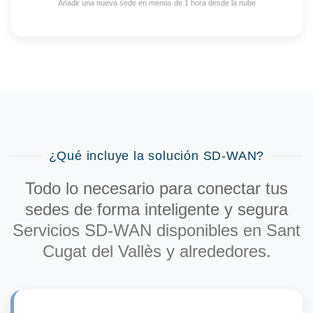
Añadir una nueva sede en menos de 1 hora desde la nube
¿Qué incluye la solución SD-WAN?
Todo lo necesario para conectar tus
sedes de forma inteligente y segura
Servicios SD-WAN disponibles en Sant
Cugat del Vallès y alrededores.