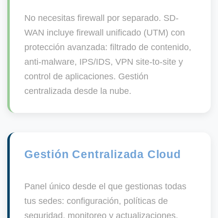
No necesitas firewall por separado. SD-
WAN incluye firewall unificado (UTM) con
protección avanzada: filtrado de contenido,
anti-malware, IPS/IDS, VPN site-to-site y
control de aplicaciones. Gestión
centralizada desde la nube.
Gestión Centralizada Cloud
Panel único desde el que gestionas todas
tus sedes: configuración, políticas de
seguridad, monitoreo y actualizaciones.