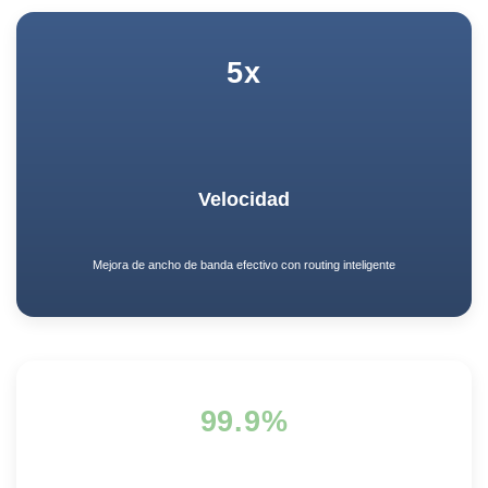
5x
Velocidad
Mejora de ancho de banda efectivo con routing inteligente
99.9%