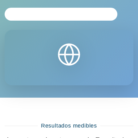
SOLICITAR ANÁLISIS PERSONALIZADO
Resultados medibles