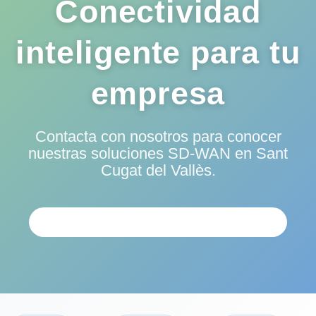
Conectividad
inteligente para tu
empresa
Contacta con nosotros para conocer
nuestras soluciones SD-WAN en Sant
Cugat del Vallès.
SOLICITAR ANÁLISIS PERSONALIZADO