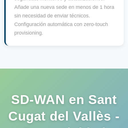
Añade una nueva sede en menos de 1 hora
sin necesidad de enviar técnicos.
Configuración automática con zero-touch
provisioning.
SD-WAN en Sant
Cugat del Vallès -