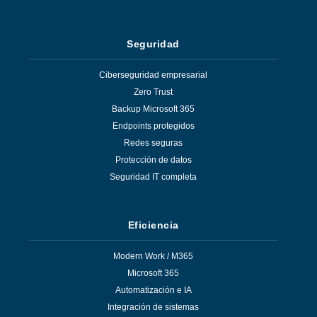
Seguridad
Ciberseguridad empresarial
Zero Trust
Backup Microsoft 365
Endpoints protegidos
Redes seguras
Protección de datos
Seguridad IT completa
Eficiencia
Modern Work / M365
Microsoft 365
Automatización e IA
Integración de sistemas