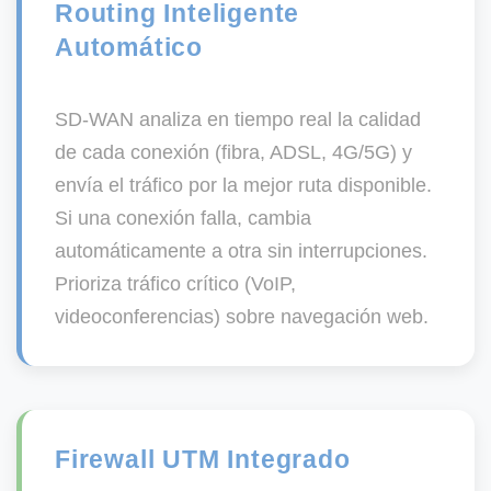
Routing Inteligente
Automático
SD-WAN analiza en tiempo real la calidad
de cada conexión (fibra, ADSL, 4G/5G) y
envía el tráfico por la mejor ruta disponible.
Si una conexión falla, cambia
automáticamente a otra sin interrupciones.
Prioriza tráfico crítico (VoIP,
videoconferencias) sobre navegación web.
Firewall UTM Integrado