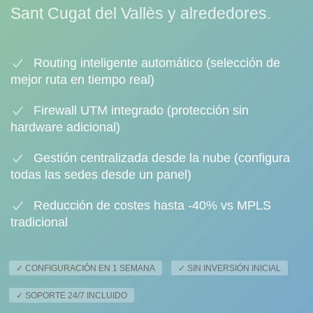
Sant Cugat del Vallès y alrededores.
Routing inteligente automático (selección de
mejor ruta en tiempo real)
Firewall UTM integrado (protección sin
hardware adicional)
Gestión centralizada desde la nube (configura
todas las sedes desde un panel)
Reducción de costes hasta -40% vs MPLS
tradicional
✓ CONFIGURACIÓN EN 1 SEMANA
✓ SIN INVERSIÓN INICIAL
✓ SOPORTE 24/7 INCLUIDO