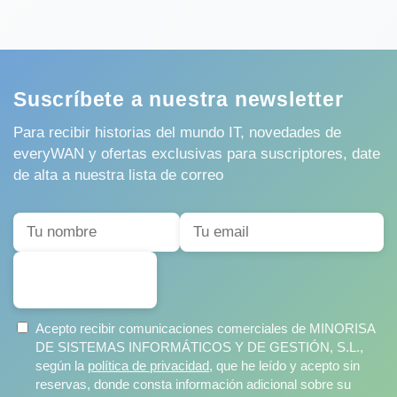
Suscríbete a nuestra newsletter
Para recibir historias del mundo IT, novedades de
everyWAN y ofertas exclusivas para suscriptores, date
de alta a nuestra lista de correo
SUSCRIBIRSE
Acepto recibir comunicaciones comerciales de MINORISA
DE SISTEMAS INFORMÁTICOS Y DE GESTIÓN, S.L.,
según la
política de privacidad
, que he leído y acepto sin
reservas, donde consta información adicional sobre su