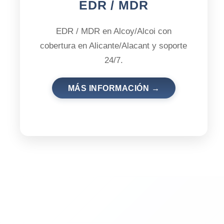
EDR / MDR
EDR / MDR en Alcoy/Alcoi con
cobertura en Alicante/Alacant y soporte
24/7.
MÁS INFORMACIÓN →