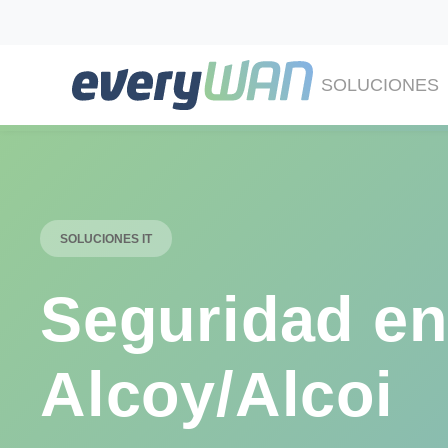
SOLUCIONES
SOLUCIONES IT
Seguridad en
Alcoy/Alcoi