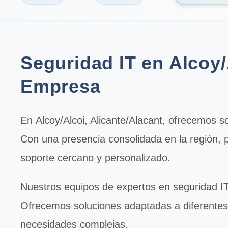
Seguridad IT en Alcoy/
Empresa
En
Alcoy/Alcoi
, Alicante/Alacant, ofrecemos s
Con una presencia consolidada en la región, 
soporte cercano y personalizado.
Nuestros equipos de expertos en
seguridad I
Ofrecemos soluciones adaptadas a diferente
necesidades complejas.