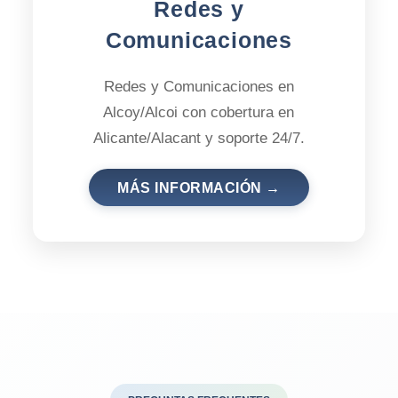
Redes y
Comunicaciones
Redes y Comunicaciones en
Alcoy/Alcoi con cobertura en
Alicante/Alacant y soporte 24/7.
MÁS INFORMACIÓN →