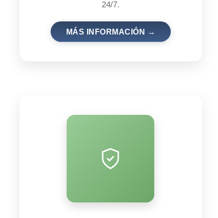
24/7.
MÁS INFORMACIÓN →