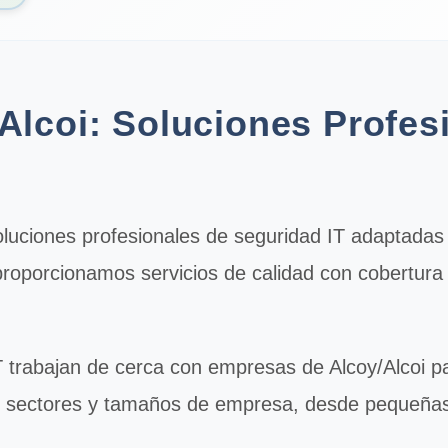
Alcoi: Soluciones Profes
oluciones profesionales de
seguridad IT
adaptadas 
proporcionamos servicios de calidad con cobertura 
T
trabajan de cerca con empresas de Alcoy/Alcoi par
s sectores y tamaños de empresa, desde pequeña