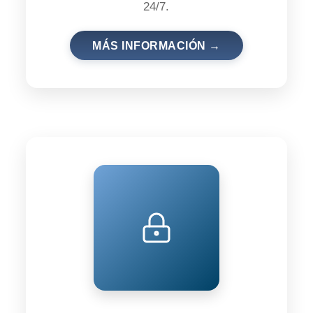
24/7.
MÁS INFORMACIÓN →