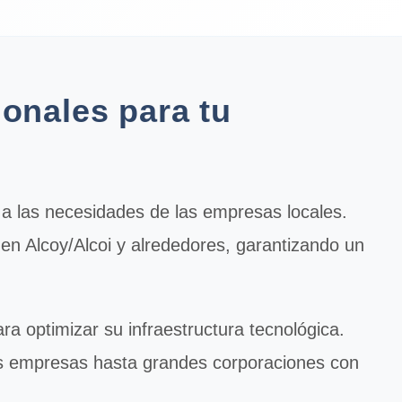
ionales para tu
a las necesidades de las empresas locales.
en Alcoy/Alcoi y alrededores, garantizando un
a optimizar su infraestructura tecnológica.
s empresas hasta grandes corporaciones con