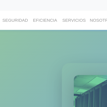
SEGURIDAD
EFICIENCIA
SERVICIOS
NOSOT