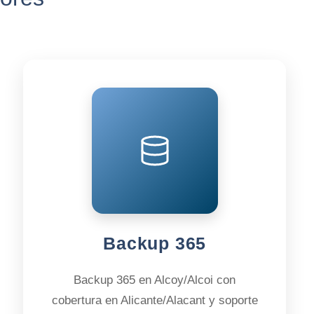
Backup 365
Backup 365 en Alcoy/Alcoi con
cobertura en Alicante/Alacant y soporte