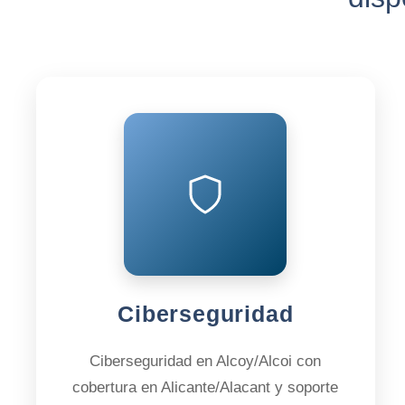
Ciberseguridad
Ciberseguridad en Alcoy/Alcoi con
cobertura en Alicante/Alacant y soporte