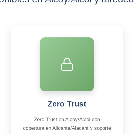
Zero Trust
Zero Trust en Alcoy/Alcoi con
cobertura en Alicante/Alacant y soporte