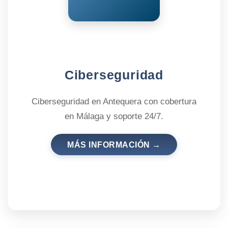
Ciberseguridad
Ciberseguridad en Antequera con cobertura
en Málaga y soporte 24/7.
MÁS INFORMACIÓN →