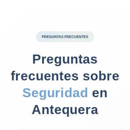
PREGUNTAS FRECUENTES
Preguntas
frecuentes sobre
Seguridad
en
Antequera