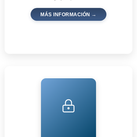
MÁS INFORMACIÓN →