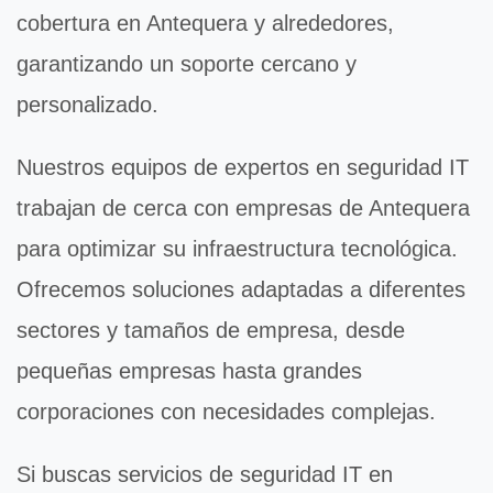
cobertura en Antequera y alrededores,
garantizando un soporte cercano y
personalizado.
Nuestros equipos de expertos en
seguridad IT
trabajan de cerca con empresas de Antequera
para optimizar su infraestructura tecnológica.
Ofrecemos soluciones adaptadas a diferentes
sectores y tamaños de empresa, desde
pequeñas empresas hasta grandes
corporaciones con necesidades complejas.
Si buscas servicios de
seguridad IT
en