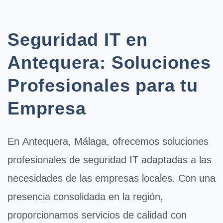
Seguridad IT en
Antequera: Soluciones
Profesionales para tu
Empresa
En
Antequera
, Málaga, ofrecemos soluciones
profesionales de
seguridad IT
adaptadas a las
necesidades de las empresas locales. Con una
presencia consolidada en la región,
proporcionamos servicios de calidad con