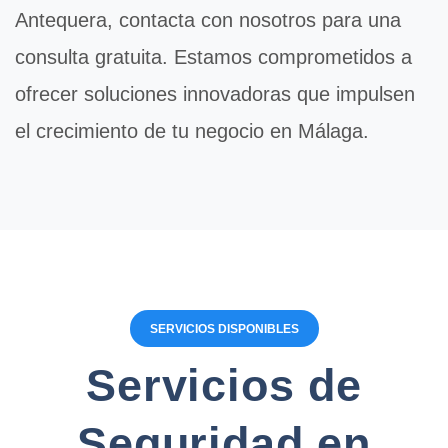
Antequera, contacta con nosotros para una
consulta gratuita. Estamos comprometidos a
ofrecer soluciones innovadoras que impulsen
el crecimiento de tu negocio en Málaga.
SERVICIOS DISPONIBLES
Servicios de
Seguridad en