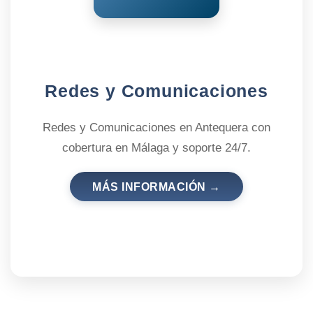
Redes y Comunicaciones
Redes y Comunicaciones en Antequera con
cobertura en Málaga y soporte 24/7.
MÁS INFORMACIÓN →