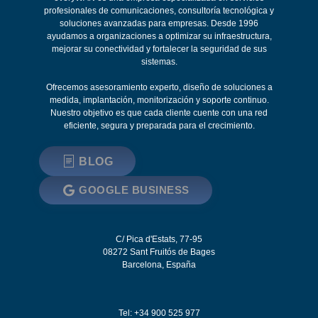
profesionales de comunicaciones, consultoría tecnológica y
soluciones avanzadas para empresas. Desde 1996
ayudamos a organizaciones a optimizar su infraestructura,
mejorar su conectividad y fortalecer la seguridad de sus
sistemas.
Ofrecemos asesoramiento experto, diseño de soluciones a
medida, implantación, monitorización y soporte continuo.
Nuestro objetivo es que cada cliente cuente con una red
eficiente, segura y preparada para el crecimiento.
BLOG
GOOGLE BUSINESS
C/ Pica d'Estats, 77-95
08272
Sant Fruitós de Bages
Barcelona
,
España
Tel: +34 900 525 977