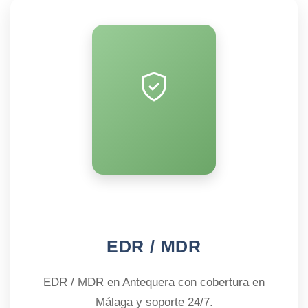
EDR / MDR
EDR / MDR en Antequera con cobertura en
Málaga y soporte 24/7.