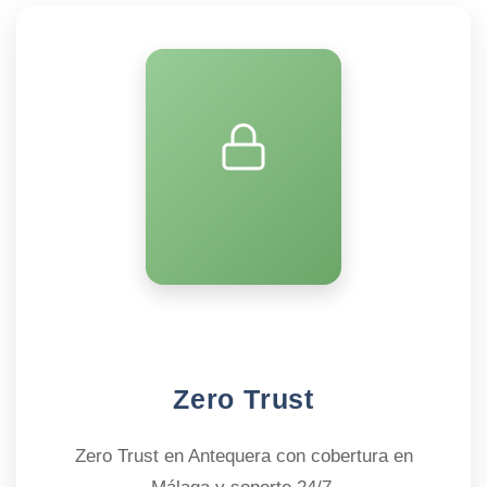
Zero Trust
Zero Trust en Antequera con cobertura en