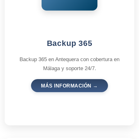
Backup 365
Backup 365 en Antequera con cobertura en
Málaga y soporte 24/7.
MÁS INFORMACIÓN →