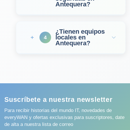
Antequera?
¿Tienen equipos
locales en
4
Antequera?
Suscríbete a nuestra newsletter
Para recibir historias del mundo IT, novedades de
everyWAN y ofertas exclusivas para suscriptores, date
de alta a nuestra lista de correo