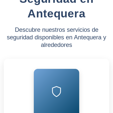
Antequera
Descubre nuestros servicios de
seguridad disponibles en Antequera y
alrededores