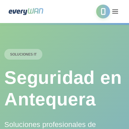
SOLUCIONES IT
Seguridad en
Antequera
Soluciones profesionales de