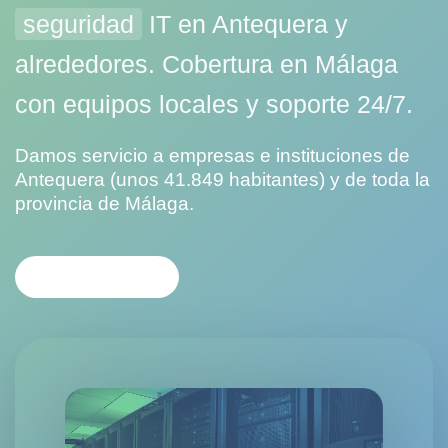
seguridad
IT en Antequera y
alrededores. Cobertura en Málaga
con equipos locales y soporte 24/7.
Damos servicio a empresas e instituciones de
Antequera (unos 41.849 habitantes) y de toda la
provincia de Málaga.
CONTACTAR