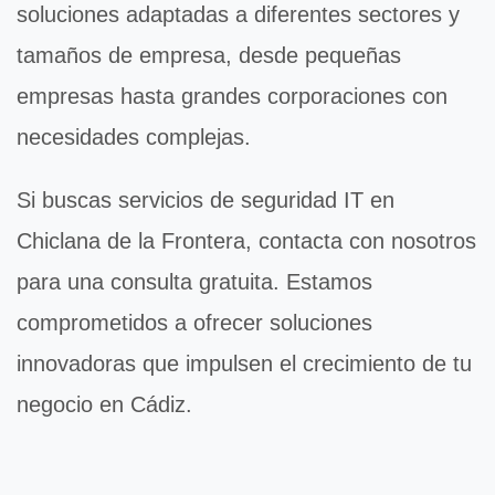
soluciones adaptadas a diferentes sectores y
tamaños de empresa, desde pequeñas
empresas hasta grandes corporaciones con
necesidades complejas.
Si buscas servicios de
seguridad IT
en
Chiclana de la Frontera, contacta con nosotros
para una consulta gratuita. Estamos
comprometidos a ofrecer soluciones
innovadoras que impulsen el crecimiento de tu
negocio en Cádiz.