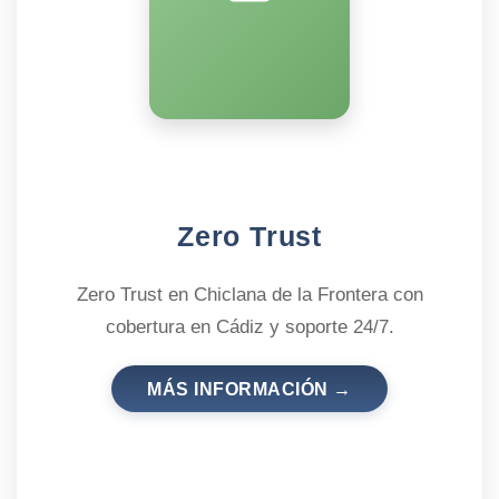
Zero Trust
Zero Trust en Chiclana de la Frontera con
cobertura en Cádiz y soporte 24/7.
MÁS INFORMACIÓN →