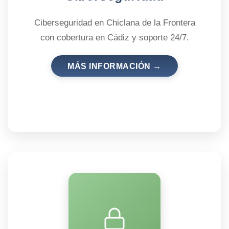
Ciberseguridad en Chiclana de la Frontera
con cobertura en Cádiz y soporte 24/7.
MÁS INFORMACIÓN →