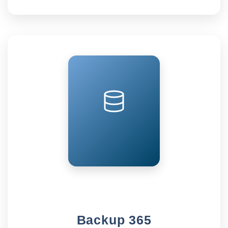
Backup 365