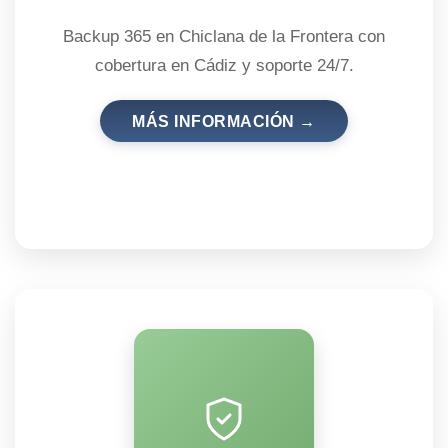
Backup 365 en Chiclana de la Frontera con
cobertura en Cádiz y soporte 24/7.
MÁS INFORMACIÓN →