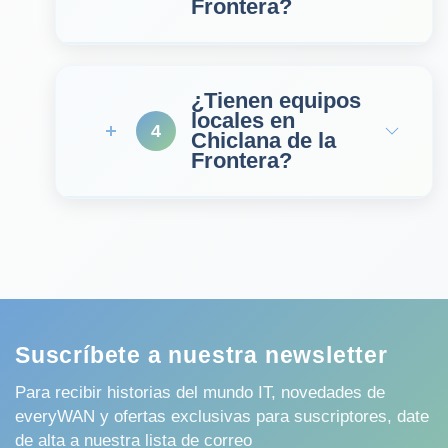
Frontera?
¿Tienen equipos
locales en
4
Chiclana de la
Frontera?
Suscríbete a nuestra newsletter
Para recibir historias del mundo IT, novedades de
everyWAN y ofertas exclusivas para suscriptores, date
de alta a nuestra lista de correo