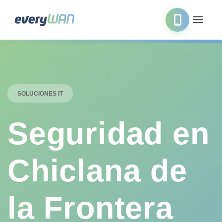
SOLUCIONES IT
Seguridad en
Chiclana de
la Frontera