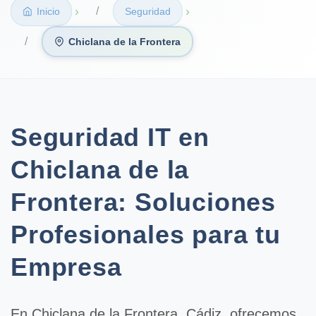
›
›
Inicio
Seguridad
Chiclana de la Frontera
Seguridad IT en
Chiclana de la
Frontera: Soluciones
Profesionales para tu
Empresa
En
Chiclana de la Frontera
, Cádiz, ofrecemos