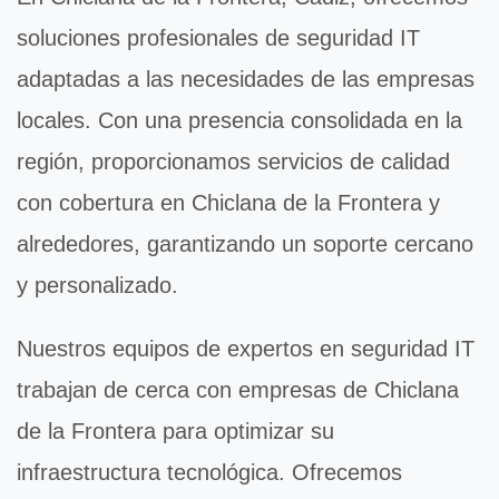
soluciones profesionales de
seguridad IT
adaptadas a las necesidades de las empresas
locales. Con una presencia consolidada en la
región, proporcionamos servicios de calidad
con cobertura en Chiclana de la Frontera y
alrededores, garantizando un soporte cercano
y personalizado.
Nuestros equipos de expertos en
seguridad IT
trabajan de cerca con empresas de Chiclana
de la Frontera para optimizar su
infraestructura tecnológica. Ofrecemos