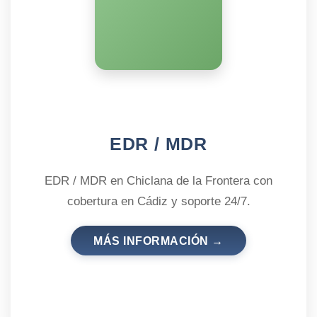
EDR / MDR
EDR / MDR en Chiclana de la Frontera con
cobertura en Cádiz y soporte 24/7.
MÁS INFORMACIÓN →