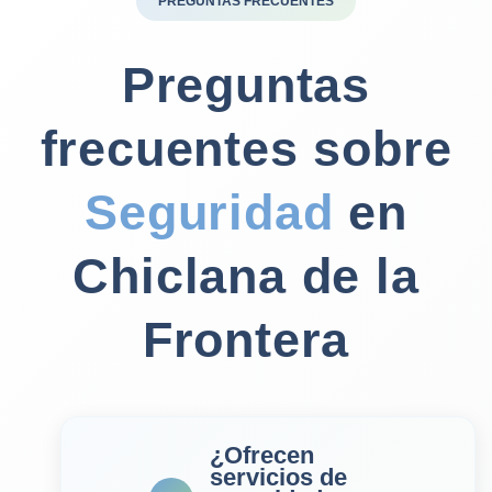
PREGUNTAS FRECUENTES
Preguntas
frecuentes sobre
Seguridad
en
Chiclana de la
Frontera
¿Ofrecen
servicios de