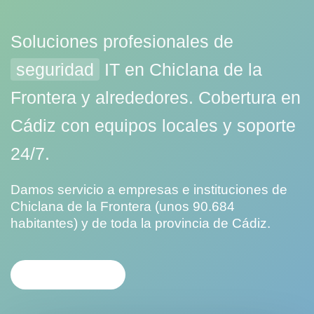
Soluciones profesionales de
seguridad
IT en Chiclana de la
Frontera y alrededores. Cobertura en
Cádiz con equipos locales y soporte
24/7.
Damos servicio a empresas e instituciones de
Chiclana de la Frontera (unos 90.684
habitantes) y de toda la provincia de Cádiz.
CONTACTAR