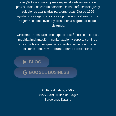
everyWAN es una empresa especializada en servicios
profesionales de comunicaciones, consultoría tecnológica y
soluciones avanzadas para empresas. Desde 1996
ayudamos a organizaciones a optimizar su infraestructura,
mejorar su conectividad y fortalecer la seguridad de sus
sistemas.
Ofrecemos asesoramiento experto, diseño de soluciones a
medida, implantación, monitorización y soporte continuo.
Nuestro objetivo es que cada cliente cuente con una red
eficiente, segura y preparada para el crecimiento.
BLOG
GOOGLE BUSINESS
C/ Pica d'Estats, 77-95
08272
Sant Fruitós de Bages
Barcelona
,
España