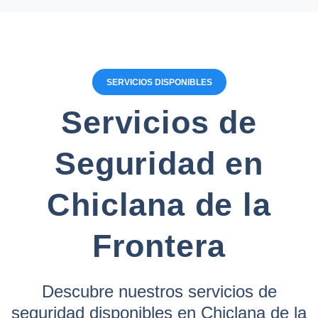
SERVICIOS DISPONIBLES
Servicios de
Seguridad en
Chiclana de la
Frontera
Descubre nuestros servicios de
seguridad disponibles en Chiclana de la