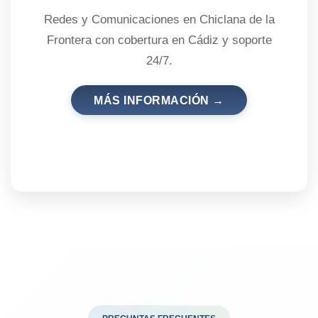
Redes y Comunicaciones en Chiclana de la
Frontera con cobertura en Cádiz y soporte
24/7.
MÁS INFORMACIÓN →