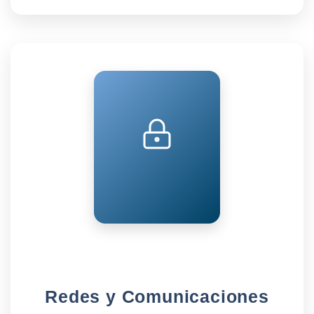
Redes y Comunicaciones