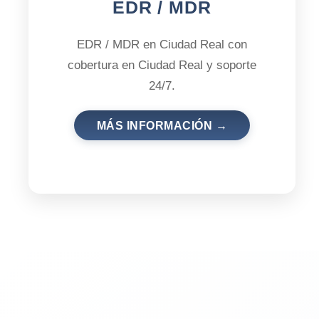
EDR / MDR
EDR / MDR en Ciudad Real con
cobertura en Ciudad Real y soporte
24/7.
MÁS INFORMACIÓN →