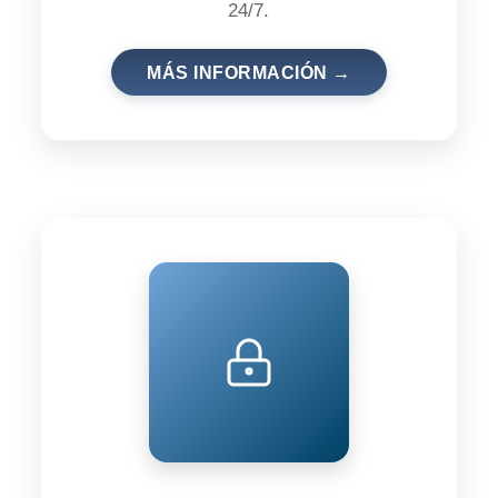
24/7.
MÁS INFORMACIÓN →