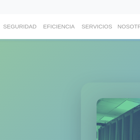
SEGURIDAD
EFICIENCIA
SERVICIOS
NOSOT