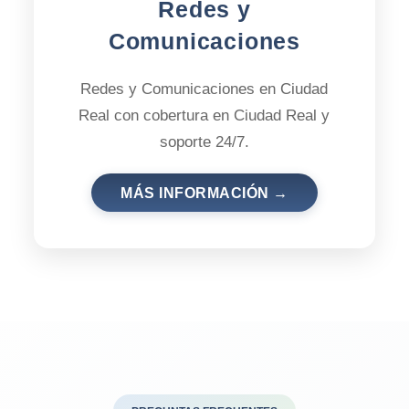
Redes y
Comunicaciones
Redes y Comunicaciones en Ciudad
Real con cobertura en Ciudad Real y
soporte 24/7.
MÁS INFORMACIÓN →