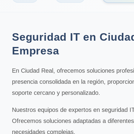
Seguridad IT en Ciudad
Empresa
En
Ciudad Real
, ofrecemos soluciones profes
presencia consolidada en la región, proporci
soporte cercano y personalizado.
Nuestros equipos de expertos en
seguridad I
Ofrecemos soluciones adaptadas a diferente
necesidades complejas.