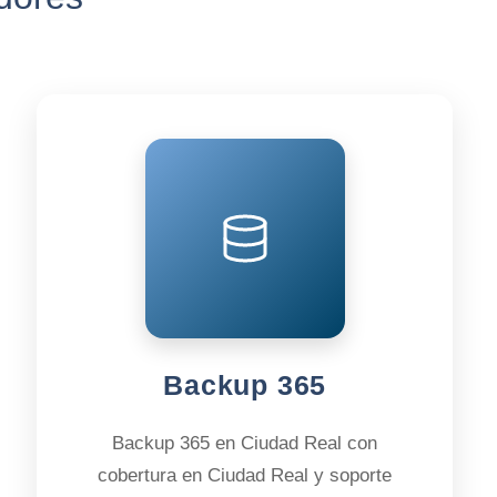
Backup 365
Backup 365 en Ciudad Real con
cobertura en Ciudad Real y soporte