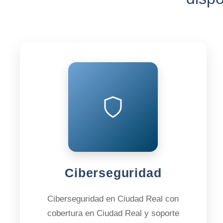
Ciberseguridad
Ciberseguridad en Ciudad Real con
cobertura en Ciudad Real y soporte