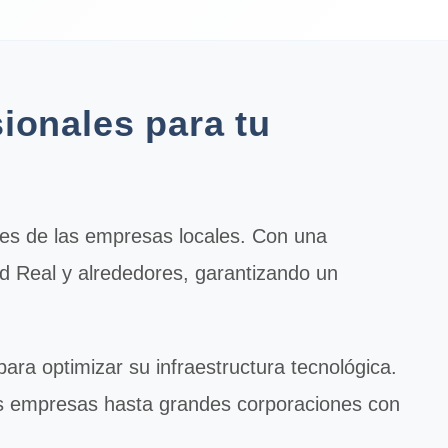
ionales para tu
es de las empresas locales. Con una
ad Real y alrededores, garantizando un
ra optimizar su infraestructura tecnológica.
s empresas hasta grandes corporaciones con