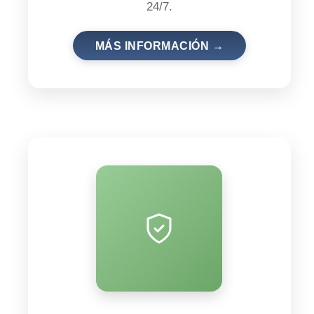
24/7.
MÁS INFORMACIÓN →