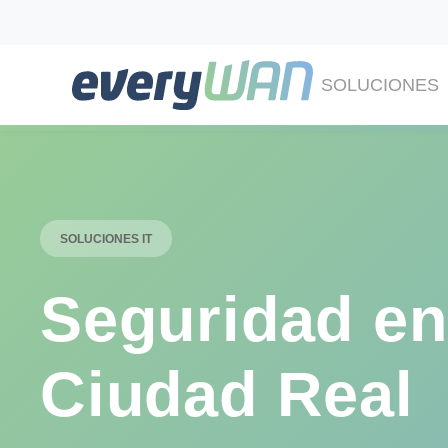
SOLUCIONES
SOLUCIONES IT
Seguridad en
Ciudad Real