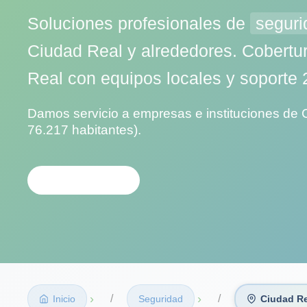
Soluciones profesionales de
seguri
Ciudad Real y alrededores. Cobertu
Real con equipos locales y soporte 
Damos servicio a empresas e instituciones de 
76.217 habitantes).
CONTACTAR
›
›
Inicio
Seguridad
Ciudad Re