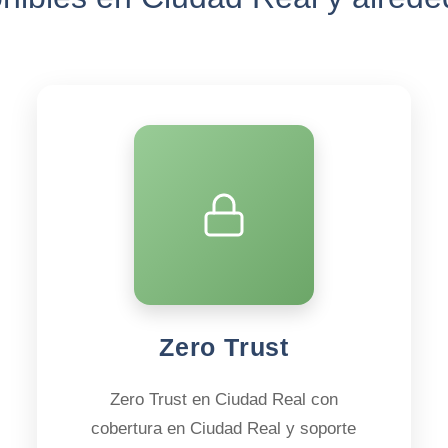
Zero Trust
Zero Trust en Ciudad Real con
cobertura en Ciudad Real y soporte