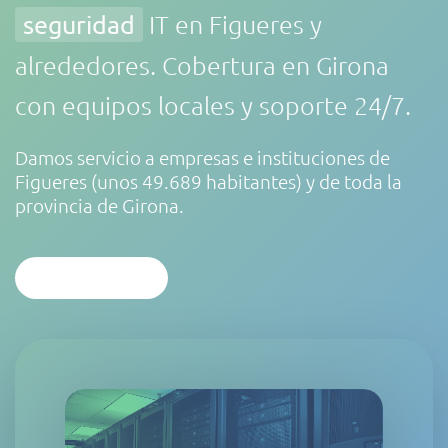
seguridad
IT en Figueres y
alrededores. Cobertura en Girona
con equipos locales y soporte 24/7.
Damos servicio a empresas e instituciones de
Figueres (unos 49.689 habitantes) y de toda la
provincia de Girona.
CONTACTAR