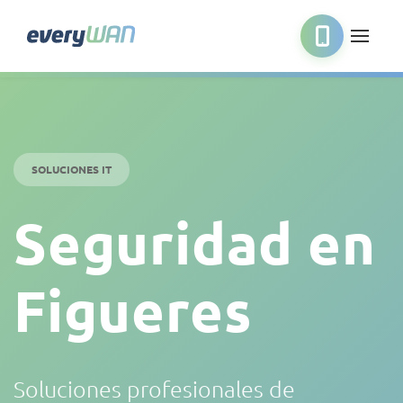
SOLUCIONES IT
Seguridad en
Figueres
Soluciones profesionales de