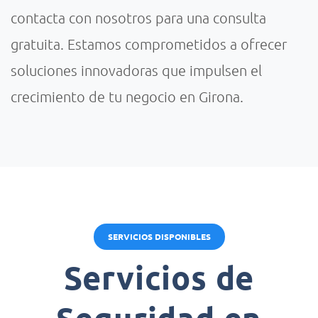
contacta con nosotros para una consulta
gratuita. Estamos comprometidos a ofrecer
soluciones innovadoras que impulsen el
crecimiento de tu negocio en Girona.
SERVICIOS DISPONIBLES
Servicios de