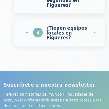
Figueres?
¿Tienen equipos
locales en
4
Figueres?
Suscríbete a nuestra newsletter
Para recibir historias del mundo IT, novedades de
everyWAN y ofertas exclusivas para suscriptores, date
de alta a nuestra lista de correo