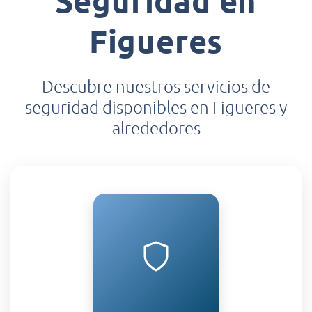
Seguridad en
Figueres
Descubre nuestros servicios de
seguridad disponibles en Figueres y
alrededores