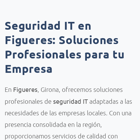
Seguridad IT en
Figueres: Soluciones
Profesionales para tu
Empresa
Figueres
En
, Girona, ofrecemos soluciones
seguridad IT
profesionales de
adaptadas a las
necesidades de las empresas locales. Con una
presencia consolidada en la región,
proporcionamos servicios de calidad con