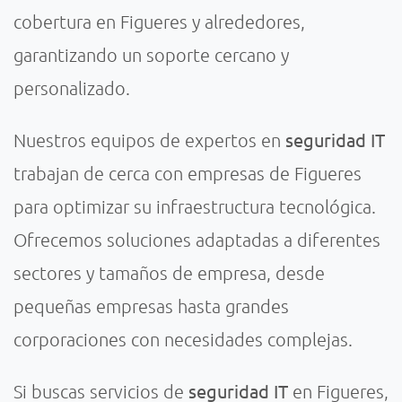
cobertura en Figueres y alrededores,
garantizando un soporte cercano y
personalizado.
seguridad IT
Nuestros equipos de expertos en
trabajan de cerca con empresas de Figueres
para optimizar su infraestructura tecnológica.
Ofrecemos soluciones adaptadas a diferentes
sectores y tamaños de empresa, desde
pequeñas empresas hasta grandes
corporaciones con necesidades complejas.
seguridad IT
Si buscas servicios de
en Figueres,