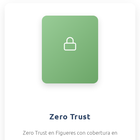
Zero Trust
Zero Trust en Figueres con cobertura en