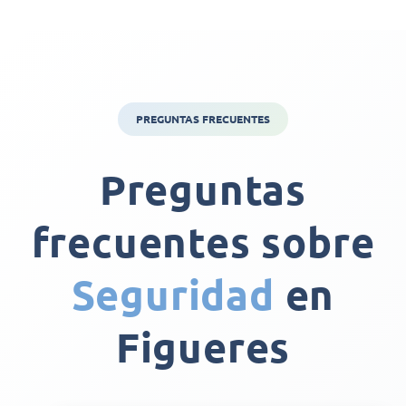
PREGUNTAS FRECUENTES
Preguntas
frecuentes sobre
Seguridad
en
Figueres