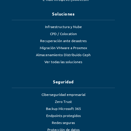
Soluciones
Infraestructura y Nube
CPD / Colocation
Recuperación ante desastres
Migración VMware a Proxmox
Almacenamiento Distribuido Ceph
Ver todas las soluciones
Seguridad
Ciberseguridad empresarial
Zero Trust
Backup Microsoft 365
Endpoints protegidos
Redes seguras
Protección de datos