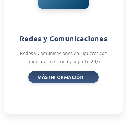
Redes y Comunicaciones
Redes y Comunicaciones en Figueres con
cobertura en Girona y soporte 24/7.
MÁS INFORMACIÓN →