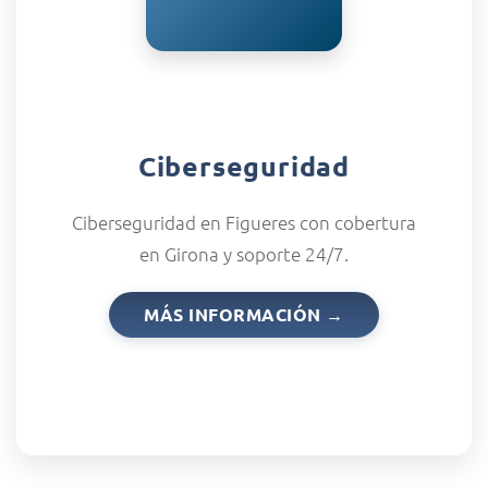
Ciberseguridad
Ciberseguridad en Figueres con cobertura
en Girona y soporte 24/7.
MÁS INFORMACIÓN →