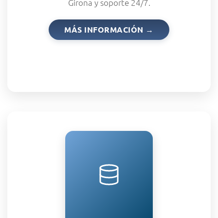
Girona y soporte 24/7.
MÁS INFORMACIÓN →