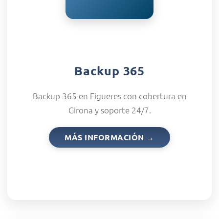
Backup 365
Backup 365 en Figueres con cobertura en
Girona y soporte 24/7.
MÁS INFORMACIÓN →