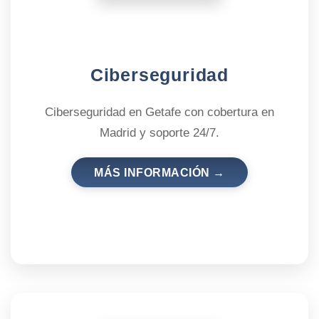
Ciberseguridad
Ciberseguridad en Getafe con cobertura en
Madrid y soporte 24/7.
MÁS INFORMACIÓN →