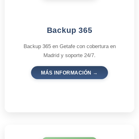
Backup 365
Backup 365 en Getafe con cobertura en
Madrid y soporte 24/7.
MÁS INFORMACIÓN →