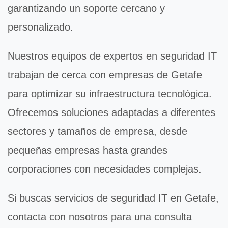
garantizando un soporte cercano y
personalizado.
Nuestros equipos de expertos en
seguridad IT
trabajan de cerca con empresas de Getafe
para optimizar su infraestructura tecnológica.
Ofrecemos soluciones adaptadas a diferentes
sectores y tamaños de empresa, desde
pequeñas empresas hasta grandes
corporaciones con necesidades complejas.
Si buscas servicios de
seguridad IT
en Getafe,
contacta con nosotros para una consulta