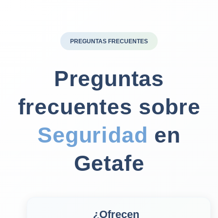
PREGUNTAS FRECUENTES
Preguntas
frecuentes sobre
Seguridad
en
Getafe
¿Ofrecen