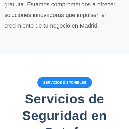
gratuita. Estamos comprometidos a ofrecer
soluciones innovadoras que impulsen el
crecimiento de tu negocio en Madrid.
SERVICIOS DISPONIBLES
Servicios de
Seguridad en