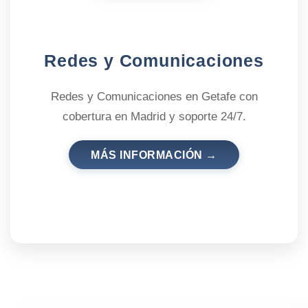
Redes y Comunicaciones
Redes y Comunicaciones en Getafe con
cobertura en Madrid y soporte 24/7.
MÁS INFORMACIÓN →