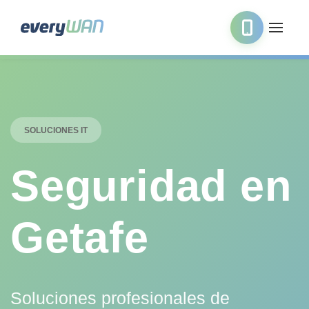
SOLUCIONES IT
Seguridad en
Getafe
Soluciones profesionales de