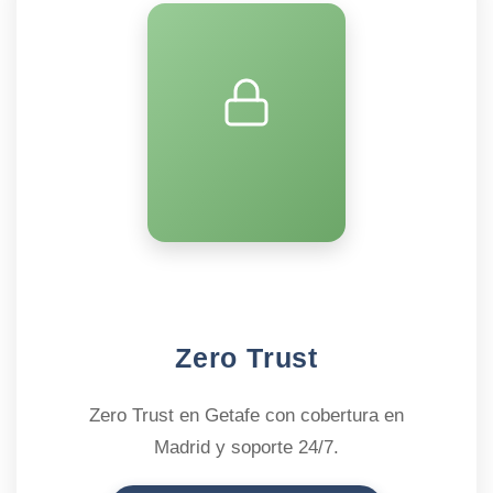
Zero Trust
Zero Trust en Getafe con cobertura en
Madrid y soporte 24/7.