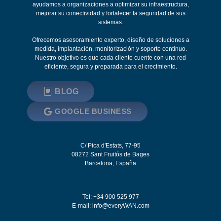
ayudamos a organizaciones a optimizar su infraestructura,
mejorar su conectividad y fortalecer la seguridad de sus
sistemas.
Ofrecemos asesoramiento experto, diseño de soluciones a
medida, implantación, monitorización y soporte continuo.
Nuestro objetivo es que cada cliente cuente con una red
eficiente, segura y preparada para el crecimiento.
BLOG
GOOGLE BUSINESS
C/ Pica d'Estats, 77-95
08272
Sant Fruitós de Bages
Barcelona
,
España
Tel: +34 900 525 977
E-mail:
info@everyWAN.com