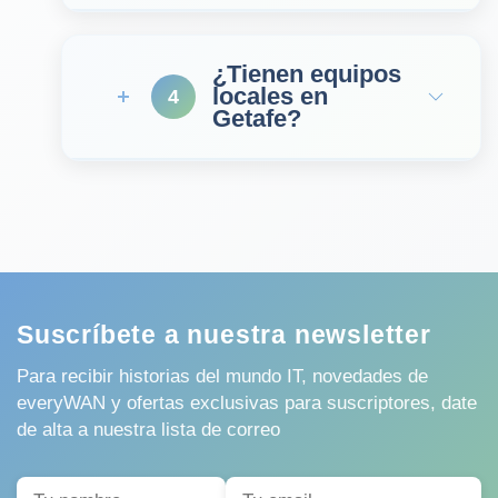
¿Tienen equipos
locales en
4
Getafe?
Suscríbete a nuestra newsletter
Para recibir historias del mundo IT, novedades de
everyWAN y ofertas exclusivas para suscriptores, date
de alta a nuestra lista de correo