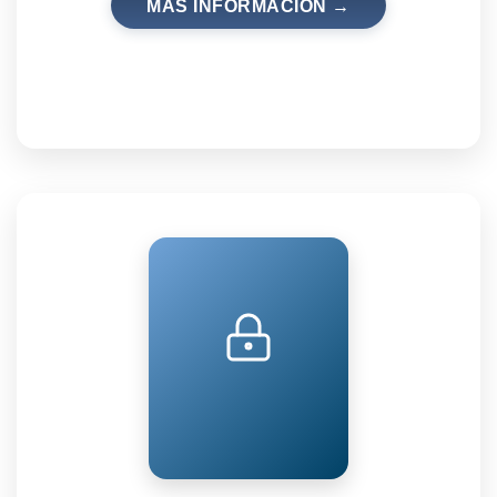
MÁS INFORMACIÓN →