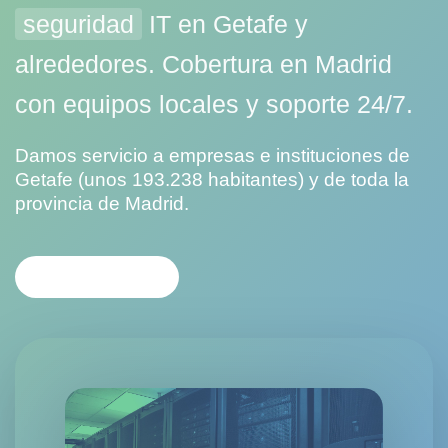
seguridad
IT en Getafe y
alrededores. Cobertura en Madrid
con equipos locales y soporte 24/7.
Damos servicio a empresas e instituciones de
Getafe (unos 193.238 habitantes) y de toda la
provincia de Madrid.
CONTACTAR