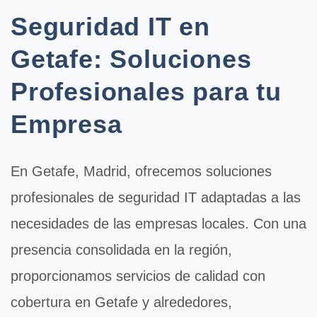
Seguridad IT en
Getafe: Soluciones
Profesionales para tu
Empresa
En
Getafe
, Madrid, ofrecemos soluciones
profesionales de
seguridad IT
adaptadas a las
necesidades de las empresas locales. Con una
presencia consolidada en la región,
proporcionamos servicios de calidad con
cobertura en Getafe y alrededores,