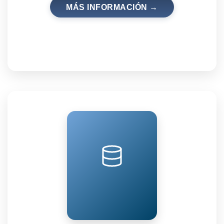
MÁS INFORMACIÓN →