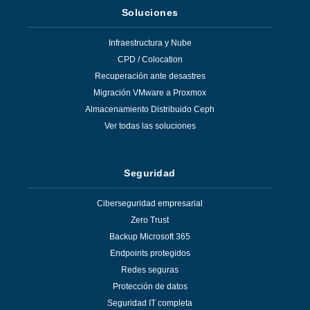
Soluciones
Infraestructura y Nube
CPD / Colocation
Recuperación ante desastres
Migración VMware a Proxmox
Almacenamiento Distribuido Ceph
Ver todas las soluciones
Seguridad
Ciberseguridad empresarial
Zero Trust
Backup Microsoft 365
Endpoints protegidos
Redes seguras
Protección de datos
Seguridad IT completa