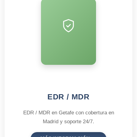
EDR / MDR
EDR / MDR en Getafe con cobertura en
Madrid y soporte 24/7.