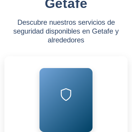
Getafe
Descubre nuestros servicios de
seguridad disponibles en Getafe y
alrededores