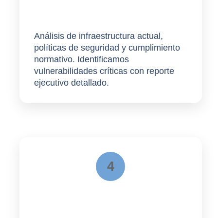
Assessment
Análisis de infraestructura actual,
políticas de seguridad y cumplimiento
normativo. Identificamos
vulnerabilidades críticas con reporte
ejecutivo detallado.
4
Operación