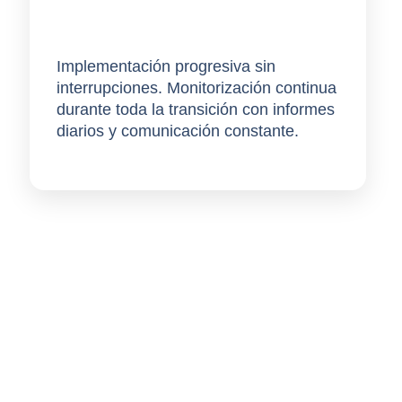
Despliegue
Implementación progresiva sin
interrupciones. Monitorización continua
durante toda la transición con
informes
diarios
y comunicación constante.