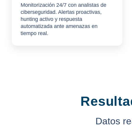
Monitorización 24/7 con analistas de
ciberseguridad. Alertas proactivas,
hunting activo
y respuesta
automatizada ante amenazas en
tiempo real.
Resulta
Datos re