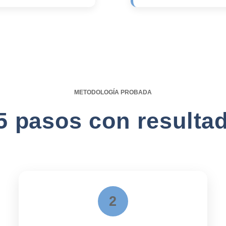
METODOLOGÍA PROBADA
5 pasos con resulta
2