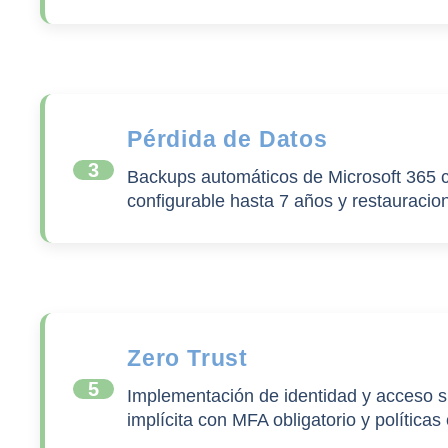
Pérdida de Datos
3
Backups automáticos de Microsoft 365 c
configurable hasta 7 años y restauracio
Zero Trust
5
Implementación de identidad y acceso s
implícita con MFA obligatorio y políticas