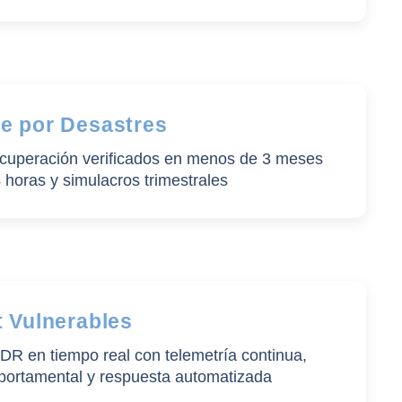
e por Desastres
ecuperación verificados en menos de 3 meses
horas y simulacros trimestrales
 Vulnerables
DR en tiempo real con telemetría continua,
portamental y respuesta automatizada