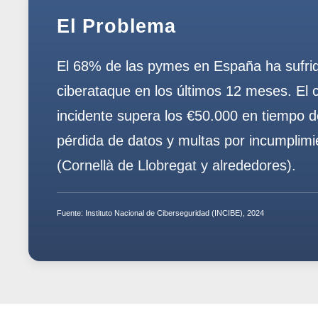
El Problema
El 68% de las pymes en España ha sufri
ciberataque en los últimos 12 meses. El 
incidente supera los
€50.000
en tiempo de
pérdida de datos y multas por incumplim
(Cornellà de Llobregat y alrededores).
Fuente:
Instituto Nacional de Ciberseguridad (INCIBE), 2024