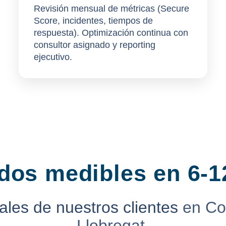
Revisión mensual de métricas (Secure
Score, incidentes, tiempos de
respuesta).
Optimización continua
con
consultor asignado y reporting
ejecutivo.
dos medibles en 6-
ales de nuestros clientes
en Co
Llobregat.