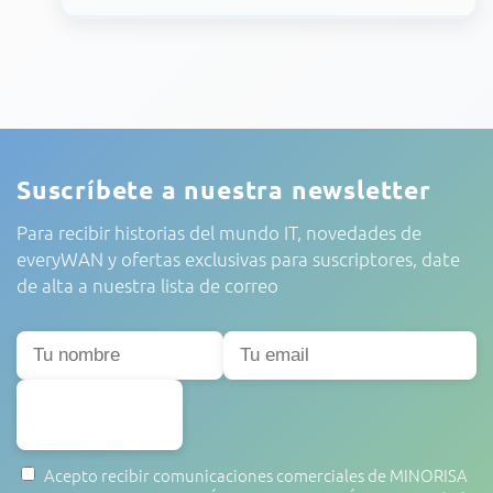
Suscríbete a nuestra newsletter
Para recibir historias del mundo IT, novedades de
everyWAN y ofertas exclusivas para suscriptores, date
de alta a nuestra lista de correo
SUSCRIBIRSE
Acepto recibir comunicaciones comerciales de MINORISA