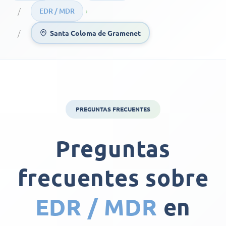
›
EDR / MDR
Santa Coloma de Gramenet
PREGUNTAS FRECUENTES
Preguntas
frecuentes sobre
EDR / MDR
en