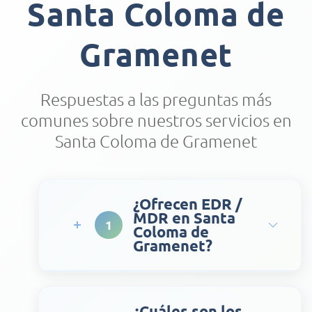
Santa Coloma de
Gramenet
Respuestas a las preguntas más
comunes sobre nuestros servicios en
Santa Coloma de Gramenet
¿Ofrecen EDR /
MDR en Santa
1
Coloma de
Gramenet?
¿Cuáles son los