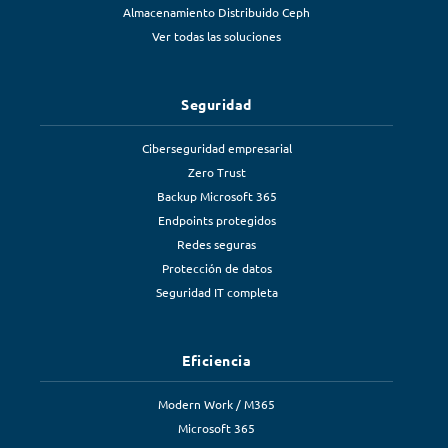
Almacenamiento Distribuido Ceph
Ver todas las soluciones
Seguridad
Ciberseguridad empresarial
Zero Trust
Backup Microsoft 365
Endpoints protegidos
Redes seguras
Protección de datos
Seguridad IT completa
Eficiencia
Modern Work / M365
Microsoft 365