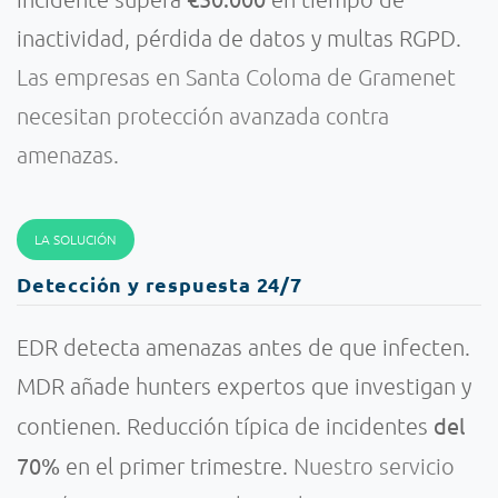
inactividad, pérdida de datos y multas RGPD.
Las empresas en Santa Coloma de Gramenet
necesitan protección avanzada contra
amenazas.
LA SOLUCIÓN
Detección y respuesta 24/7
EDR detecta amenazas antes de que infecten.
MDR añade hunters expertos que investigan y
del
contienen. Reducción típica de incidentes
70%
en el primer trimestre.
Nuestro servicio