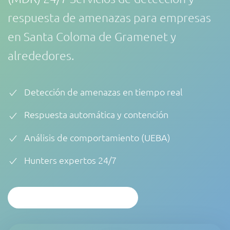
respuesta de amenazas para empresas
en Santa Coloma de Gramenet y
alrededores.
Detección de amenazas en tiempo real
Respuesta automática y contención
Análisis de comportamiento (UEBA)
Hunters expertos 24/7
ANÁLISIS PERSONALIZADO