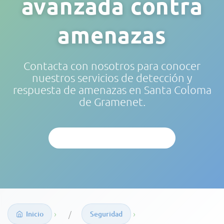
avanzada contra
amenazas
Contacta con nosotros para conocer
nuestros servicios de detección y
respuesta de amenazas en Santa Coloma
de Gramenet.
ANÁLISIS PERSONALIZADO
›
›
Inicio
Seguridad