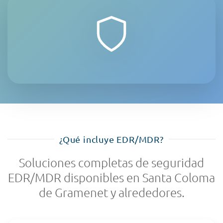
¿Qué incluye EDR/MDR?
Soluciones completas de seguridad
EDR/MDR disponibles en Santa Coloma
de Gramenet y alrededores.