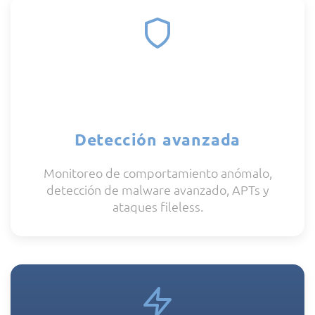
Detección avanzada
Monitoreo de comportamiento anómalo,
detección de malware avanzado, APTs y
ataques fileless.