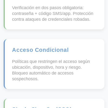
Verificación en dos pasos obligatoria:
contraseña + código SMS/app. Protección
contra ataques de credenciales robadas.
Acceso Condicional
Políticas que restringen el acceso según
ubicación, dispositivo, hora y riesgo.
Bloqueo automático de accesos
sospechosos.