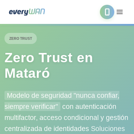
ZERO TRUST
Zero Trust en
Mataró
Modelo de seguridad "nunca confiar,
siempre verificar"
con autenticación
multifactor, acceso condicional y gestión
centralizada de identidades
Soluciones