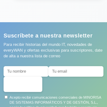
Suscríbete a nuestra newsletter
Para recibir historias del mundo IT, novedades de
everyWAN y ofertas exclusivas para suscriptores, date
de alta a nuestra lista de correo
SUSCRIBIRSE
Acepto recibir comunicaciones comerciales de MINORISA
DE SISTEMAS INFORMÁTICOS Y DE GESTIÓN, S.L.,