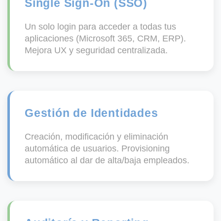
Single Sign-On (SSO)
Un solo login para acceder a todas tus
aplicaciones (Microsoft 365, CRM, ERP).
Mejora UX y seguridad centralizada.
Gestión de Identidades
Creación, modificación y eliminación
automática de usuarios. Provisioning
automático al dar de alta/baja empleados.