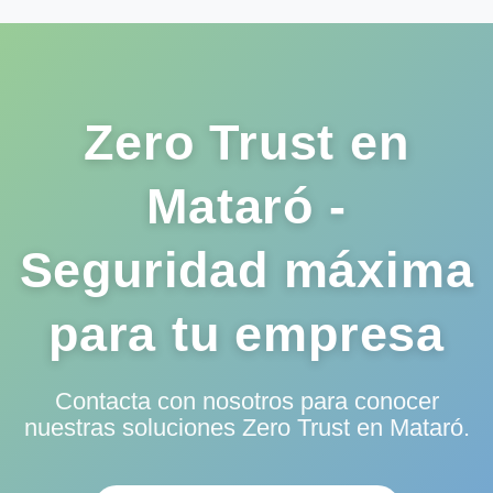
Zero Trust en
Mataró -
Seguridad máxima
para tu empresa
Contacta con nosotros para conocer
nuestras soluciones Zero Trust en Mataró.