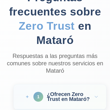
frecuentes sobre
Zero Trust
en
Mataró
Respuestas a las preguntas más
comunes sobre nuestros servicios en
Mataró
¿Ofrecen Zero
1
Trust en Mataró?