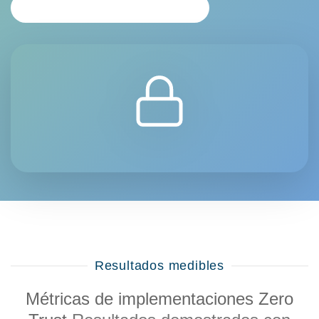
ANÁLISIS PERSONALIZADO
Resultados medibles
Métricas de implementaciones Zero