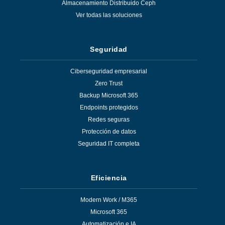
Almacenamiento Distribuido Ceph
Ver todas las soluciones
Seguridad
Ciberseguridad empresarial
Zero Trust
Backup Microsoft 365
Endpoints protegidos
Redes seguras
Protección de datos
Seguridad IT completa
Eficiencia
Modern Work / M365
Microsoft 365
Automatización e IA