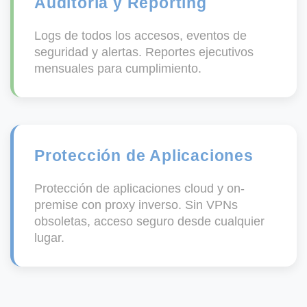
Auditoría y Reporting
Logs de todos los accesos, eventos de
seguridad y alertas. Reportes ejecutivos
mensuales para cumplimiento.
Protección de Aplicaciones
Protección de aplicaciones cloud y on-
premise con proxy inverso. Sin VPNs
obsoletas, acceso seguro desde cualquier
lugar.