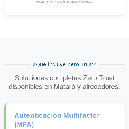
Auditoría continua de accesos y eventos
¿Qué incluye Zero Trust?
Soluciones completas Zero Trust
disponibles en Mataró y alrededores.
Autenticación Multifactor
(MFA)