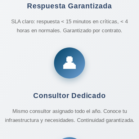
Respuesta Garantizada
SLA claro: respuesta < 15 minutos en críticas, < 4
horas en normales. Garantizado por contrato.
👤
Consultor Dedicado
Mismo consultor asignado todo el año. Conoce tu
infraestructura y necesidades. Continuidad garantizada.