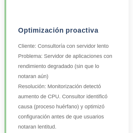
Optimización proactiva
Cliente:
Consultoría con servidor lento
Problema:
Servidor de aplicaciones con
rendimiento degradado (sin que lo
notaran aún)
Resolución:
Monitorización detectó
aumento de CPU. Consultor identificó
causa (proceso huérfano) y optimizó
configuración antes de que usuarios
notaran lentitud.