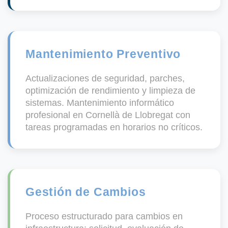
Mantenimiento Preventivo
Actualizaciones de seguridad, parches,
optimización de rendimiento y limpieza de
sistemas.
Mantenimiento informático
profesional en Cornellà de Llobregat
con
tareas programadas en horarios no críticos.
Gestión de Cambios
Proceso estructurado para cambios en