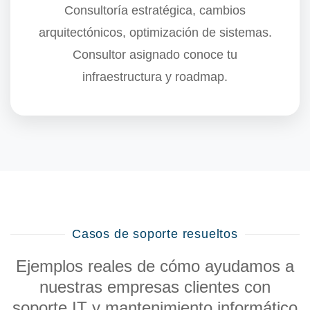
Consultoría estratégica, cambios
arquitectónicos, optimización de sistemas.
Consultor asignado
conoce tu
infraestructura y roadmap.
Casos de soporte resueltos
Ejemplos reales de cómo ayudamos a
nuestras empresas clientes con
soporte IT y mantenimiento informático