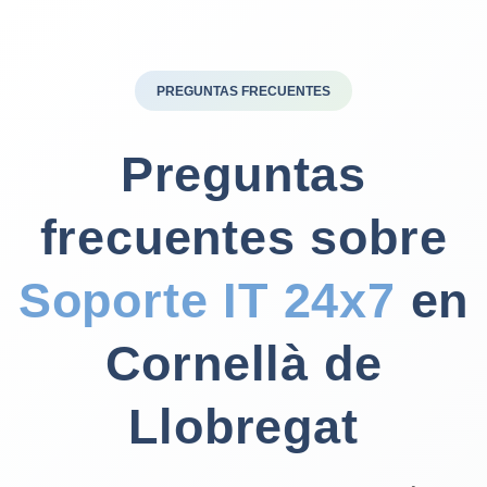
PREGUNTAS FRECUENTES
Preguntas
frecuentes sobre
Soporte IT 24x7
en
Cornellà de
Llobregat