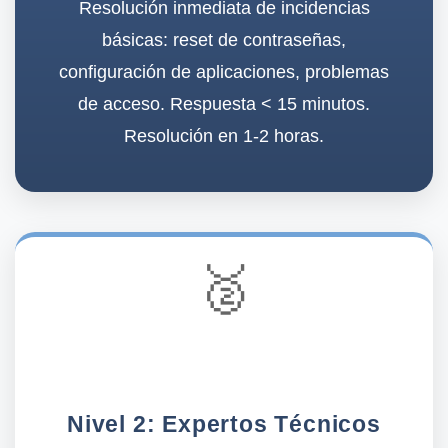
Resolución inmediata de incidencias
básicas: reset de contraseñas,
configuración de aplicaciones, problemas
de acceso.
Respuesta < 15 minutos
.
Resolución en 1-2 horas.
🥈
Nivel 2: Expertos Técnicos