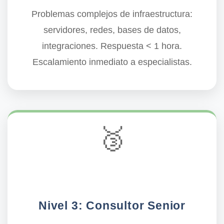
Problemas complejos de infraestructura:
servidores, redes, bases de datos,
integraciones.
Respuesta < 1 hora
.
Escalamiento inmediato a especialistas.
🥉
Nivel 3: Consultor Senior