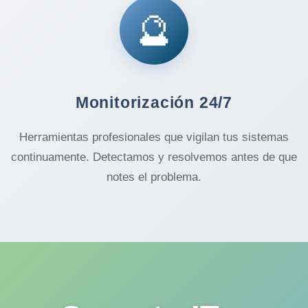
🔮
Monitorización 24/7
Herramientas profesionales que vigilan tus sistemas
continuamente. Detectamos y resolvemos antes de que
notes el problema.