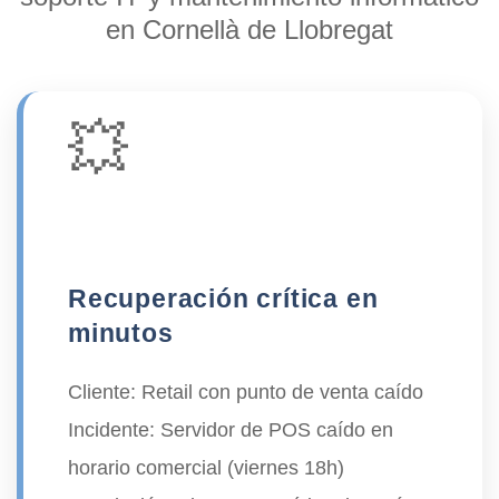
en Cornellà de Llobregat
💥
Recuperación crítica en
minutos
Cliente:
Retail con punto de venta caído
Incidente:
Servidor de POS caído en
horario comercial (viernes 18h)