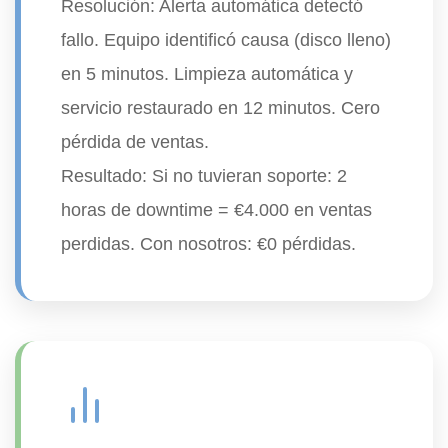
Resolución:
Alerta automática detectó
fallo. Equipo identificó causa (disco lleno)
en 5 minutos. Limpieza automática y
servicio restaurado en
12 minutos
. Cero
pérdida de ventas.
Resultado:
Si no tuvieran soporte: 2
horas de downtime = €4.000 en ventas
perdidas. Con nosotros: €0 pérdidas.