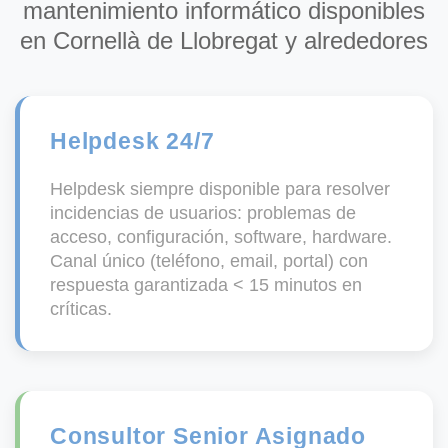
mantenimiento informático disponibles
en Cornellà de Llobregat y alrededores
Helpdesk 24/7
Helpdesk siempre disponible para resolver
incidencias de usuarios: problemas de
acceso, configuración, software, hardware.
Canal único (teléfono, email, portal) con
respuesta garantizada < 15 minutos en
críticas.
Consultor Senior Asignado