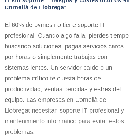
IT sin soporte = riesgos y costes ocultos en
Cornellà de Llobregat
El 60% de pymes no tiene soporte IT
profesional. Cuando algo falla, pierdes tiempo
buscando soluciones, pagas servicios caros
por horas o simplemente trabajas con
sistemas lentos. Un servidor caído o un
problema crítico te cuesta
horas de
productividad, ventas perdidas y estrés del
equipo
.
Las empresas en Cornellà de
Llobregat necesitan
soporte IT profesional y
mantenimiento informático
para evitar estos
problemas.