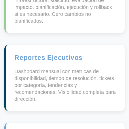
infraestructura: solicitud, evaluación de
impacto, planificación, ejecución y rollback
si es necesario. Cero cambios no
planificados.
Reportes Ejecutivos
Dashboard mensual con métricas de
disponibilidad, tiempo de resolución, tickets
por categoría, tendencias y
recomendaciones. Visibilidad completa para
dirección.