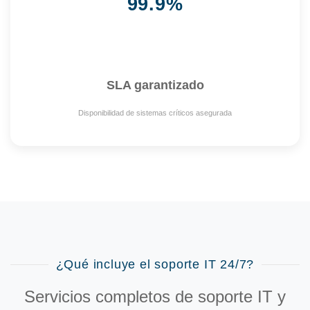
99.9%
SLA garantizado
Disponibilidad de sistemas críticos asegurada
¿Qué incluye el soporte IT 24/7?
Servicios completos de
soporte IT y