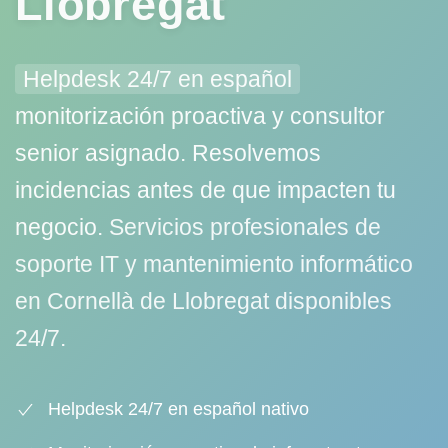
Llobregat
Helpdesk 24/7 en español
monitorización proactiva y consultor
senior asignado. Resolvemos
incidencias antes de que impacten tu
negocio.
Servicios profesionales de
soporte IT y mantenimiento informático
en Cornellà de Llobregat
disponibles
24/7.
Helpdesk 24/7 en español nativo