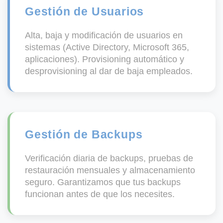
Gestión de Usuarios
Alta, baja y modificación de usuarios en
sistemas (Active Directory, Microsoft 365,
aplicaciones). Provisioning automático y
desprovisioning al dar de baja empleados.
Gestión de Backups
Verificación diaria de backups, pruebas de
restauración mensuales y almacenamiento
seguro. Garantizamos que tus backups
funcionan antes de que los necesites.