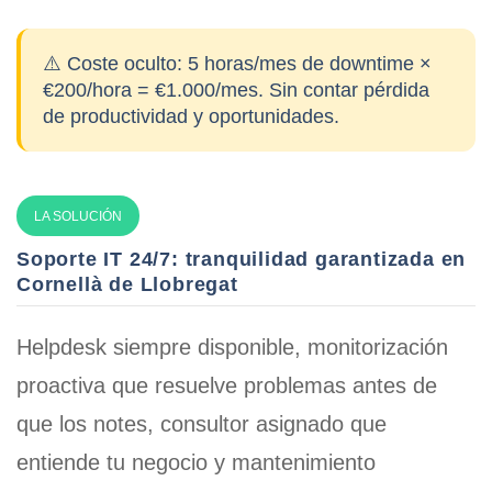
⚠️ Coste oculto:
5 horas/mes de downtime ×
€200/hora = €1.000/mes. Sin contar pérdida
de productividad y oportunidades.
LA SOLUCIÓN
Soporte IT 24/7: tranquilidad garantizada en
Cornellà de Llobregat
Helpdesk siempre disponible, monitorización
proactiva que resuelve problemas antes de
que los notes, consultor asignado que
entiende tu negocio y mantenimiento