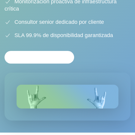
Monitorización proactiva de infraestructura
crítica
Consultor senior dedicado por cliente
SLA 99.9% de disponibilidad garantizada
SOLICITAR SOPORTE