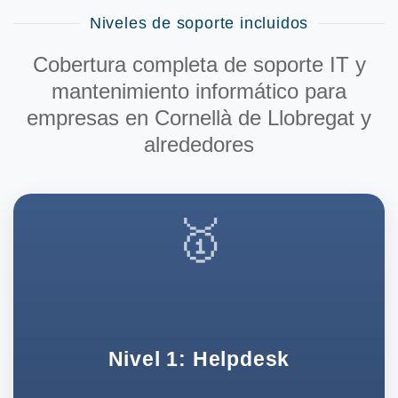
Niveles de soporte incluidos
Cobertura completa de
soporte IT y
mantenimiento informático para
empresas en Cornellà de Llobregat y
alrededores
🥇
Nivel 1: Helpdesk