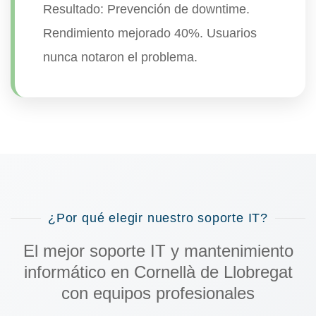
Resultado:
Prevención de downtime
.
Rendimiento mejorado 40%. Usuarios
nunca notaron el problema.
¿Por qué elegir nuestro soporte IT?
El mejor
soporte IT y mantenimiento
informático en Cornellà de Llobregat
con equipos profesionales