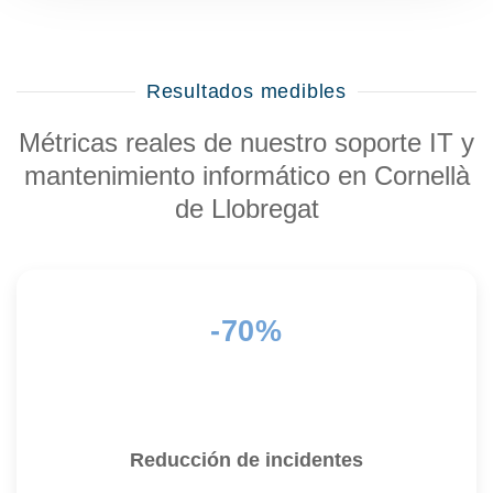
Resultados medibles
Métricas reales de nuestro
soporte IT y
mantenimiento informático en Cornellà
de Llobregat
-70%
Reducción de incidentes