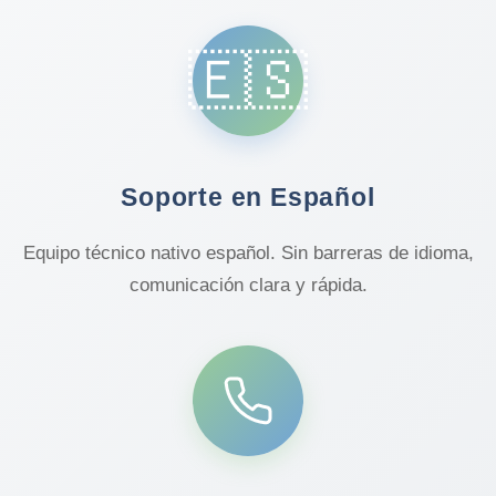
🇪🇸
Soporte en Español
Equipo técnico nativo español. Sin barreras de idioma,
comunicación clara y rápida.