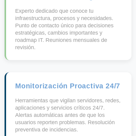
Experto dedicado que conoce tu
infraestructura, procesos y necesidades.
Punto de contacto único para decisiones
estratégicas, cambios importantes y
roadmap IT. Reuniones mensuales de
revisión.
Monitorización Proactiva 24/7
Herramientas que vigilan servidores, redes,
aplicaciones y servicios críticos 24/7.
Alertas automáticas antes de que los
usuarios reporten problemas. Resolución
preventiva de incidencias.