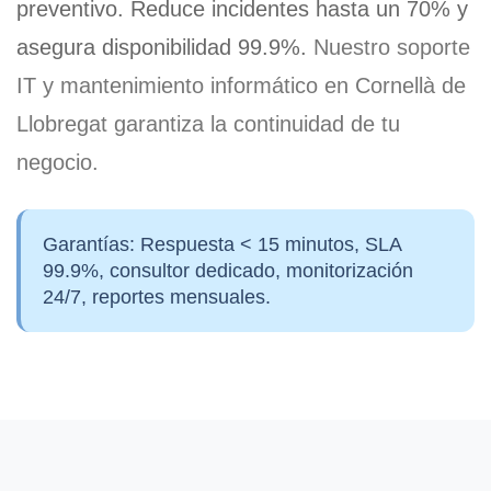
preventivo.
Reduce incidentes hasta un 70%
y
asegura disponibilidad 99.9%.
Nuestro
soporte
IT y mantenimiento informático en Cornellà de
Llobregat
garantiza la continuidad de tu
negocio.
Garantías:
Respuesta < 15 minutos, SLA
99.9%, consultor dedicado, monitorización
24/7, reportes mensuales.