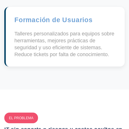
Formación de Usuarios
Talleres personalizados para equipos sobre
herramientas, mejores prácticas de
seguridad y uso eficiente de sistemas.
Reduce tickets por falta de conocimiento.
EL PROBLEMA