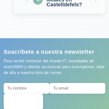
Castelldefels?
Suscríbete a nuestra newsletter
Para recibir historias del mundo IT, novedades de
everyWAN y ofertas exclusivas para suscriptores, date
de alta a nuestra lista de correo
SUSCRIBIRSE