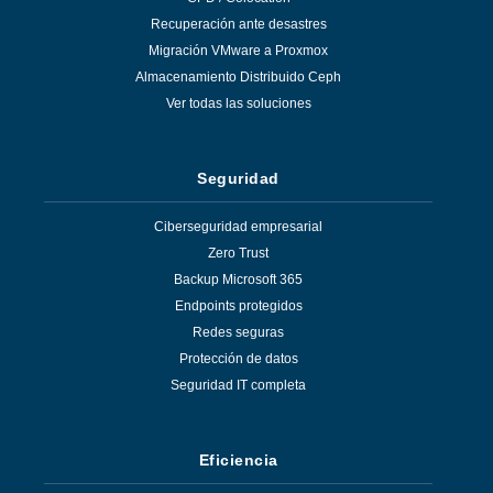
Recuperación ante desastres
Migración VMware a Proxmox
Almacenamiento Distribuido Ceph
Ver todas las soluciones
Seguridad
Ciberseguridad empresarial
Zero Trust
Backup Microsoft 365
Endpoints protegidos
Redes seguras
Protección de datos
Seguridad IT completa
Eficiencia