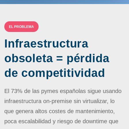
EL PROBLEMA
Infraestructura
obsoleta = pérdida
de competitividad
El 73% de las pymes españolas sigue usando
infraestructura on-premise sin virtualizar, lo
que genera
altos costes de mantenimiento,
poca escalabilidad y riesgo de downtime
que