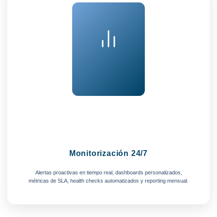
Monitorización 24/7
Alertas proactivas en tiempo real, dashboards personalizados,
métricas de SLA, health checks automatizados y reporting mensual.