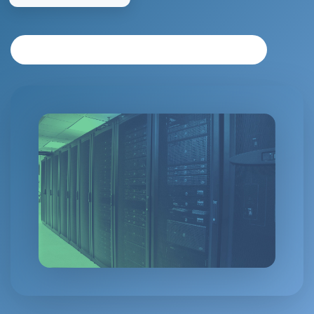
SOLICITAR ANÁLISIS PERSONALIZADO