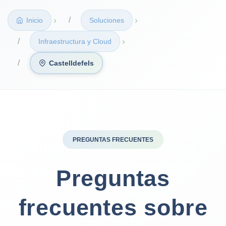
›
›
Inicio
Soluciones
›
Infraestructura y Cloud
Castelldefels
PREGUNTAS FRECUENTES
Preguntas
frecuentes sobre