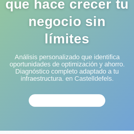
que hace crecer tu
negocio sin
límites
Análisis personalizado que identifica
oportunidades de optimización y ahorro.
Diagnóstico completo adaptado a tu
infraestructura.
en Castelldefels.
SOLICITAR EVALUACIÓN