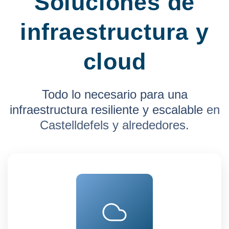
Soluciones de
infraestructura y
cloud
Todo lo necesario para una
infraestructura resiliente y escalable
en
Castelldefels y alrededores.