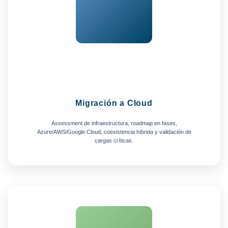
Migración a Cloud
Assessment de infraestructura, roadmap en fases,
Azure/AWS/Google Cloud, coexistencia híbrida y validación de
cargas críticas.