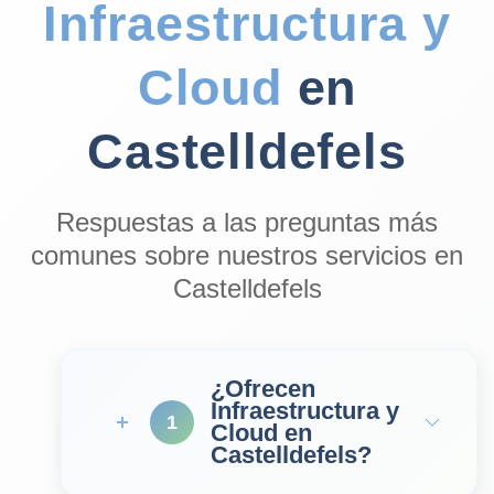
Infraestructura y
Cloud
en
Castelldefels
Respuestas a las preguntas más
comunes sobre nuestros servicios en
Castelldefels
¿Ofrecen
Infraestructura y
1
Cloud en
Castelldefels?