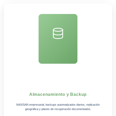
Almacenamiento y Backup
NAS/SAN empresarial, backups automatizados diarios, replicación
geográfica y planes de recuperación documentados.