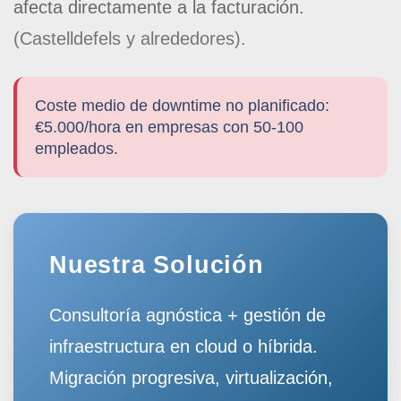
afecta directamente a la facturación.
(Castelldefels y alrededores).
Coste medio de downtime no planificado:
€5.000/hora en empresas con 50-100
empleados.
Nuestra Solución
Consultoría agnóstica + gestión de
infraestructura en cloud o híbrida.
Migración progresiva, virtualización,