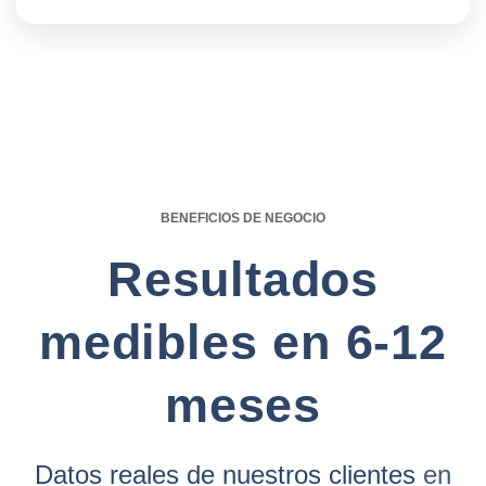
BENEFICIOS DE NEGOCIO
Resultados
medibles en 6-12
meses
Datos reales de nuestros clientes
en