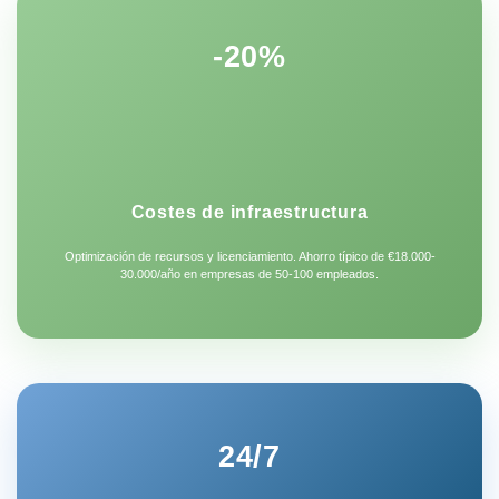
-20%
Costes de infraestructura
Optimización de recursos y licenciamiento. Ahorro típico de €18.000-
30.000/año en empresas de 50-100 empleados.
24/7