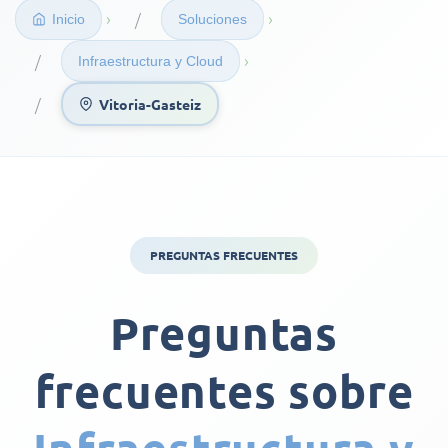
›
›
Inicio
Soluciones
›
Infraestructura y Cloud
Vitoria-Gasteiz
PREGUNTAS FRECUENTES
Preguntas
frecuentes sobre