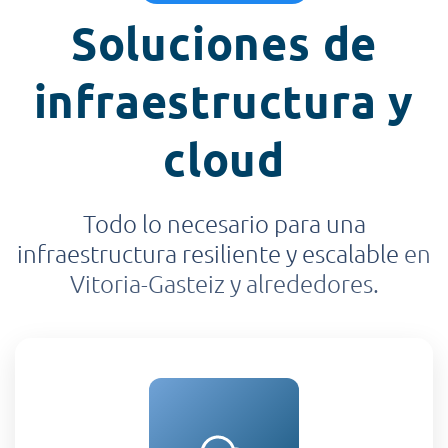
Soluciones de
infraestructura y
cloud
Todo lo necesario para una
infraestructura resiliente y escalable
en
Vitoria-Gasteiz y alrededores.