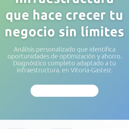
que hace crecer tu
negocio sin límites
Análisis personalizado que identifica
oportunidades de optimización y ahorro.
Diagnóstico completo adaptado a tu
infraestructura.
en Vitoria-Gasteiz.
SOLICITAR EVALUACIÓN