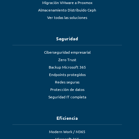
Migración VMware a Proxmox
Almacenamiento Distribuido Ceph
Ver todas las soluciones
Seguridad
Ciberseguridad empresarial
Zero Trust
Backup Microsoft 365
Endpoints protegidos
Redes seguras
Protección de datos
Seguridad IT completa
Eficiencia
Modern Work / M365
Microsoft 365