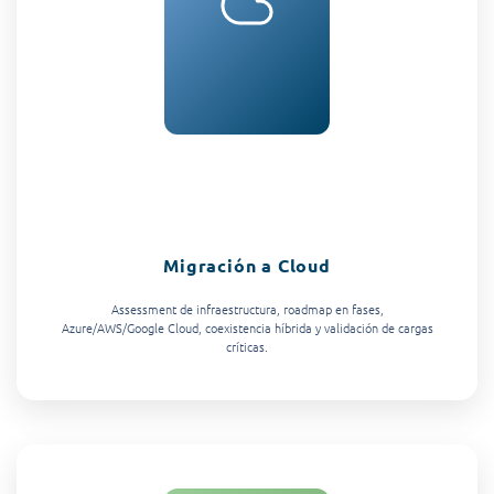
Migración a Cloud
Assessment de infraestructura, roadmap en fases,
Azure/AWS/Google Cloud, coexistencia híbrida y validación de cargas
críticas.