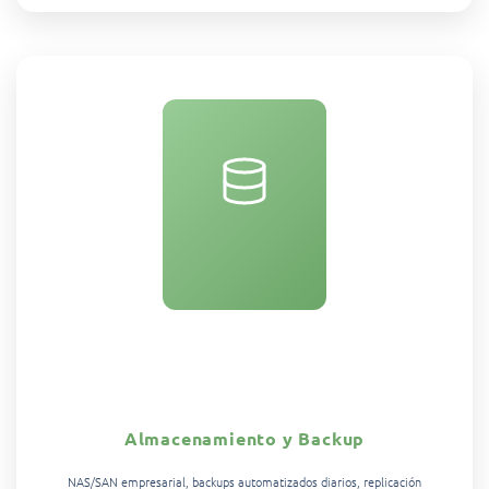
Almacenamiento y Backup
NAS/SAN empresarial, backups automatizados diarios, replicación