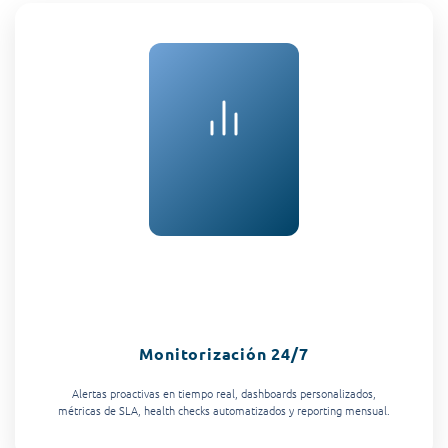
Monitorización 24/7
Alertas proactivas en tiempo real, dashboards personalizados,
métricas de SLA, health checks automatizados y reporting mensual.