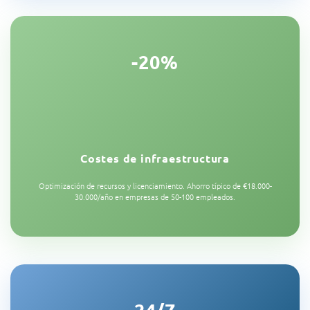
-20%
Costes de infraestructura
Optimización de recursos y licenciamiento. Ahorro típico de €18.000-
30.000/año en empresas de 50-100 empleados.
24/7