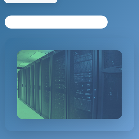
SOLICITAR ANÁLISIS PERSONALIZADO