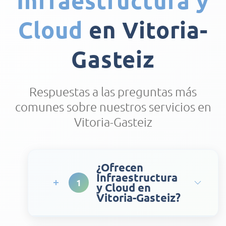
Infraestructura y
Cloud
en Vitoria-
Gasteiz
Respuestas a las preguntas más
comunes sobre nuestros servicios en
Vitoria-Gasteiz
¿Ofrecen
Infraestructura
1
y Cloud en
Vitoria-Gasteiz?