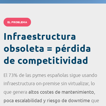
EL PROBLEMA
Infraestructura
obsoleta = pérdida
de competitividad
El 73% de las pymes españolas sigue usando
infraestructura on-premise sin virtualizar, lo
altos costes de mantenimiento,
que genera
poca escalabilidad y riesgo de downtime
que