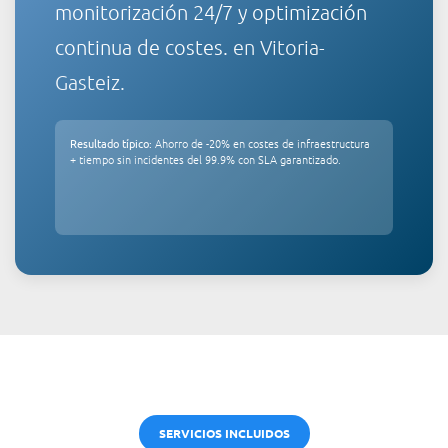
monitorización 24/7 y optimización
continua de costes.
en Vitoria-
Gasteiz.
Resultado típico:
Ahorro de -20% en costes de infraestructura
+ tiempo sin incidentes del 99.9% con SLA garantizado.
SERVICIOS INCLUIDOS