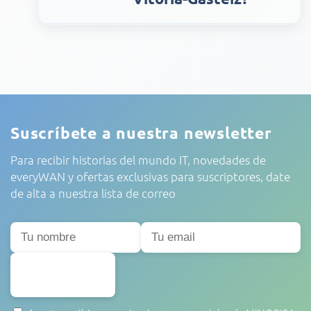
Suscríbete a nuestra newsletter
Para recibir historias del mundo IT, novedades de
everyWAN y ofertas exclusivas para suscriptores, date
de alta a nuestra lista de correo
SUSCRIBIRSE