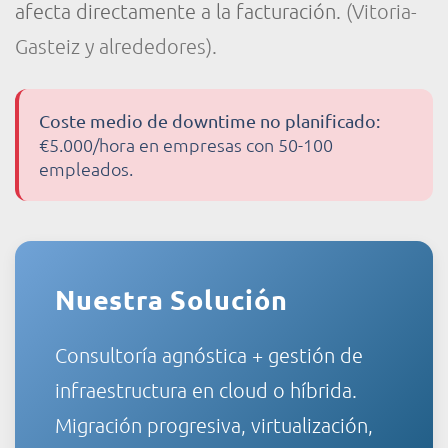
afecta directamente a la facturación.
(Vitoria-
Gasteiz y alrededores).
Coste medio de downtime no planificado:
€5.000/hora en empresas con 50-100
empleados.
Nuestra Solución
Consultoría agnóstica + gestión de
infraestructura en cloud o híbrida.
Migración progresiva, virtualización,