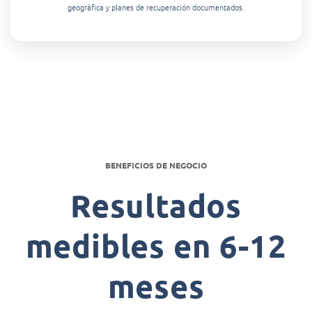
geográfica y planes de recuperación documentados.
BENEFICIOS DE NEGOCIO
Resultados
medibles en 6-12
meses